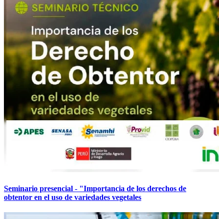
Seminario presencial - "Importancia de los derechos de
obtentor en el uso de variedades vegetales