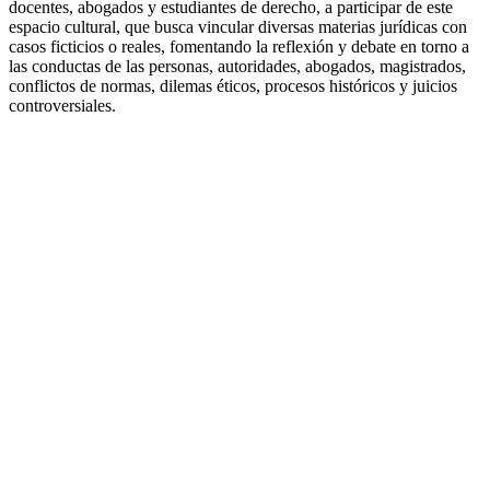
docentes, abogados y estudiantes de derecho, a participar de este
espacio cultural, que busca vincular diversas materias jurídicas con
casos ficticios o reales, fomentando la reflexión y debate en torno a
las conductas de las personas, autoridades, abogados, magistrados,
conflictos de normas, dilemas éticos, procesos históricos y juicios
controversiales.