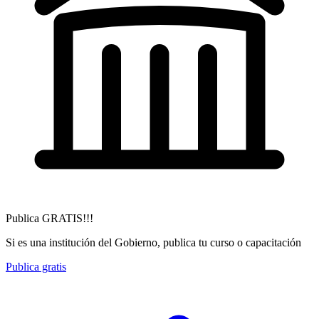
Publica GRATIS!!!
Si es una institución del Gobierno, publica tu curso o capacitación
Publica gratis