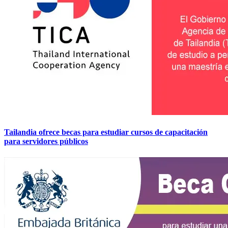
Tailandia ofrece becas para estudiar cursos de capacitación
para servidores públicos