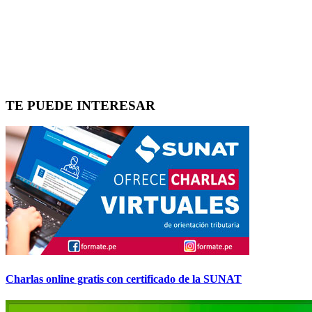
TE PUEDE INTERESAR
Charlas online gratis con certificado de la SUNAT