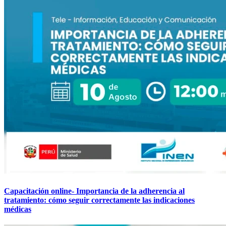
Capacitación online- Importancia de la adherencia al
tratamiento: cómo seguir correctamente las indicaciones
médicas