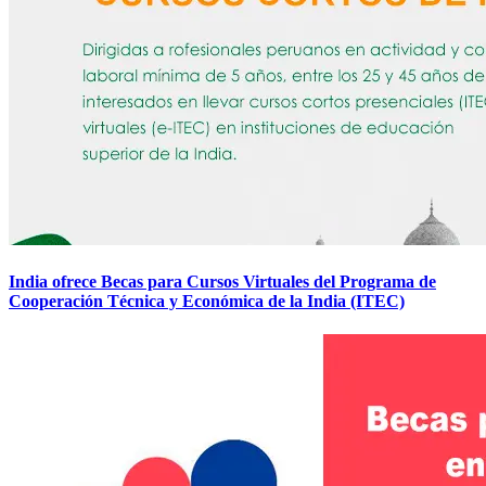
India ofrece Becas para Cursos Virtuales del Programa de
Cooperación Técnica y Económica de la India (ITEC)