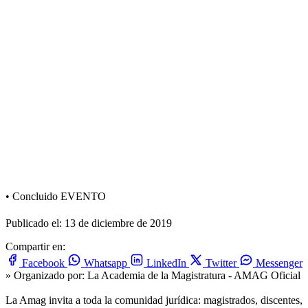
•
Concluido
EVENTO
Publicado el: 13 de diciembre de 2019
Compartir en:
Facebook
Whatsapp
LinkedIn
Twitter
Messenger
» Organizado por:
La Academia de la Magistratura - AMAG Oficial
La Amag invita a toda la comunidad jurídica: magistrados, discentes,