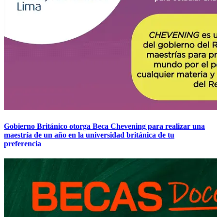
Gobierno Británico otorga Beca Chevening para realizar una
maestría de un año en la universidad británica de tu
preferencia