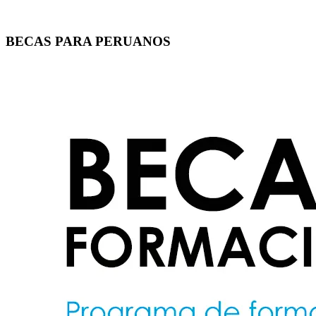
BECAS PARA PERUANOS