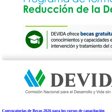
Convocatorias de Becas 2026 para los cursos de capacitación