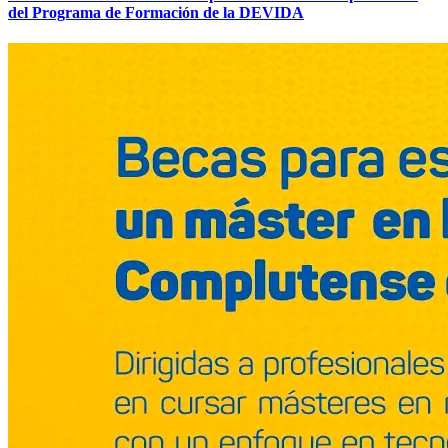
del Programa de Formación de la DEVIDA