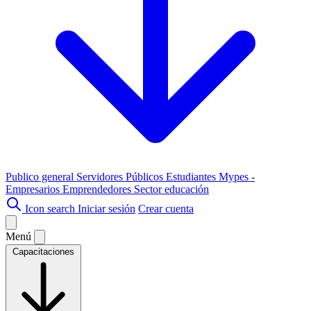
Publico general
Servidores Públicos
Estudiantes
Mypes -
Empresarios
Emprendedores
Sector educación
Icon search
Iniciar sesión
Crear cuenta
Menú
Capacitaciones