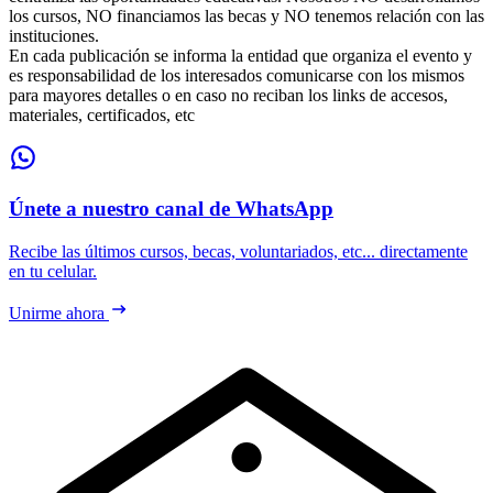
los cursos, NO financiamos las becas y NO tenemos relación con las
instituciones.
En cada publicación se informa la entidad que organiza el evento y
es responsabilidad de los interesados comunicarse con los mismos
para mayores detalles o en caso no reciban los links de accesos,
materiales, certificados, etc
Únete a nuestro canal de WhatsApp
Recibe las últimos cursos, becas, voluntariados, etc... directamente
en tu celular.
Unirme ahora