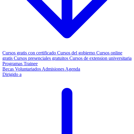
Cursos gratis con certificado
Cursos del gobierno
Cursos online
gratis
Cursos presenciales gratuitos
Cursos de extension universitaria
Programas Trainee
Becas
Voluntariados
Admisiones
Agenda
Dirigido a