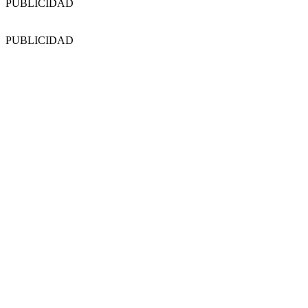
PUBLICIDAD
PUBLICIDAD