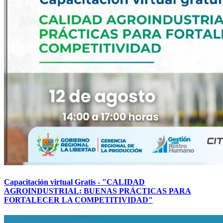
Capacitación virtual Gratis - "CALIDAD
AGROINDUSTRIAL: BUENAS PRÁCTICAS PARA
FORTALECER LA COMPETITIVIDAD"