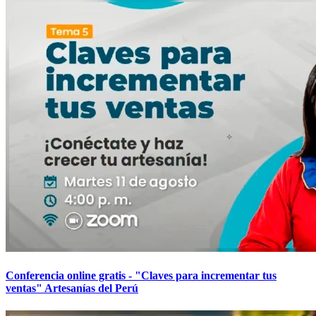
Conferencia online gratis - "Claves para incrementar tus
ventas" Artesanías del Perú