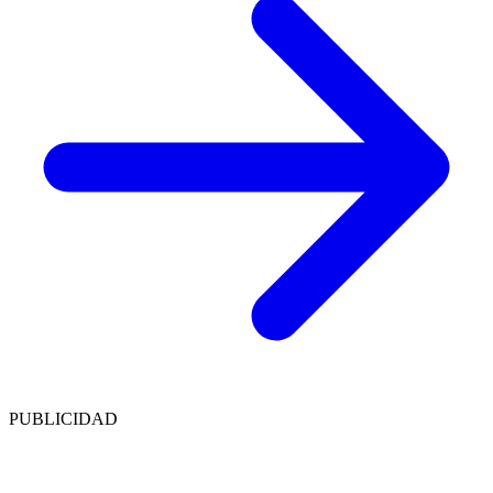
PUBLICIDAD