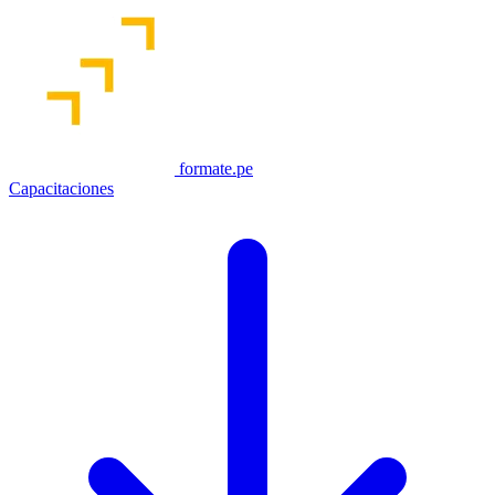
formate.pe
Capacitaciones