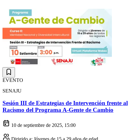
EVENTO
SENAJU
Sesión III de Estrategias de Intervención frente al
Racismo del Programa A-Gente de Cambio
10 de septiembre de 2025, 15:00
Dirigido a:
Jóvenes de 15 a 29 años de edad.