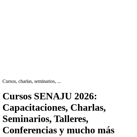
Cursos, charlas, seminarios, ...
Cursos SENAJU
2026:
Capacitaciones, Charlas,
Seminarios, Talleres,
Conferencias y mucho más