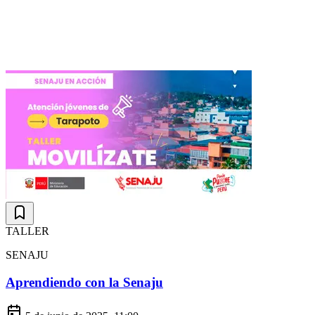
TALLER
SENAJU
Aprendiendo con la Senaju