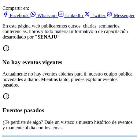
Compartir en:
Facebook
Whatsapp
LinkedIn
Twitter
Messenger
En esta página web publicaremos cursos, charlas, seminarios,
conferencias, libros y todo material informativo o de capacitación
desarrollado por
"SENAJU"
No hay eventos vigentes
Actualmente no hay eventos abiertas para ti, nuestro equipo publica
novedades a diario. Mientras tanto, puedes explorar eventos
pasados.
Eventos pasados
¿Te perdiste de algo? Dale un vistazo a nuestro histórico de eventos
y mantente al día con los temas.