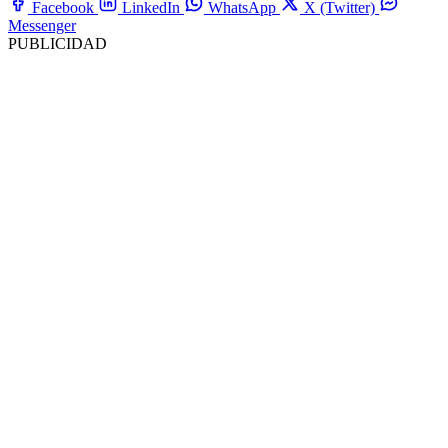
Facebook
LinkedIn
WhatsApp
X (Twitter)
Messenger
PUBLICIDAD