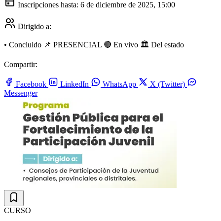
Inscripciones hasta:
6 de diciembre de 2025, 15:00
Dirigido a:
•
Concluido
📌 PRESENCIAL
🔴 En vivo
🏛️ Del estado
Compartir:
Facebook
LinkedIn
WhatsApp
X (Twitter)
Messenger
CURSO