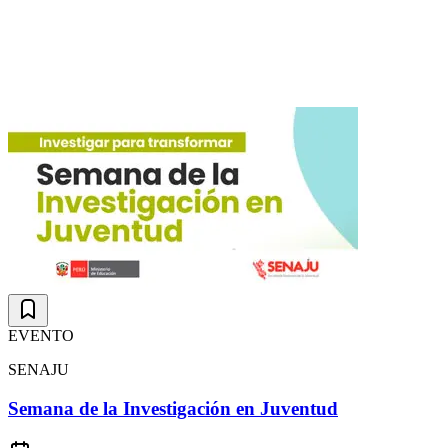
EVENTO
SENAJU
Semana de la Investigación en Juventud