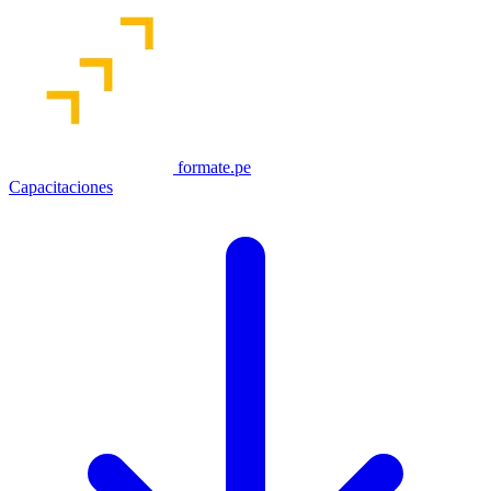
formate.pe
Capacitaciones