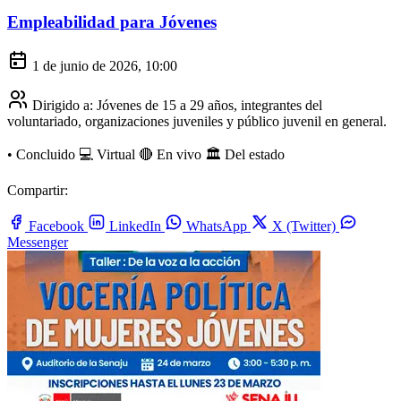
Empleabilidad para Jóvenes
1 de junio de 2026, 10:00
Dirigido a:
Jóvenes de 15 a 29 años, integrantes del
voluntariado, organizaciones juveniles y público juvenil en general.
•
Concluido
💻 Virtual
🔴 En vivo
🏛️ Del estado
Compartir:
Facebook
LinkedIn
WhatsApp
X (Twitter)
Messenger