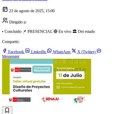
22 de agosto de 2025, 15:00
Dirigido a:
•
Concluido
📌 PRESENCIAL
🔴 En vivo
🏛️ Del estado
Compartir:
Facebook
LinkedIn
WhatsApp
X (Twitter)
Messenger