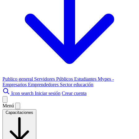
Publico general
Servidores Públicos
Estudiantes
Mypes -
Empresarios
Emprendedores
Sector educación
Icon search
Iniciar sesión
Crear cuenta
Menú
Capacitaciones