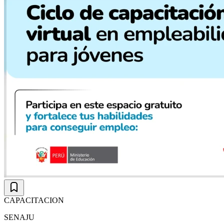
CAPACITACION
SENAJU