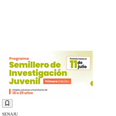
SENAJU