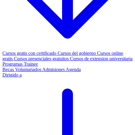
Cursos gratis con certificado
Cursos del gobierno
Cursos online
gratis
Cursos presenciales gratuitos
Cursos de extension universitaria
Programas Trainee
Becas
Voluntariados
Admisiones
Agenda
Dirigido a