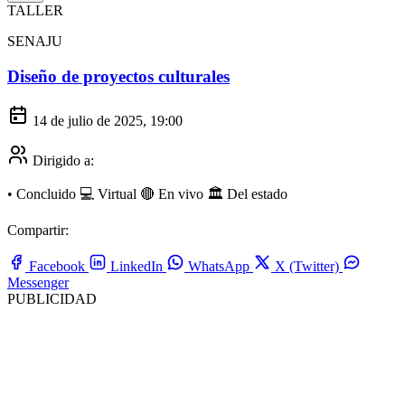
TALLER
SENAJU
Diseño de proyectos culturales
14 de julio de 2025, 19:00
Dirigido a:
•
Concluido
💻 Virtual
🔴 En vivo
🏛️ Del estado
Compartir:
Facebook
LinkedIn
WhatsApp
X (Twitter)
Messenger
PUBLICIDAD