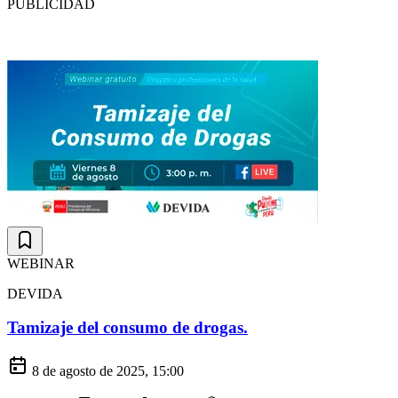
PUBLICIDAD
WEBINAR
DEVIDA
Tamizaje del consumo de drogas.
8 de agosto de 2025, 15:00