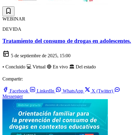
WEBINAR
DEVIDA
Tratamiento del consumo de drogas en adolescentes.
5 de septiembre de 2025, 15:00
•
Concluido
💻 Virtual
🔴 En vivo
🏛️ Del estado
Compartir:
Facebook
LinkedIn
WhatsApp
X (Twitter)
Messenger