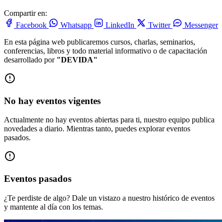
Compartir en:
Facebook
Whatsapp
LinkedIn
Twitter
Messenger
En esta página web publicaremos cursos, charlas, seminarios,
conferencias, libros y todo material informativo o de capacitación
desarrollado por
"DEVIDA"
No hay eventos vigentes
Actualmente no hay eventos abiertas para ti, nuestro equipo publica
novedades a diario. Mientras tanto, puedes explorar eventos
pasados.
Eventos pasados
¿Te perdiste de algo? Dale un vistazo a nuestro histórico de eventos
y mantente al día con los temas.