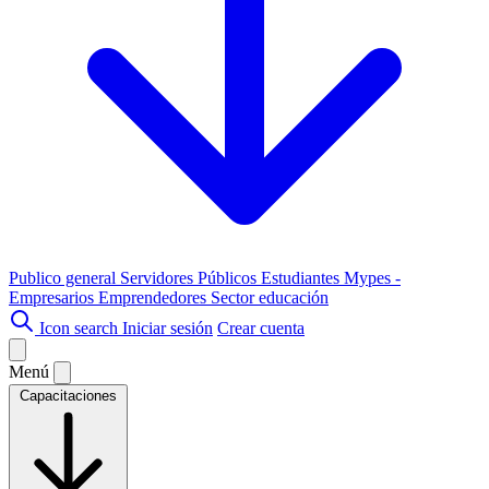
Publico general
Servidores Públicos
Estudiantes
Mypes -
Empresarios
Emprendedores
Sector educación
Icon search
Iniciar sesión
Crear cuenta
Menú
Capacitaciones