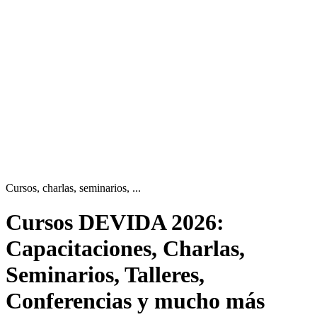
Cursos, charlas, seminarios, ...
Cursos DEVIDA
2026:
Capacitaciones, Charlas,
Seminarios, Talleres,
Conferencias y mucho más