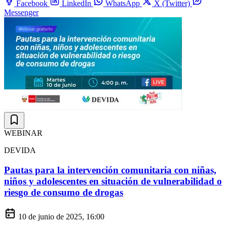
Facebook
LinkedIn
WhatsApp
X (Twitter)
Messenger
WEBINAR
DEVIDA
Pautas para la intervención comunitaria con niñas,
niños y adolescentes en situación de vulnerabilidad o
riesgo de consumo de drogas
10 de junio de 2025, 16:00