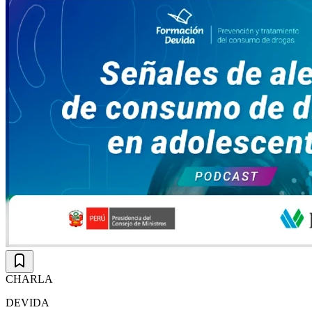
CHARLA
DEVIDA