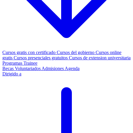
Cursos gratis con certificado
Cursos del gobierno
Cursos online
gratis
Cursos presenciales gratuitos
Cursos de extension universitaria
Programas Trainee
Becas
Voluntariados
Admisiones
Agenda
Dirigido a