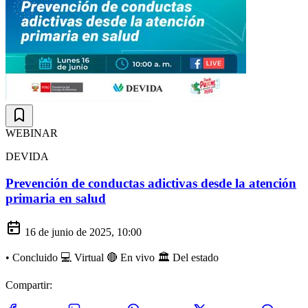
WEBINAR
DEVIDA
Prevención de conductas adictivas desde la atención
primaria en salud
16 de junio de 2025, 10:00
•
Concluido
💻 Virtual
🔴 En vivo
🏛️ Del estado
Compartir: