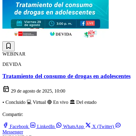
WEBINAR
DEVIDA
Tratamiento del consumo de drogas en adolescentes
29 de agosto de 2025, 10:00
•
Concluido
💻 Virtual
🔴 En vivo
🏛️ Del estado
Compartir:
Facebook
LinkedIn
WhatsApp
X (Twitter)
Messenger