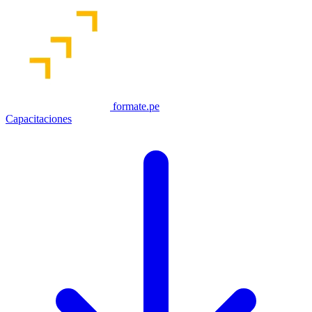
formate.pe
Capacitaciones