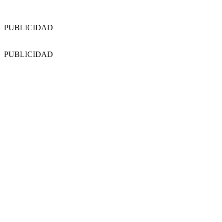
PUBLICIDAD
PUBLICIDAD