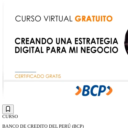
CURSO
BANCO DE CREDITO DEL PERÚ (BCP)