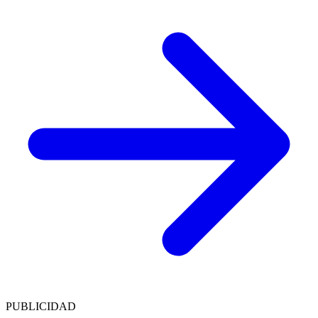
PUBLICIDAD