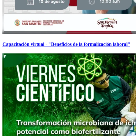
Capacitación virtual - "Beneficios de la formalización laboral"