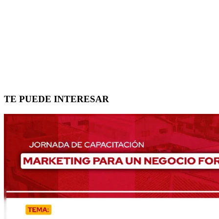
TE PUEDE INTERESAR