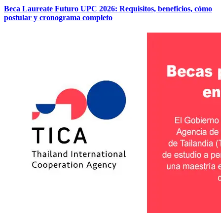
Beca Laureate Futuro UPC 2026: Requisitos, beneficios, cómo
postular y cronograma completo