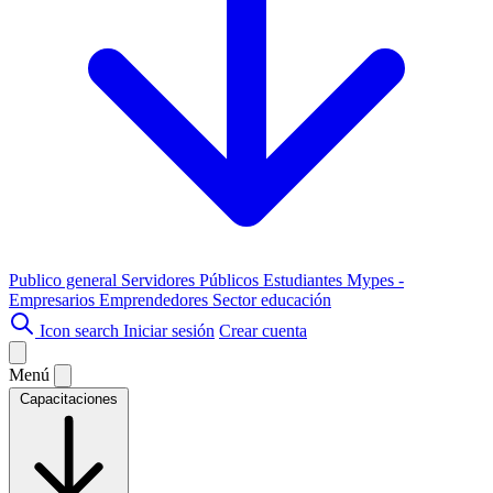
Publico general
Servidores Públicos
Estudiantes
Mypes -
Empresarios
Emprendedores
Sector educación
Icon search
Iniciar sesión
Crear cuenta
Menú
Capacitaciones