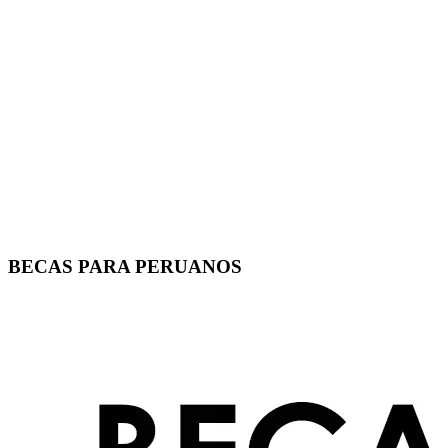
BECAS PARA PERUANOS