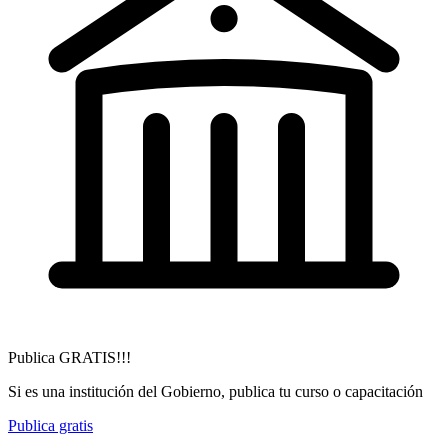
Publica GRATIS!!!
Si es una institución del Gobierno, publica tu curso o capacitación
Publica gratis