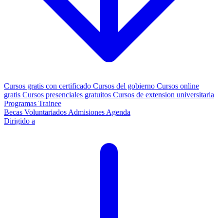
Cursos gratis con certificado
Cursos del gobierno
Cursos online
gratis
Cursos presenciales gratuitos
Cursos de extension universitaria
Programas Trainee
Becas
Voluntariados
Admisiones
Agenda
Dirigido a