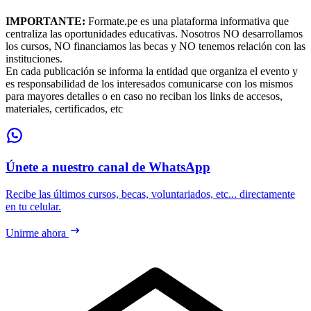
IMPORTANTE:
Formate.pe es una plataforma informativa que
centraliza las oportunidades educativas. Nosotros NO desarrollamos
los cursos, NO financiamos las becas y NO tenemos relación con las
instituciones.
En cada publicación se informa la entidad que organiza el evento y
es responsabilidad de los interesados comunicarse con los mismos
para mayores detalles o en caso no reciban los links de accesos,
materiales, certificados, etc
Únete a nuestro canal de WhatsApp
Recibe las últimos cursos, becas, voluntariados, etc... directamente
en tu celular.
Unirme ahora