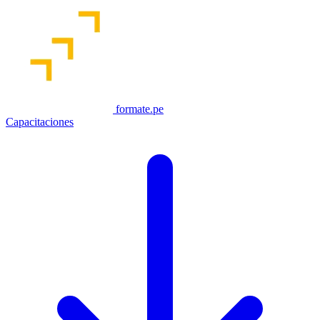
formate.pe
Capacitaciones