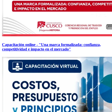
Capacitación online - "Una marca formalizada: confianza,
competitividad e impacto en el mercado"