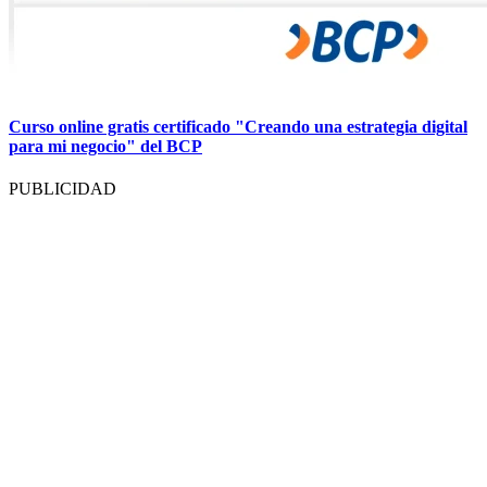
Curso online gratis certificado "Creando una estrategia digital
para mi negocio" del BCP
PUBLICIDAD