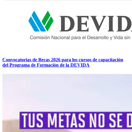
Convocatorias de Becas 2026 para los cursos de capacitación
del Programa de Formación de la DEVIDA