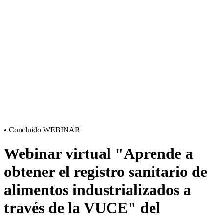
•
Concluido
WEBINAR
Webinar virtual "Aprende a
obtener el registro sanitario de
alimentos industrializados a
través de la VUCE" del