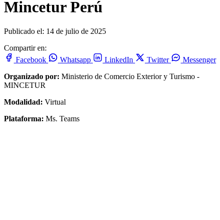
Mincetur Perú
Publicado el: 14 de julio de 2025
Compartir en:
Facebook
Whatsapp
LinkedIn
Twitter
Messenger
Organizado por:
Ministerio de Comercio Exterior y Turismo -
MINCETUR
Modalidad:
Virtual
Plataforma:
Ms. Teams