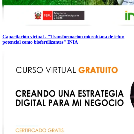
Capacitación virtual - "Transformación microbiana de ichu:
potencial como biofertilizantes" INIA