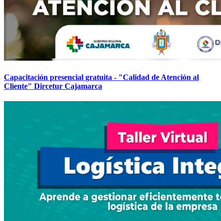
Capacitación presencial gratuita - "Calidad de Atención al
Cliente" Dircetur Cajamarca