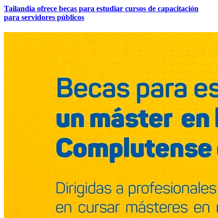
Tailandia ofrece becas para estudiar cursos de capacitación
para servidores públicos