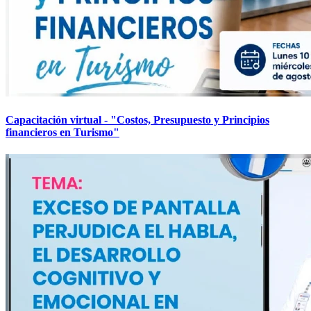
Capacitación virtual - "Costos, Presupuesto y Principios
financieros en Turismo"