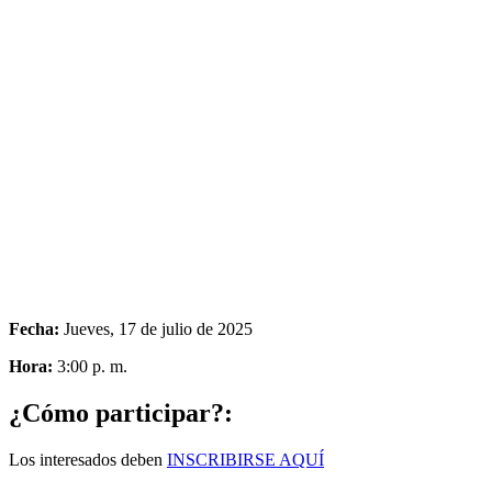
Fecha:
Jueves, 17 de julio de 2025
Hora:
3:00 p. m.
¿Cómo participar?:
Los interesados deben
INSCRIBIRSE AQUÍ