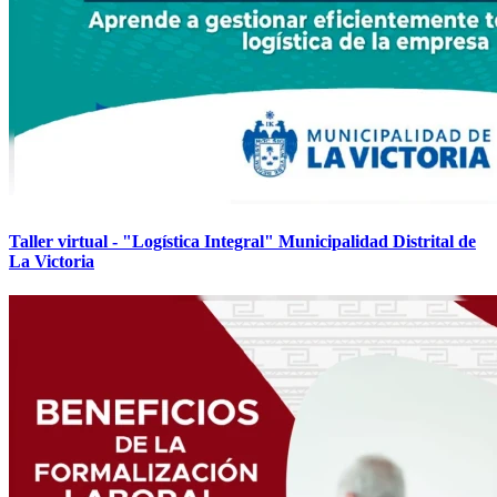
Taller virtual - "Logística Integral" Municipalidad Distrital de
La Victoria