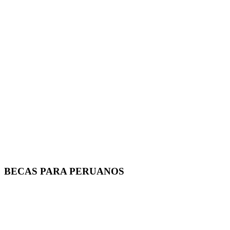
BECAS PARA PERUANOS