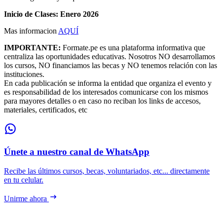
Inicio de Clases: Enero 2026
Mas informacion
AQUÍ
IMPORTANTE:
Formate.pe es una plataforma informativa que
centraliza las oportunidades educativas. Nosotros NO desarrollamos
los cursos, NO financiamos las becas y NO tenemos relación con las
instituciones.
En cada publicación se informa la entidad que organiza el evento y
es responsabilidad de los interesados comunicarse con los mismos
para mayores detalles o en caso no reciban los links de accesos,
materiales, certificados, etc
Únete a nuestro canal de WhatsApp
Recibe las últimos cursos, becas, voluntariados, etc... directamente
en tu celular.
Unirme ahora