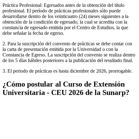
Práctica Profesional: Egresados antes de la obtención del título
profesional. El período de prácticas profesionales sólo puede
desarrollarse dentro de los veinticuatro (24) meses siguientes a la
obtención de la condición de egresado, la cual se acredita con la
constancia de egresado emitida por el Centro de Estudios, la que
debe señalar la fecha de egreso.
2. Para la suscripción del convenio de prácticas se debe contar con
la carta de presentación emitida por la Universidad o con la
Constancia de Egreso. La suscripción del convenio se realiza dentro
de los 5 días hábiles posteriores a la publicación del resultado final.
3. El periodo de prácticas es hasta diciembre de 2026, prorrogable.
¿Cómo postular al Curso de Extensión
Universitaria - CEU 2026 de la Sunarp?