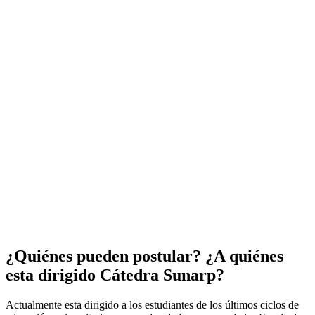
¿Quiénes pueden postular? ¿A quiénes
esta dirigido Cátedra Sunarp?
Actualmente esta dirigido a los estudiantes de los últimos ciclos de