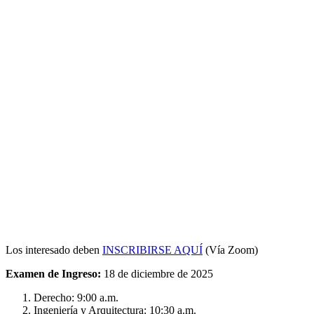
Los interesado deben
INSCRIBIRSE AQUÍ
(Vía Zoom)
Examen de Ingreso:
18 de diciembre de 2025
Derecho: 9:00 a.m.
Ingeniería y Arquitectura: 10:30 a.m.