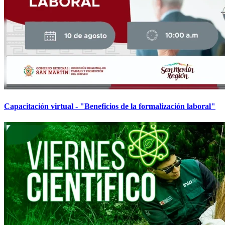
Capacitación virtual - "Beneficios de la formalización laboral"