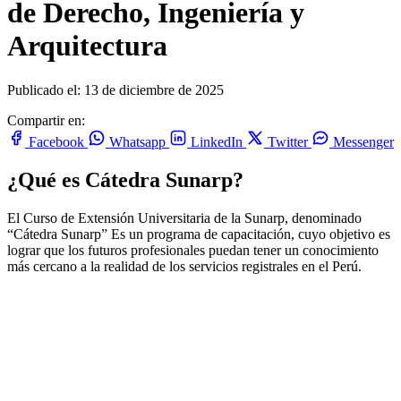
de Derecho, Ingeniería y
Arquitectura
Publicado el: 13 de diciembre de 2025
Compartir en:
Facebook
Whatsapp
LinkedIn
Twitter
Messenger
¿Qué es Cátedra Sunarp?
El Curso de Extensión Universitaria de la Sunarp, denominado
“Cátedra Sunarp” Es un programa de capacitación, cuyo objetivo es
lograr que los futuros profesionales puedan tener un conocimiento
más cercano a la realidad de los servicios registrales en el Perú.