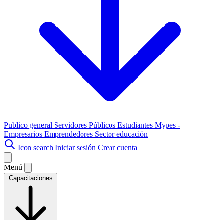
Publico general
Servidores Públicos
Estudiantes
Mypes -
Empresarios
Emprendedores
Sector educación
Icon search
Iniciar sesión
Crear cuenta
Menú
Capacitaciones