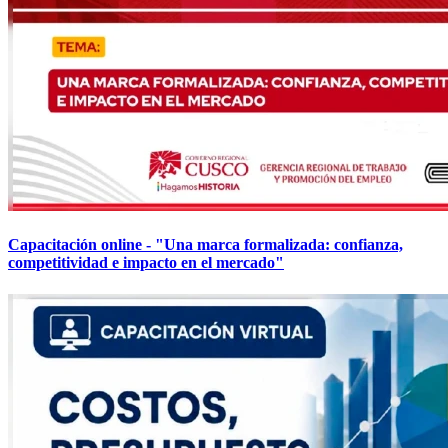
Capacitación online - "Una marca formalizada: confianza,
competitividad e impacto en el mercado"