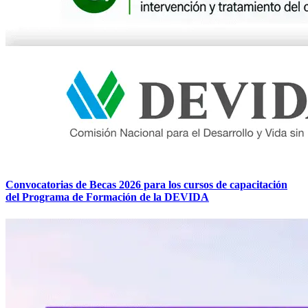
Convocatorias de Becas 2026 para los cursos de capacitación
del Programa de Formación de la DEVIDA