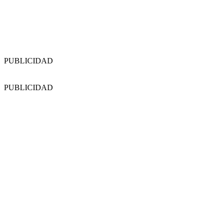
PUBLICIDAD
PUBLICIDAD