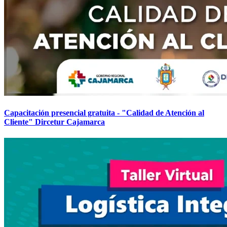
Capacitación presencial gratuita - "Calidad de Atención al
Cliente" Dircetur Cajamarca