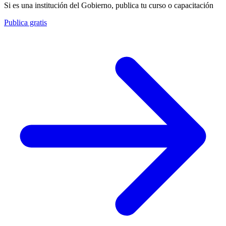
Si es una institución del Gobierno, publica tu curso o capacitación
Publica gratis