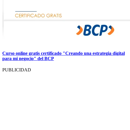
Curso online gratis certificado "Creando una estrategia digital
para mi negocio" del BCP
PUBLICIDAD