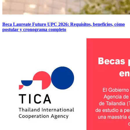
Beca Laureate Futuro UPC 2026: Requisitos, beneficios, cómo
postular y cronograma completo