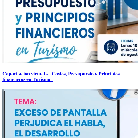
Capacitación virtual - "Costos, Presupuesto y Principios
financieros en Turismo"