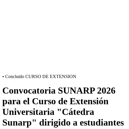
•
Concluido
CURSO DE EXTENSION
Convocatoria SUNARP 2026
para el Curso de Extensión
Universitaria "Cátedra
Sunarp" dirigido a estudiantes