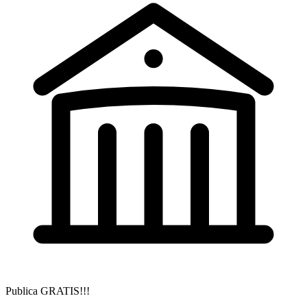
Publica GRATIS!!!