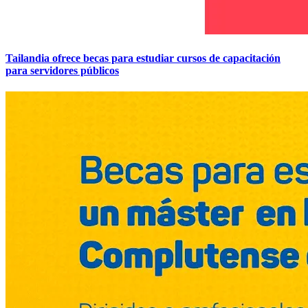
Tailandia ofrece becas para estudiar cursos de capacitación
para servidores públicos