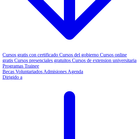
Cursos gratis con certificado
Cursos del gobierno
Cursos online
gratis
Cursos presenciales gratuitos
Cursos de extension universitaria
Programas Trainee
Becas
Voluntariados
Admisiones
Agenda
Dirigido a