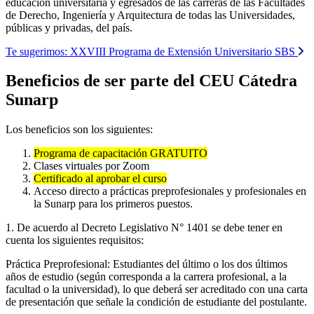
educación universitaria y egresados de las carreras de las Facultades
de Derecho, Ingeniería y Arquitectura de todas las Universidades,
públicas y privadas, del país.
Te sugerimos:
XXVIII Programa de Extensión Universitario SBS
Beneficios de ser parte del CEU Cátedra
Sunarp
Los beneficios son los siguientes:
Programa de capacitación GRATUITO
Clases virtuales por Zoom
Certificado al aprobar el curso
Acceso directo a prácticas preprofesionales y profesionales en
la Sunarp para los primeros puestos.
1. De acuerdo al Decreto Legislativo N° 1401 se debe tener en
cuenta los siguientes requisitos:
Práctica Preprofesional: Estudiantes del último o los dos últimos
años de estudio (según corresponda a la carrera profesional, a la
facultad o la universidad), lo que deberá ser acreditado con una carta
de presentación que señale la condición de estudiante del postulante.