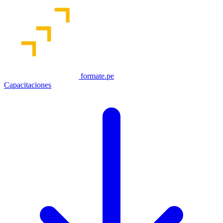
formate.pe
Capacitaciones