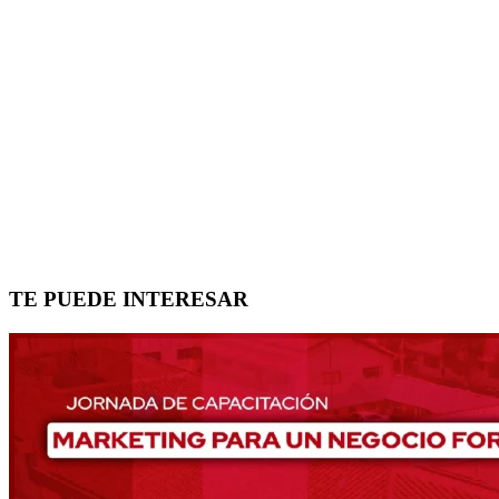
TE PUEDE INTERESAR