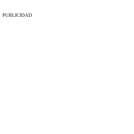
PUBLICIDAD