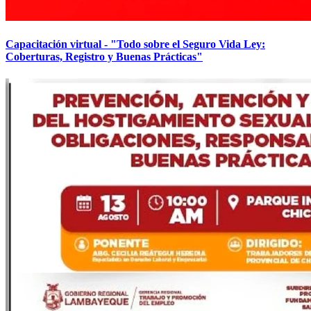
Capacitación virtual - "Todo sobre el Seguro Vida Ley:
Coberturas, Registro y Buenas Prácticas"