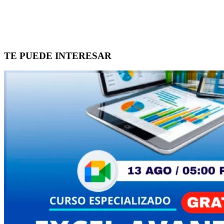
TE PUEDE INTERESAR