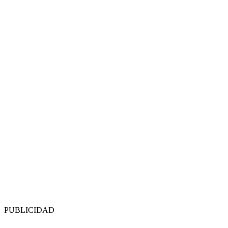
PUBLICIDAD