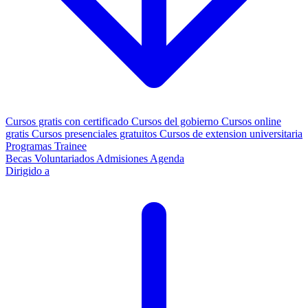
Cursos gratis con certificado
Cursos del gobierno
Cursos online
gratis
Cursos presenciales gratuitos
Cursos de extension universitaria
Programas Trainee
Becas
Voluntariados
Admisiones
Agenda
Dirigido a