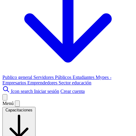
Publico general
Servidores Públicos
Estudiantes
Mypes -
Empresarios
Emprendedores
Sector educación
Icon search
Iniciar sesión
Crear cuenta
Menú
Capacitaciones