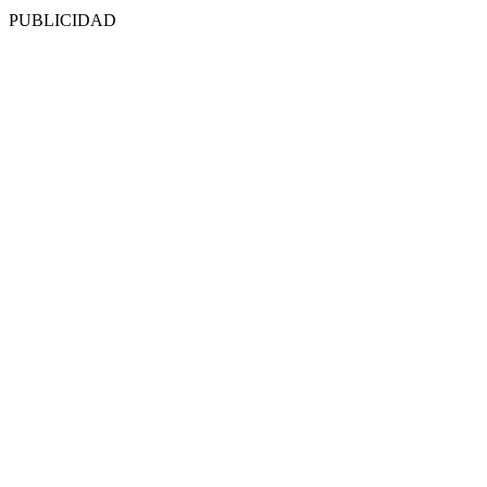
PUBLICIDAD