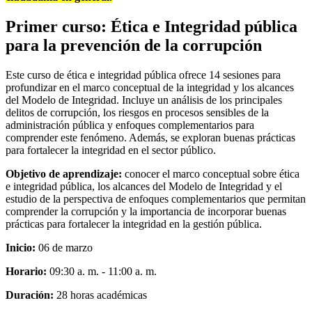
Primer curso: Ética e Integridad pública
para la prevención de la corrupción
Este curso de ética e integridad pública ofrece 14 sesiones para
profundizar en el marco conceptual de la integridad y los alcances
del Modelo de Integridad. Incluye un análisis de los principales
delitos de corrupción, los riesgos en procesos sensibles de la
administración pública y enfoques complementarios para
comprender este fenómeno. Además, se exploran buenas prácticas
para fortalecer la integridad en el sector público.
Objetivo de aprendizaje:
conocer el marco conceptual sobre ética
e integridad pública, los alcances del Modelo de Integridad y el
estudio de la perspectiva de enfoques complementarios que permitan
comprender la corrupción y la importancia de incorporar buenas
prácticas para fortalecer la integridad en la gestión pública.
Inicio:
06 de marzo
Horario:
09:30 a. m. - 11:00 a. m.
Duración:
28 horas académicas