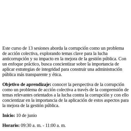
Este curso de 13 sesiones aborda la corrupción como un problema
de acción colectiva, explorando temas clave para la lucha
anticorrupción y su impacto en la mejora de la gestión pública. Con
un enfoque práctico, busca concientizar sobre la importancia de
aplicar estrategias de integridad para construir una administración
pública más transparente y ética.
Objetivo de aprendizaje:
conocer la perspectiva de la corrupción
como un problema de acción colectiva a través de la comprensión de
temas relevantes orientados a la lucha contra la corrupción y con ello
concientizar en la importancia de la aplicación de estos aspectos para
la mejora de la gestión pública.
Inicio:
10 de junio
Horario:
09:30 a. m. - 11:00 a. m.