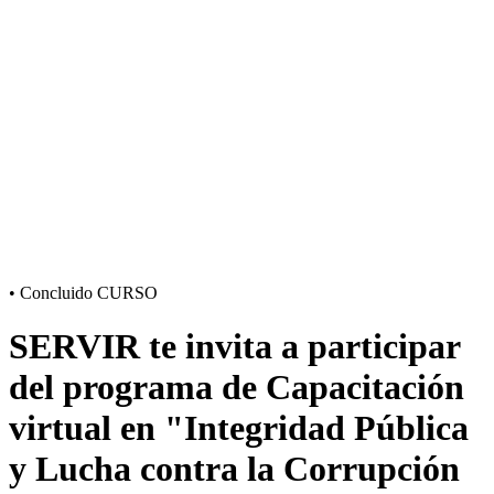
•
Concluido
CURSO
SERVIR te invita a participar
del programa de Capacitación
virtual en "Integridad Pública
y Lucha contra la Corrupción