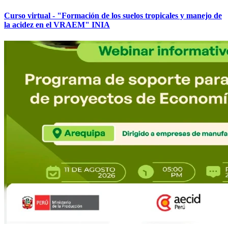
Curso virtual - "Formación de los suelos tropicales y manejo de
la acidez en el VRAEM" INIA