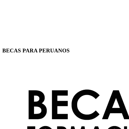
BECAS PARA PERUANOS