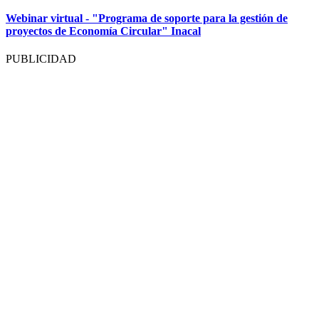
Webinar virtual - "Programa de soporte para la gestión de
proyectos de Economía Circular" Inacal
PUBLICIDAD