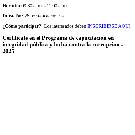
Horario:
09:30 a. m. - 11:00 a. m.
Duración:
26 horas académicas
¿Cómo participar?:
Los interesados deben
INSCRIBIRSE AQUÍ
Certifícate en el Programa de capacitación en
integridad pública y lucha contra la corrupción -
2025