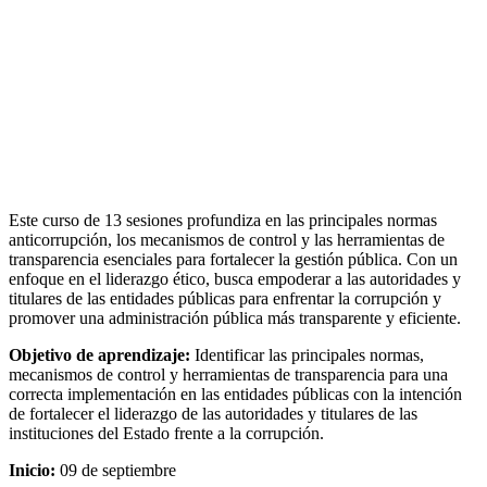
Este curso de 13 sesiones profundiza en las principales normas
anticorrupción, los mecanismos de control y las herramientas de
transparencia esenciales para fortalecer la gestión pública. Con un
enfoque en el liderazgo ético, busca empoderar a las autoridades y
titulares de las entidades públicas para enfrentar la corrupción y
promover una administración pública más transparente y eficiente.
Objetivo de aprendizaje:
Identificar las principales normas,
mecanismos de control y herramientas de transparencia para una
correcta implementación en las entidades públicas con la intención
de fortalecer el liderazgo de las autoridades y titulares de las
instituciones del Estado frente a la corrupción.
Inicio:
09 de septiembre