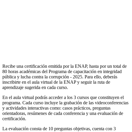
Recibe una certificación emitida por la ENAP, hasta por un total de
80 horas académicas del Programa de capacitación en integridad
pública y lucha contra la corrupción - 2025. Para ello, deberás
inscribirte en el aula virtual de la ENAP y seguir la ruta de
aprendizaje sugerida en cada curso.
En el aula virtual podrás acceder a los 3 cursos que constituyen el
programa. Cada curso incluye la grabación de las videoconferencias
y actividades interactivas como: casos prácticos, preguntas
orientadoras, resúmenes de cada conferencia y una evaluación de
certificación.
La evaluación consta de 10 preguntas objetivas, cuenta con 3