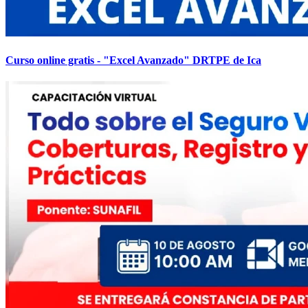
Curso online gratis - "Excel Avanzado" DRTPE de Ica