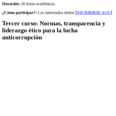
Duración:
26 horas académicas
¿Cómo participar?:
Los interesados deben
INSCRIBIRSE AQUÍ
Tercer curso: Normas, transparencia y
liderazgo ético para la lucha
anticorrupción