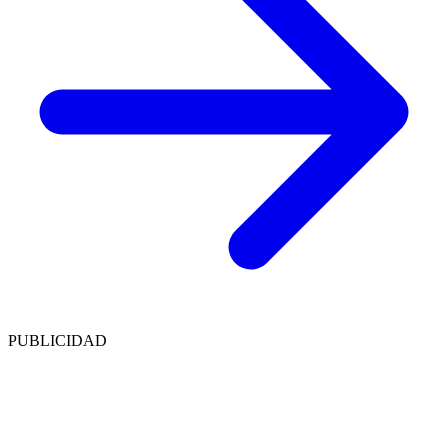
PUBLICIDAD