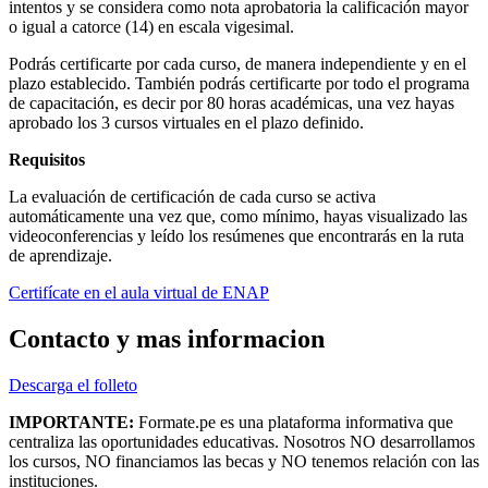
intentos y se considera como nota aprobatoria la calificación mayor
o igual a catorce (14) en escala vigesimal.
Podrás certificarte por cada curso, de manera independiente y en el
plazo establecido. También podrás certificarte por todo el programa
de capacitación, es decir por 80 horas académicas, una vez hayas
aprobado los 3 cursos virtuales en el plazo definido.
Requisitos
La evaluación de certificación de cada curso se activa
automáticamente una vez que, como mínimo, hayas visualizado las
videoconferencias y leído los resúmenes que encontrarás en la ruta
de aprendizaje.
Certifícate en el aula virtual de ENAP
Contacto y mas informacion
Descarga el folleto
IMPORTANTE:
Formate.pe es una plataforma informativa que
centraliza las oportunidades educativas. Nosotros NO desarrollamos
los cursos, NO financiamos las becas y NO tenemos relación con las
instituciones.