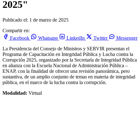
2025"
Publicado el: 1 de marzo de 2025
Compartir en:
Facebook
Whatsapp
LinkedIn
Twitter
Messenger
La Presidencia del Consejo de Ministros y SERVIR presentan el
Programa de Capacitación en Integridad Pública y Lucha contra la
Corrupción 2025, organizado por la Secretaría de Integridad Pública
en alianza con la Escuela Nacional de Administración Pública –
ENAP, con la finalidad de ofrecer una revisión panorámica, pero
sustantiva, de un amplio conjunto de temas en materia de integridad
pública, en el marco de la lucha contra la corrupción.
Modalidad:
Virtual