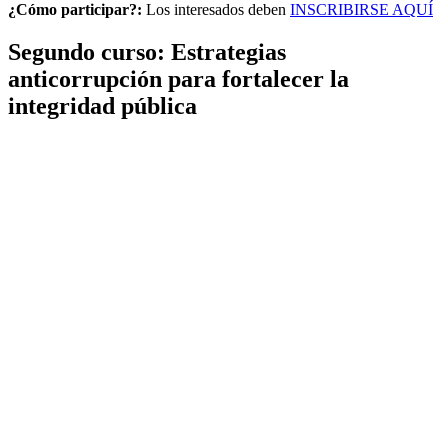
¿Cómo participar?:
Los interesados deben
INSCRIBIRSE AQUÍ
Segundo curso: Estrategias
anticorrupción para fortalecer la
integridad pública