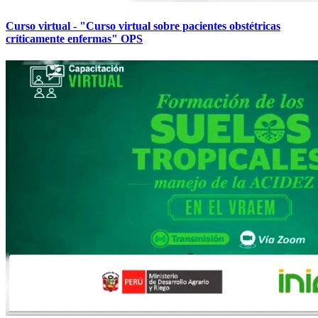
Curso virtual - "Curso virtual sobre pacientes obstétricas
críticamente enfermas" OPS