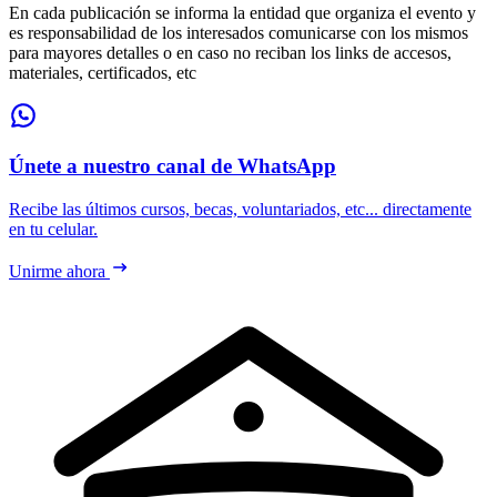
En cada publicación se informa la entidad que organiza el evento y
es responsabilidad de los interesados comunicarse con los mismos
para mayores detalles o en caso no reciban los links de accesos,
materiales, certificados, etc
Únete a nuestro canal de WhatsApp
Recibe las últimos cursos, becas, voluntariados, etc... directamente
en tu celular.
Unirme ahora