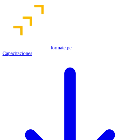
formate.pe
Capacitaciones