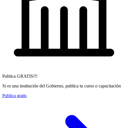
Publica GRATIS!!!
Si es una institución del Gobierno, publica tu curso o capacitación
Publica gratis