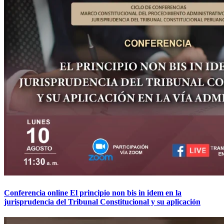
Conferencia online El principio non bis in idem en la
jurisprudencia del Tribunal Constitucional y su aplicación