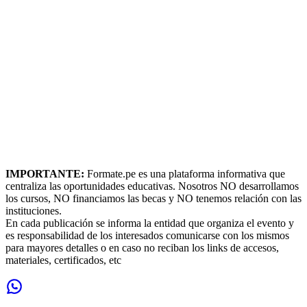
IMPORTANTE:
Formate.pe es una plataforma informativa que
centraliza las oportunidades educativas. Nosotros NO desarrollamos
los cursos, NO financiamos las becas y NO tenemos relación con las
instituciones.
En cada publicación se informa la entidad que organiza el evento y
es responsabilidad de los interesados comunicarse con los mismos
para mayores detalles o en caso no reciban los links de accesos,
materiales, certificados, etc