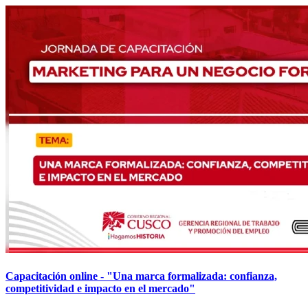
Capacitación online - "Una marca formalizada: confianza,
competitividad e impacto en el mercado"