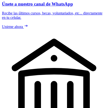
Únete a nuestro canal de WhatsApp
Recibe las últimos cursos, becas, voluntariados, etc... directamente
en tu celular.
Unirme ahora