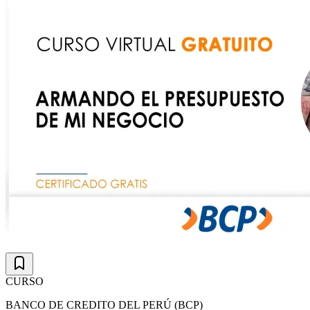
CURSO
BANCO DE CREDITO DEL PERÚ (BCP)