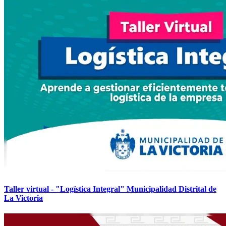
Taller virtual - "Logística Integral" Municipalidad Distrital de
La Victoria