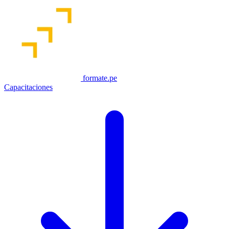
formate.pe
Capacitaciones