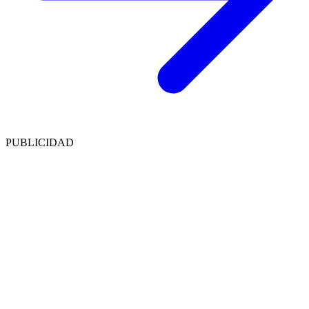
PUBLICIDAD