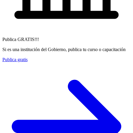
Publica GRATIS!!!
Si es una institución del Gobierno, publica tu curso o capacitación
Publica gratis