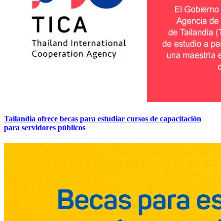
Tailandia ofrece becas para estudiar cursos de capacitación
para servidores públicos