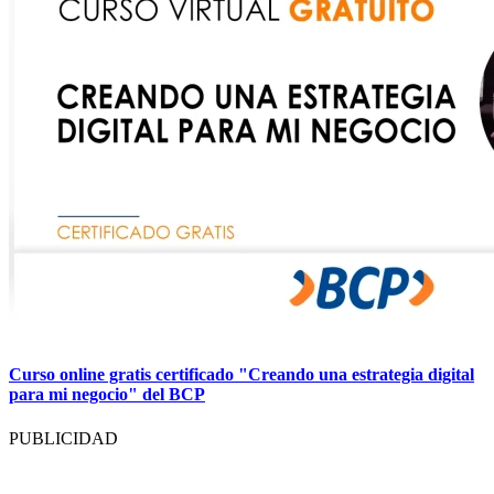
Curso online gratis certificado "Creando una estrategia digital
para mi negocio" del BCP
PUBLICIDAD