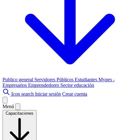
Publico general
Servidores Públicos
Estudiantes
Mypes -
Empresarios
Emprendedores
Sector educación
Icon search
Iniciar sesión
Crear cuenta
Menú
Capacitaciones