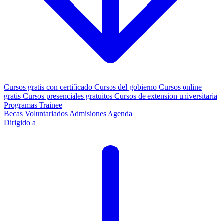
Cursos gratis con certificado
Cursos del gobierno
Cursos online
gratis
Cursos presenciales gratuitos
Cursos de extension universitaria
Programas Trainee
Becas
Voluntariados
Admisiones
Agenda
Dirigido a