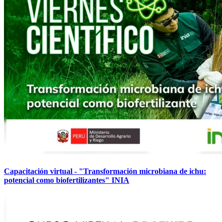
Capacitación virtual - "Transformación microbiana de ichu:
potencial como biofertilizantes" INIA