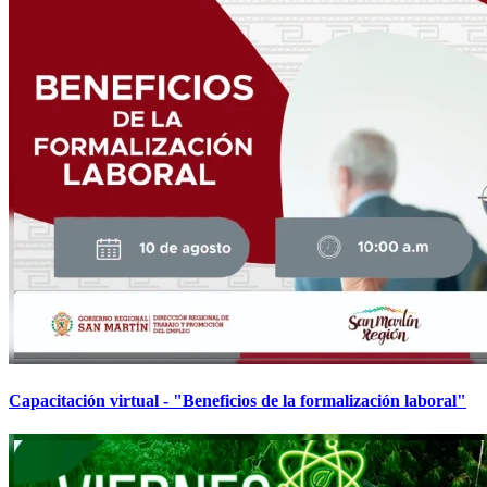
Capacitación virtual - "Beneficios de la formalización laboral"