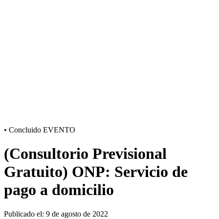
•
Concluido
EVENTO
(Consultorio Previsional
Gratuito) ONP: Servicio de
pago a domicilio
Publicado el: 9 de agosto de 2022