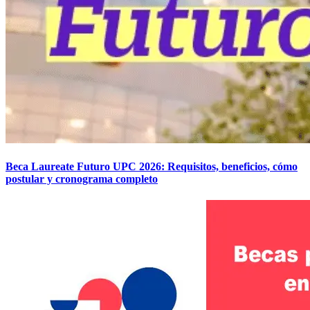
Beca Laureate Futuro UPC 2026: Requisitos, beneficios, cómo
postular y cronograma completo