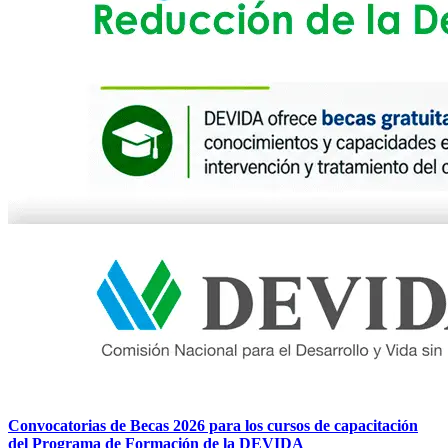
Convocatorias de Becas 2026 para los cursos de capacitación
del Programa de Formación de la DEVIDA