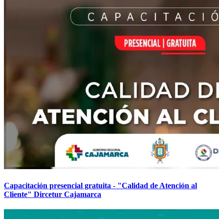
Capacitación presencial gratuita - "Calidad de Atención al
Cliente" Dircetur Cajamarca