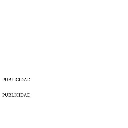
PUBLICIDAD
PUBLICIDAD