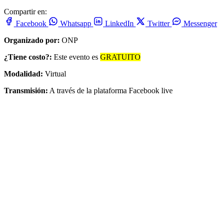
Compartir en:
Facebook
Whatsapp
LinkedIn
Twitter
Messenger
Organizado por:
ONP
¿Tiene costo?:
Este evento es
GRATUITO
Modalidad:
Virtual
Transmisión:
A través de la plataforma Facebook live