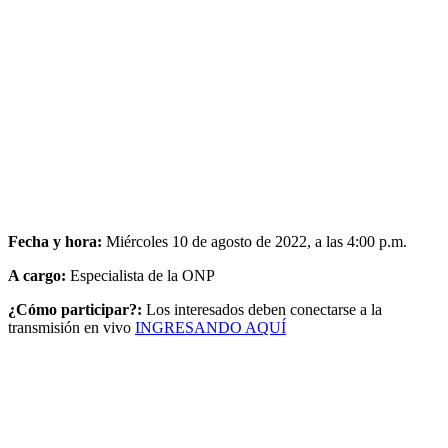
Fecha y hora:
Miércoles 10 de agosto de 2022, a las 4:00 p.m.
A cargo:
Especialista de la ONP
¿Cómo participar?:
Los interesados deben conectarse a la
transmisión en vivo
INGRESANDO AQUÍ