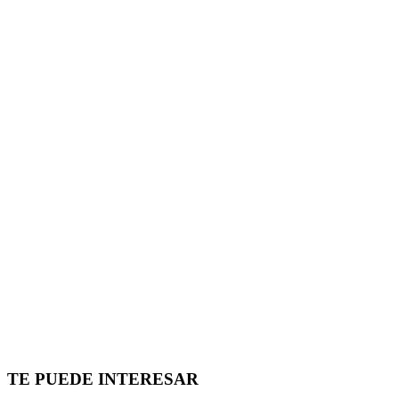
TE PUEDE INTERESAR