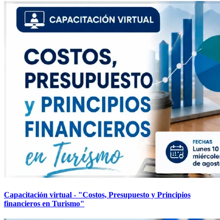
Capacitación virtual - "Costos, Presupuesto y Principios
financieros en Turismo"