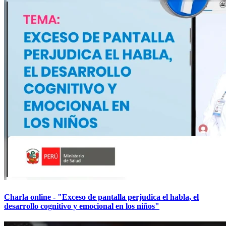
Charla online - "Exceso de pantalla perjudica el habla, el
desarrollo cognitivo y emocional en los niños"