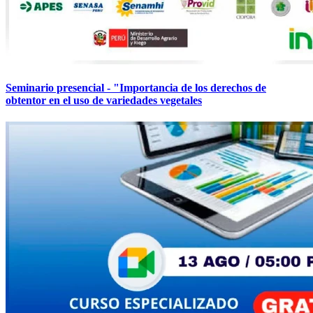
Seminario presencial - "Importancia de los derechos de
obtentor en el uso de variedades vegetales