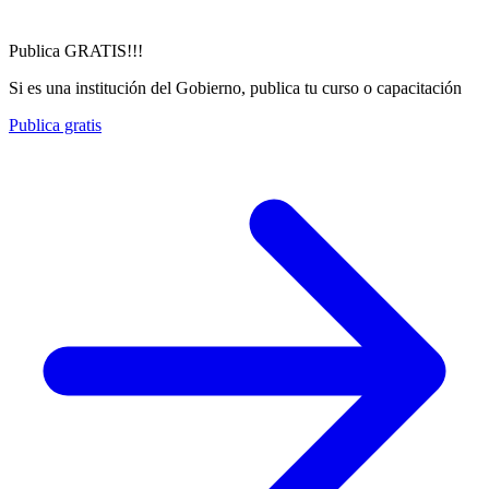
Publica GRATIS!!!
Si es una institución del Gobierno, publica tu curso o capacitación
Publica gratis