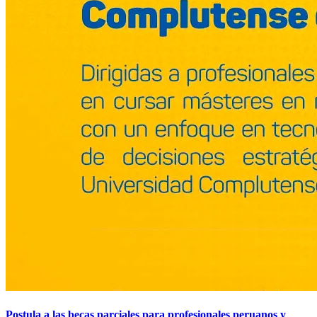
Postula a las becas parciales para profesionales peruanos y