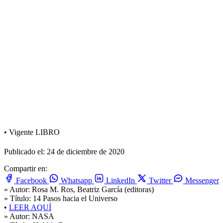
•
Vigente
LIBRO
Publicado el: 24 de diciembre de 2020
Compartir en:
Facebook
Whatsapp
LinkedIn
Twitter
Messenger
» Autor:
Rosa M. Ros, Beatriz García (editoras)
» Título:
14 Pasos hacia el Universo
•
LEER AQUÍ
» Autor:
NASA