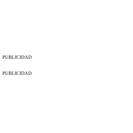
PUBLICIDAD
PUBLICIDAD