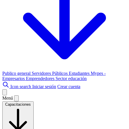
Publico general
Servidores Públicos
Estudiantes
Mypes -
Empresarios
Emprendedores
Sector educación
Icon search
Iniciar sesión
Crear cuenta
Menú
Capacitaciones