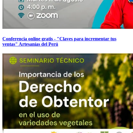
Conferencia online gratis - "Claves para incrementar tus
ventas" Artesanías del Perú