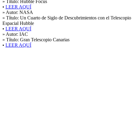
» Título:
Hubble Focus
•
LEER AQUÍ
» Autor:
NASA
» Título:
Un Cuarto de Siglo de Descubrimientos con el Telescopio
Espacial Hubble
•
LEER AQUÍ
» Autor:
IAC
» Título:
Gran Telescopio Canarias
•
LEER AQUÍ