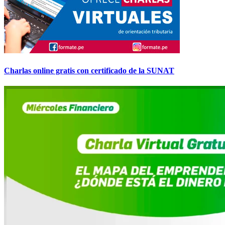
Charlas online gratis con certificado de la SUNAT