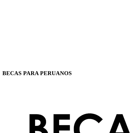
BECAS PARA PERUANOS