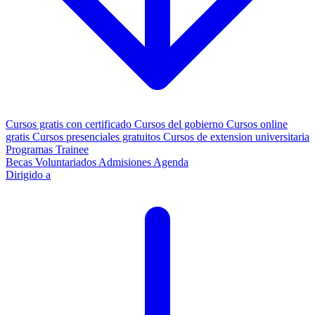
Cursos gratis con certificado
Cursos del gobierno
Cursos online
gratis
Cursos presenciales gratuitos
Cursos de extension universitaria
Programas Trainee
Becas
Voluntariados
Admisiones
Agenda
Dirigido a