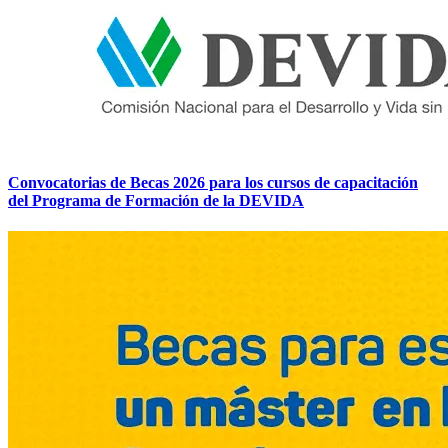
Convocatorias de Becas 2026 para los cursos de capacitación
del Programa de Formación de la DEVIDA