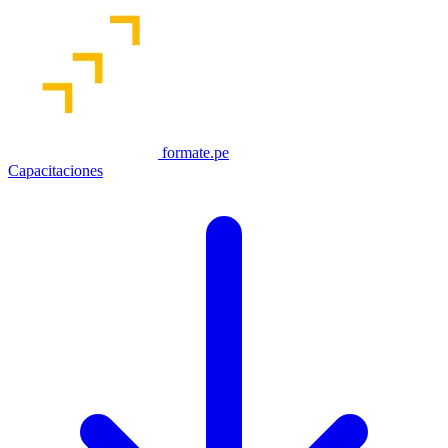
formate.pe
Capacitaciones