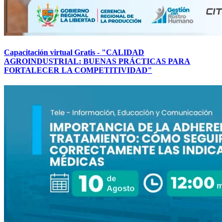
Capacitación virtual Gratis - "CALIDAD
AGROINDUSTRIAL: BUENAS PRÁCTICAS PARA
FORTALECER LA COMPETITIVIDAD"