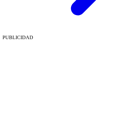
PUBLICIDAD