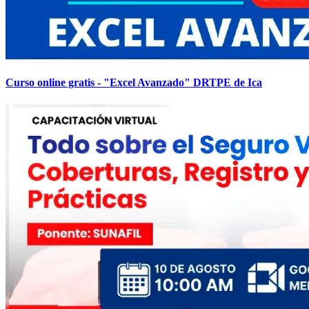
Curso online gratis - "Excel Avanzado" DRTPE de Ica