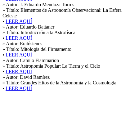
» Autor:
J. Eduardo Mendoza Torres
» Título:
Elementos de Astronomía Observacional: La Esfera
Celeste
•
LEER AQUÍ
» Autor:
Eduardo Battaner
» Título:
Introducción a la Astrofísica
•
LEER AQUÍ
» Autor:
Eratóstenes
» Título:
Mitología del Firmamento
•
LEER AQUÍ
» Autor:
Camilo Flammarion
» Título:
Astronomía Popular: La Tierra y el Cielo
•
LEER AQUÍ
» Autor:
David Ramírez
» Título:
Grandes Hitos de la Astronomía y la Cosmología
•
LEER AQUÍ