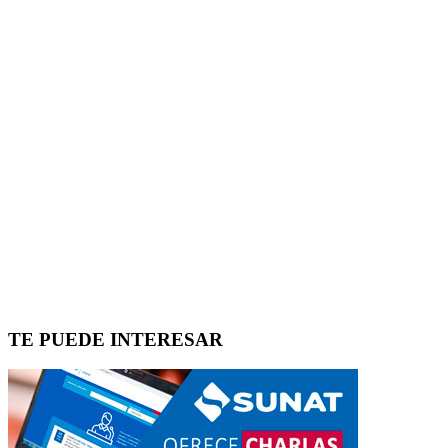
TE PUEDE INTERESAR