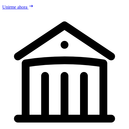
Unirme ahora