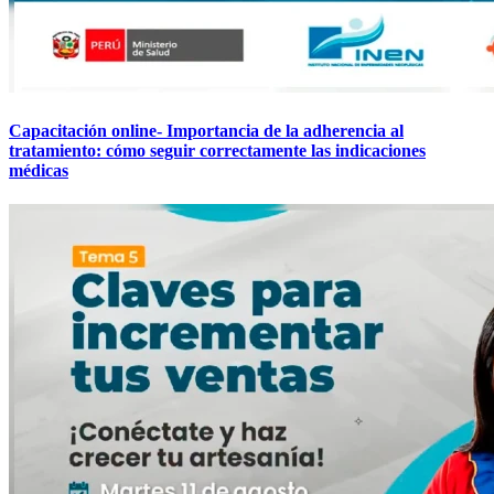
Capacitación online- Importancia de la adherencia al
tratamiento: cómo seguir correctamente las indicaciones
médicas