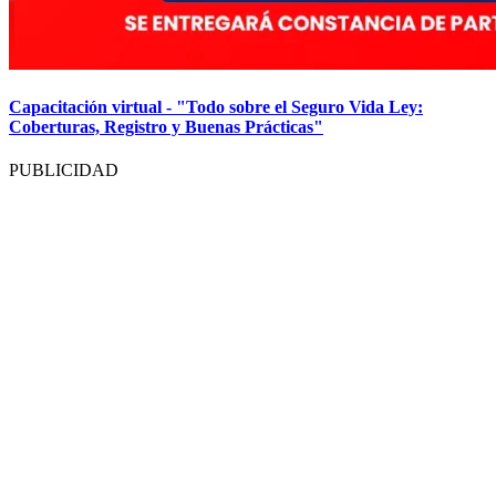
Capacitación virtual - "Todo sobre el Seguro Vida Ley:
Coberturas, Registro y Buenas Prácticas"
PUBLICIDAD