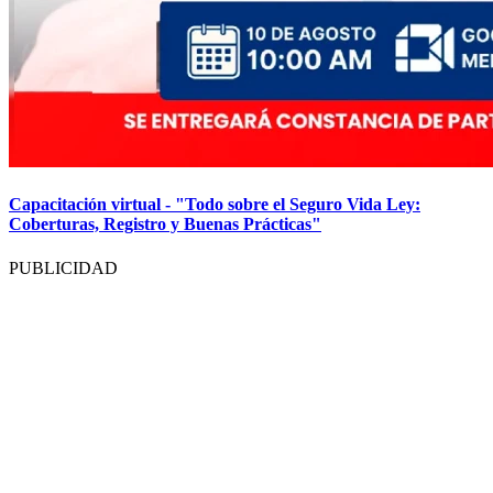
Capacitación virtual - "Todo sobre el Seguro Vida Ley:
Coberturas, Registro y Buenas Prácticas"
PUBLICIDAD