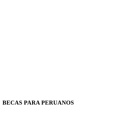
BECAS PARA PERUANOS