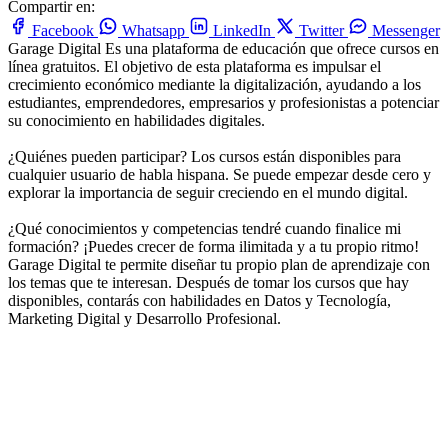
Compartir en:
Facebook
Whatsapp
LinkedIn
Twitter
Messenger
Garage Digital
Es una plataforma de educación que ofrece cursos en
línea gratuitos. El objetivo de esta plataforma es impulsar el
crecimiento económico mediante la digitalización, ayudando a los
estudiantes, emprendedores, empresarios y profesionistas a potenciar
su conocimiento en habilidades digitales.
¿Quiénes pueden participar?
Los cursos están disponibles para
cualquier usuario de habla hispana. Se puede empezar desde cero y
explorar la importancia de seguir creciendo en el mundo digital.
¿Qué conocimientos y competencias tendré cuando finalice mi
formación?
¡Puedes crecer de forma ilimitada y a tu propio ritmo!
Garage Digital te permite diseñar tu propio plan de aprendizaje con
los temas que te interesan. Después de tomar los cursos que hay
disponibles, contarás con habilidades en Datos y Tecnología,
Marketing Digital y Desarrollo Profesional.