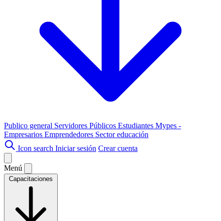
Publico general
Servidores Públicos
Estudiantes
Mypes -
Empresarios
Emprendedores
Sector educación
Icon search
Iniciar sesión
Crear cuenta
Menú
Capacitaciones