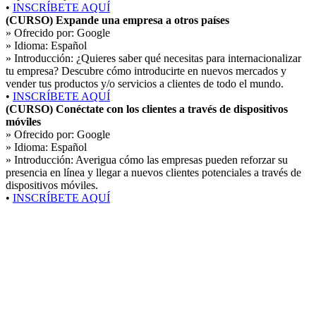
•
INSCRÍBETE AQUÍ
(CURSO) Expande una empresa a otros países
» Ofrecido por:
Google
» Idioma:
Español
» Introducción:
¿Quieres saber qué necesitas para internacionalizar
tu empresa? Descubre cómo introducirte en nuevos mercados y
vender tus productos y/o servicios a clientes de todo el mundo.
•
INSCRÍBETE AQUÍ
(CURSO) Conéctate con los clientes a través de dispositivos
móviles
» Ofrecido por:
Google
» Idioma:
Español
» Introducción:
Averigua cómo las empresas pueden reforzar su
presencia en línea y llegar a nuevos clientes potenciales a través de
dispositivos móviles.
•
INSCRÍBETE AQUÍ