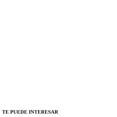
TE PUEDE INTERESAR