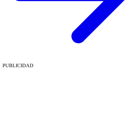
PUBLICIDAD