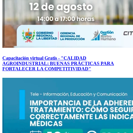
Capacitación virtual Gratis - "CALIDAD
AGROINDUSTRIAL: BUENAS PRÁCTICAS PARA
FORTALECER LA COMPETITIVIDAD"