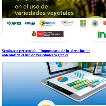
Seminario presencial - "Importancia de los derechos de
obtentor en el uso de variedades vegetales