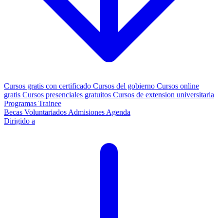
Cursos gratis con certificado
Cursos del gobierno
Cursos online
gratis
Cursos presenciales gratuitos
Cursos de extension universitaria
Programas Trainee
Becas
Voluntariados
Admisiones
Agenda
Dirigido a