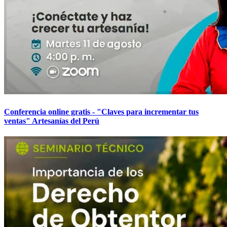
Conferencia online gratis - "Claves para incrementar tus
ventas" Artesanías del Perú