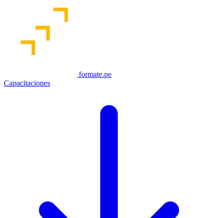
formate.pe
Capacitaciones