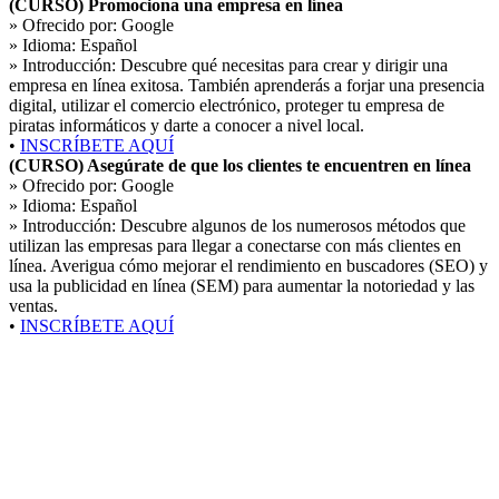
(CURSO) Promociona una empresa en línea
» Ofrecido por:
Google
» Idioma:
Español
» Introducción:
Descubre qué necesitas para crear y dirigir una
empresa en línea exitosa. También aprenderás a forjar una presencia
digital, utilizar el comercio electrónico, proteger tu empresa de
piratas informáticos y darte a conocer a nivel local.
•
INSCRÍBETE AQUÍ
(CURSO) Asegúrate de que los clientes te encuentren en línea
» Ofrecido por:
Google
» Idioma:
Español
» Introducción:
Descubre algunos de los numerosos métodos que
utilizan las empresas para llegar a conectarse con más clientes en
línea. Averigua cómo mejorar el rendimiento en buscadores (SEO) y
usa la publicidad en línea (SEM) para aumentar la notoriedad y las
ventas.
•
INSCRÍBETE AQUÍ