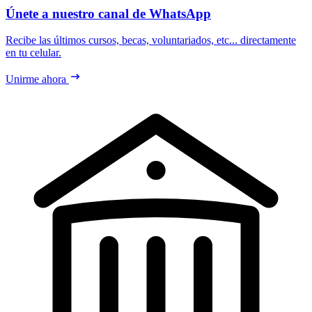
Únete a nuestro canal de WhatsApp
Recibe las últimos cursos, becas, voluntariados, etc... directamente
en tu celular.
Unirme ahora