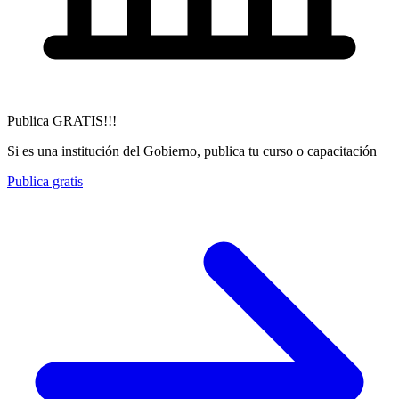
Publica GRATIS!!!
Si es una institución del Gobierno, publica tu curso o capacitación
Publica gratis