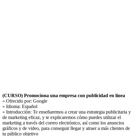
(CURSO) Promociona una empresa con publicidad en línea
» Ofrecido por:
Google
» Idioma:
Español
» Introducción:
Te enseñaremos a crear una estrategia publicitaria y
de marketing eficaz, y te explicaremos cómo puedes utilizar el
marketing a través del correo electrónico, así como los anuncios
gráficos y de video, para conseguir llegar y atraer a más clientes de
tu público objetivo