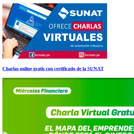
Charlas online gratis con certificado de la SUNAT