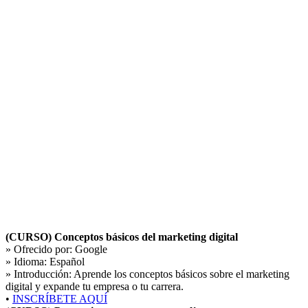
(CURSO) Conceptos básicos del marketing digital
» Ofrecido por:
Google
» Idioma:
Español
» Introducción:
Aprende los conceptos básicos sobre el marketing
digital y expande tu empresa o tu carrera.
•
INSCRÍBETE AQUÍ