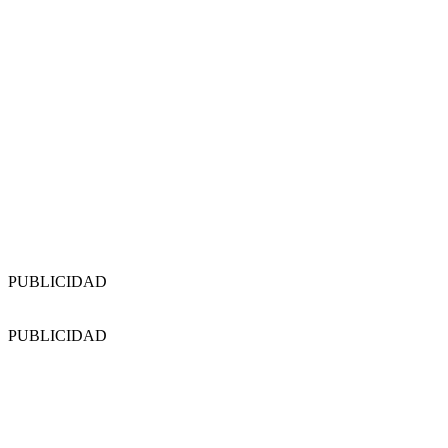
PUBLICIDAD
PUBLICIDAD