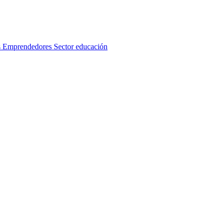
s
Emprendedores
Sector educación