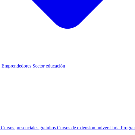
s
Emprendedores
Sector educación
s
Cursos presenciales gratuitos
Cursos de extension universitaria
Progra