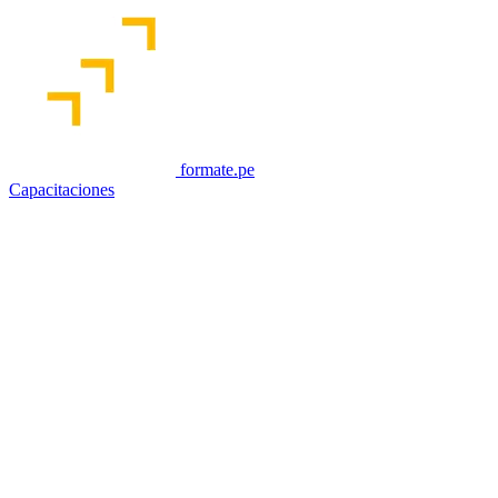
formate.pe
Capacitaciones