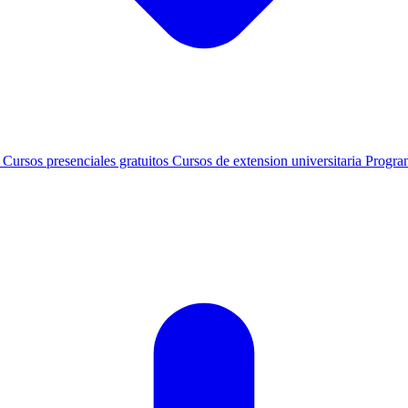
s
Cursos presenciales gratuitos
Cursos de extension universitaria
Progra