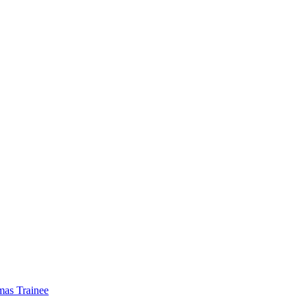
mas Trainee