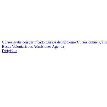
Cursos gratis con certificado
Cursos del gobierno
Cursos online grati
Becas
Voluntariados
Admisiones
Agenda
Dirigido a