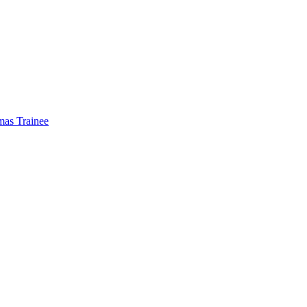
mas Trainee