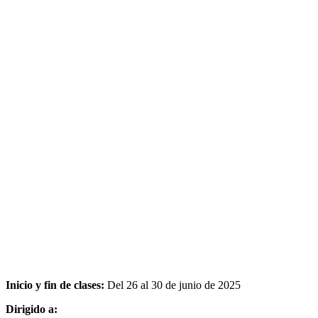
Inicio y fin de clases:
Del 26 al 30 de junio de 2025
Dirigido a: