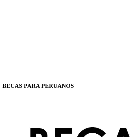
BECAS PARA PERUANOS