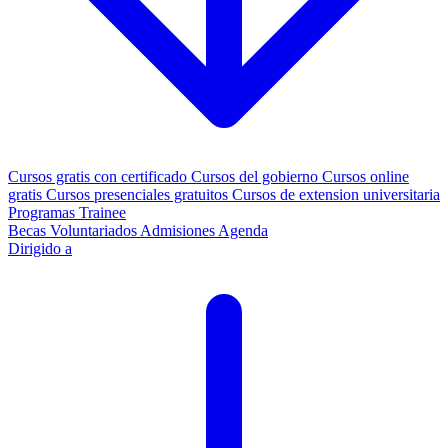
Cursos gratis con certificado
Cursos del gobierno
Cursos online
gratis
Cursos presenciales gratuitos
Cursos de extension universitaria
Programas Trainee
Becas
Voluntariados
Admisiones
Agenda
Dirigido a