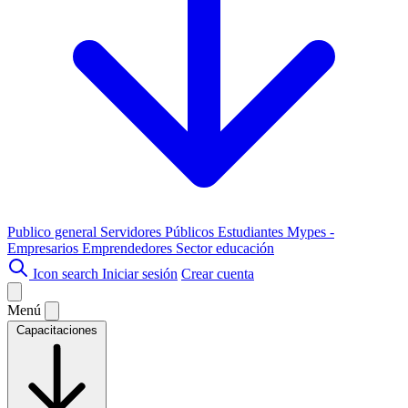
Publico general
Servidores Públicos
Estudiantes
Mypes -
Empresarios
Emprendedores
Sector educación
Icon search
Iniciar sesión
Crear cuenta
Menú
Capacitaciones