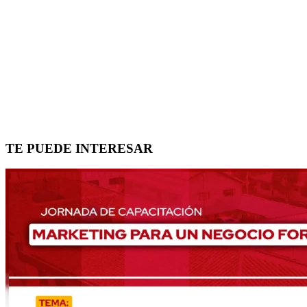
TE PUEDE INTERESAR