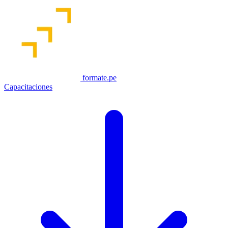
formate.pe
Capacitaciones