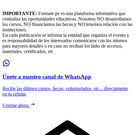
IMPORTANTE:
Formate.pe es una plataforma informativa que
centraliza las oportunidades educativas. Nosotros NO desarrollamos
los cursos, NO financiamos las becas y NO tenemos relación con las
instituciones.
En cada publicación se informa la entidad que organiza el evento y
es responsabilidad de los interesados comunicarse con los mismos
para mayores detalles o en caso no reciban los links de accesos,
materiales, certificados, etc
Únete a nuestro canal de WhatsApp
Recibe las últimos cursos, becas, voluntariados, etc... directamente
en tu celular.
Unirme ahora