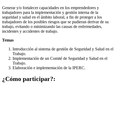
Generar y/o fortalecer capacidades en los emprendedores y
trabajadores para la implementación y gestión interna de la
seguridad y salud en el ámbito laboral, a fin de proteger a los
trabajadores de los posibles riesgos que se pudieran derivar de su
trabajo, evitando o minimizando las causas de enfermedades,
incidentes y accidentes de trabajo.
Temas
Introducción al sistema de gestión de Seguridad y Salud en el
Trabajo.
Implementación de un Comité de Seguridad y Salud en el
Trabajo.
Elaboración e implementación de la IPERC.
¿Cómo participar?: