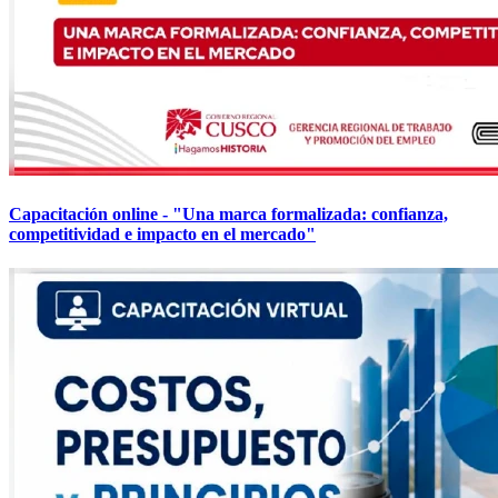
Capacitación online - "Una marca formalizada: confianza,
competitividad e impacto en el mercado"