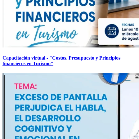
Capacitación virtual - "Costos, Presupuesto y Principios
financieros en Turismo"