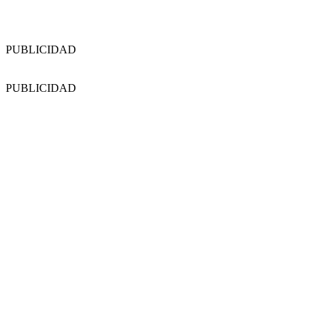
PUBLICIDAD
PUBLICIDAD