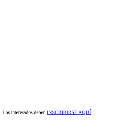
Los interesados deben
INSCRIBIRSE AQUÍ