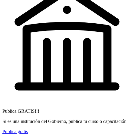
Publica GRATIS!!!
Si es una institución del Gobierno, publica tu curso o capacitación
Publica gratis