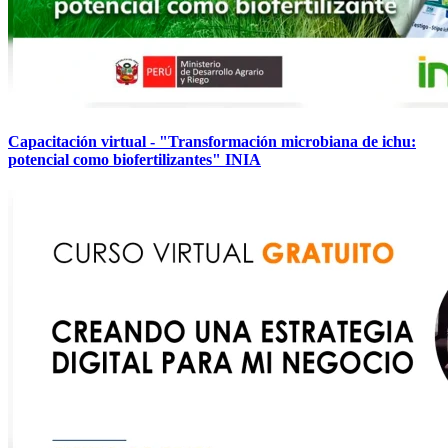
Capacitación virtual - "Transformación microbiana de ichu:
potencial como biofertilizantes" INIA