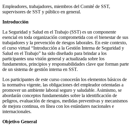
Empleadores, trabajadores, miembros del Comité de SST,
supervisores de SST y público en general.
Introducción
La Seguridad y Salud en el Trabajo (SST) es un componente
esencial en toda organización comprometida con el bienestar de sus
trabajadores y la prevención de riesgos laborales. En este contexto,
el curso virtual “Introducción a la Gestión Interna de Seguridad y
Salud en el Trabajo” ha sido diseñado para brindar a los
participantes una visión general y actualizada sobre los
fundamentos, principios y responsabilidades clave que forman parte
de un sistema de gestión interna en SST.
Los participantes de este curso conocerán los elementos básicos de
la normativa vigente, las obligaciones del empleador orientadas a
promover un ambiente laboral seguro y saludable. Asimismo, se
abordarán conceptos fundamentales sobre la identificación de
peligros, evaluación de riesgos, medidas preventivas y mecanismos
de mejora continua, en línea con los estándares nacionales e
internacionales.
Objetivo General