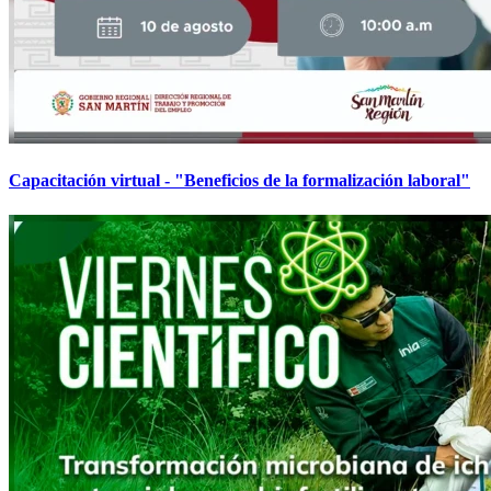
Capacitación virtual - "Beneficios de la formalización laboral"