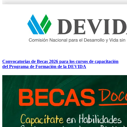
Convocatorias de Becas 2026 para los cursos de capacitación
del Programa de Formación de la DEVIDA