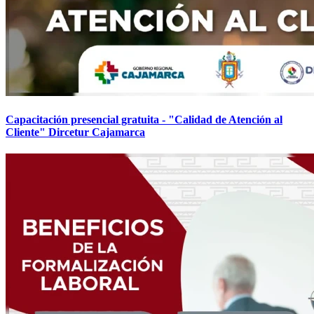
Capacitación presencial gratuita - "Calidad de Atención al
Cliente" Dircetur Cajamarca