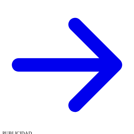
PUBLICIDAD