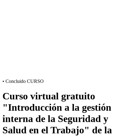
•
Concluido
CURSO
Curso virtual gratuito
"Introducción a la gestión
interna de la Seguridad y
Salud en el Trabajo" de la