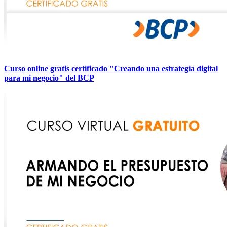
Curso online gratis certificado "Creando una estrategia digital
para mi negocio" del BCP