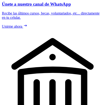
Únete a nuestro canal de WhatsApp
Recibe las últimos cursos, becas, voluntariados, etc... directamente
en tu celular.
Unirme ahora