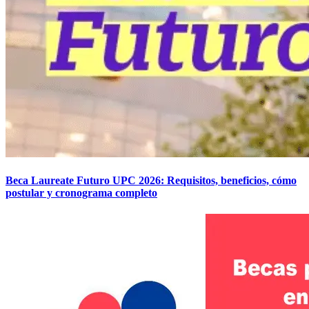
Beca Laureate Futuro UPC 2026: Requisitos, beneficios, cómo
postular y cronograma completo