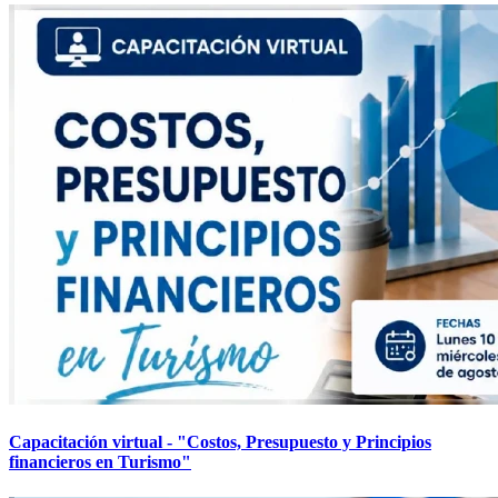
Capacitación virtual - "Costos, Presupuesto y Principios
financieros en Turismo"