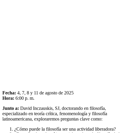
Fecha:
4, 7, 8 y 11 de agosto de 2025
Hora:
6:00 p. m.
Junto a:
David Inczauskis, SJ, doctorando en filosofía,
especializado en teoría crítica, fenomenología y filosofía
latinoamericana, exploraremos preguntas clave como:
¿Cómo puede la filosofía ser una actividad liberadora?