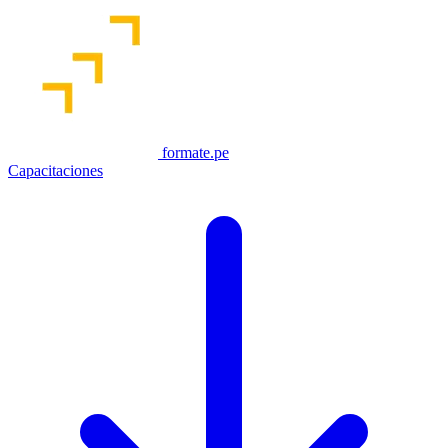
formate.pe
Capacitaciones