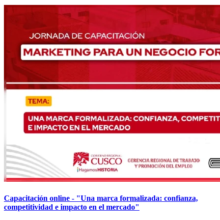
Capacitación online - "Una marca formalizada: confianza,
competitividad e impacto en el mercado"