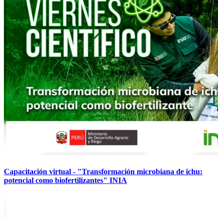
Capacitación virtual - "Transformación microbiana de ichu:
potencial como biofertilizantes" INIA