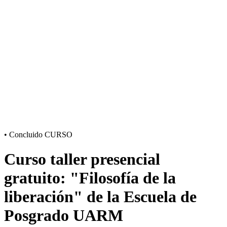
•
Concluido
CURSO
Curso taller presencial
gratuito: "Filosofía de la
liberación" de la Escuela de
Posgrado UARM