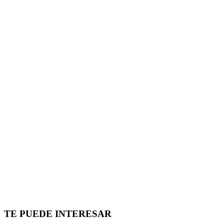
TE PUEDE INTERESAR