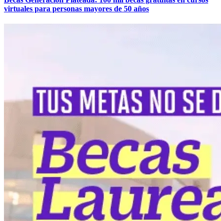
virtuales para personas mayores de 50 años