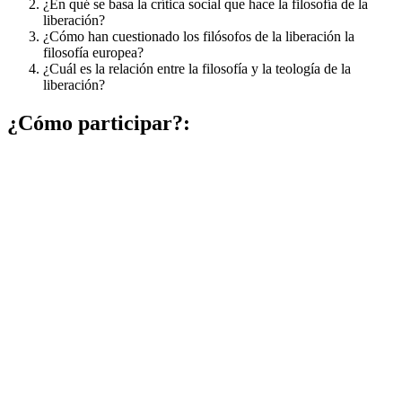
¿En qué se basa la crítica social que hace la filosofía de la
liberación?
¿Cómo han cuestionado los filósofos de la liberación la
filosofía europea?
¿Cuál es la relación entre la filosofía y la teología de la
liberación?
¿Cómo participar?: