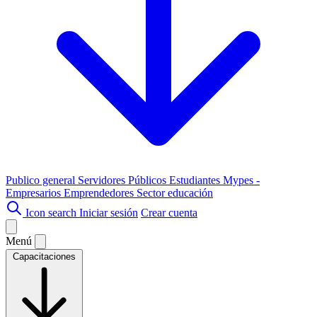
Publico general
Servidores Públicos
Estudiantes
Mypes -
Empresarios
Emprendedores
Sector educación
Icon search
Iniciar sesión
Crear cuenta
Menú
Capacitaciones