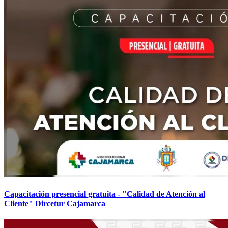
Capacitación presencial gratuita - "Calidad de Atención al
Cliente" Dircetur Cajamarca