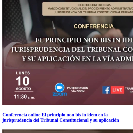
Conferencia online El principio non bis in idem en la
jurisprudencia del Tribunal Constitucional y su aplicación