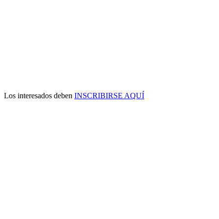
Los interesados deben
INSCRIBIRSE AQUÍ