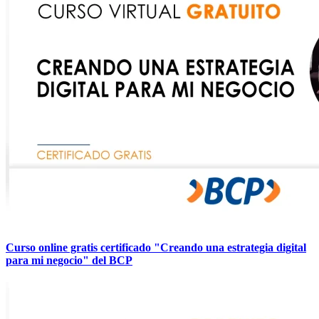
Curso online gratis certificado "Creando una estrategia digital
para mi negocio" del BCP