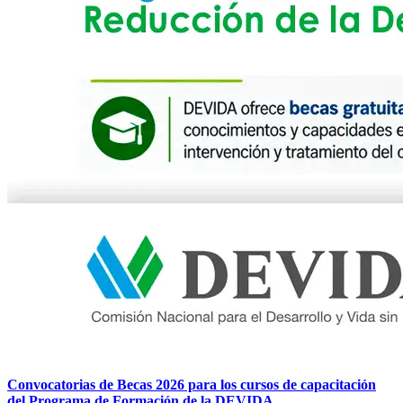
Convocatorias de Becas 2026 para los cursos de capacitación
del Programa de Formación de la DEVIDA