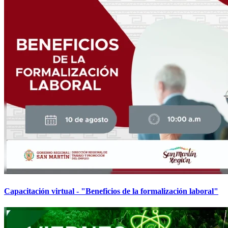
Capacitación virtual - "Beneficios de la formalización laboral"