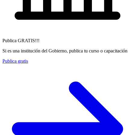
Publica GRATIS!!!
Si es una institución del Gobierno, publica tu curso o capacitación
Publica gratis