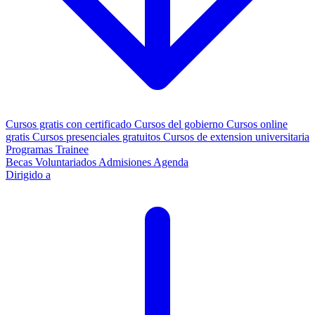
Cursos gratis con certificado
Cursos del gobierno
Cursos online
gratis
Cursos presenciales gratuitos
Cursos de extension universitaria
Programas Trainee
Becas
Voluntariados
Admisiones
Agenda
Dirigido a