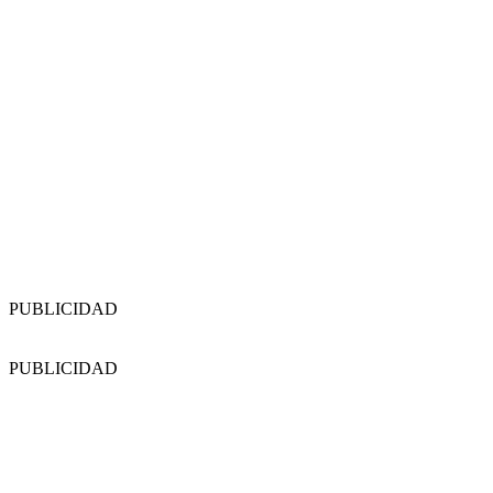
PUBLICIDAD
PUBLICIDAD