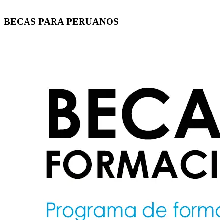
BECAS PARA PERUANOS