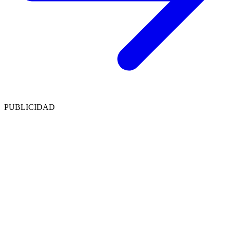
PUBLICIDAD