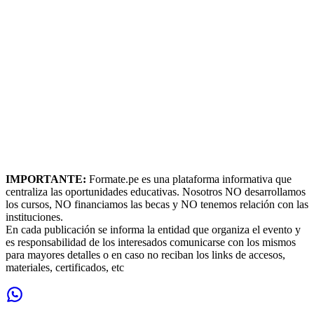
IMPORTANTE:
Formate.pe es una plataforma informativa que
centraliza las oportunidades educativas. Nosotros NO desarrollamos
los cursos, NO financiamos las becas y NO tenemos relación con las
instituciones.
En cada publicación se informa la entidad que organiza el evento y
es responsabilidad de los interesados comunicarse con los mismos
para mayores detalles o en caso no reciban los links de accesos,
materiales, certificados, etc