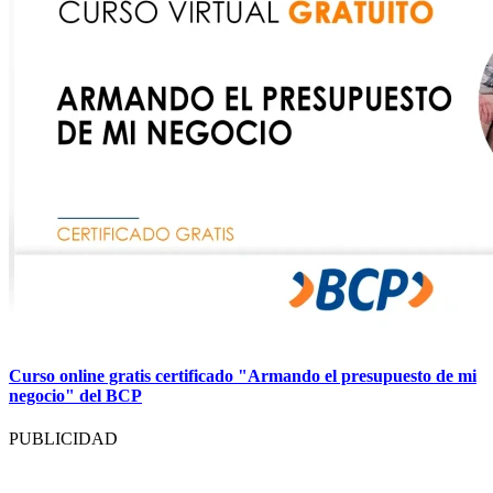
Curso online gratis certificado "Armando el presupuesto de mi
negocio" del BCP
PUBLICIDAD