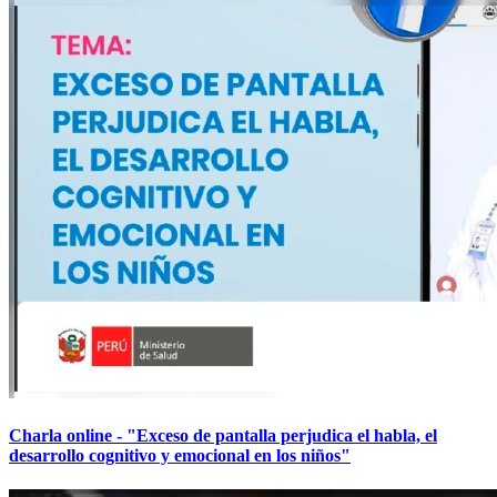
Charla online - "Exceso de pantalla perjudica el habla, el
desarrollo cognitivo y emocional en los niños"