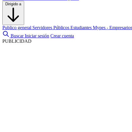
Dirigido a
Publico general
Servidores Públicos
Estudiantes
Mypes - Empresario
Buscar
Iniciar sesión
Crear cuenta
PUBLICIDAD