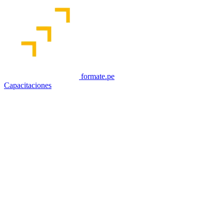
formate.pe
Capacitaciones