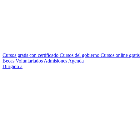
Cursos gratis con certificado
Cursos del gobierno
Cursos online grati
Becas
Voluntariados
Admisiones
Agenda
Dirigido a