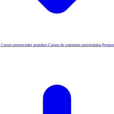
s
Cursos presenciales gratuitos
Cursos de extension universitaria
Progra