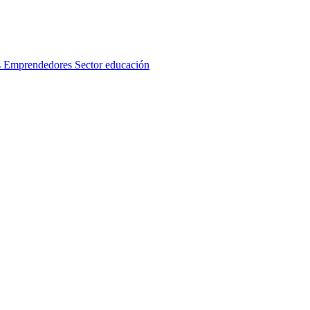
s
Emprendedores
Sector educación