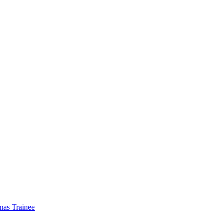
mas Trainee