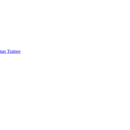
mas Trainee