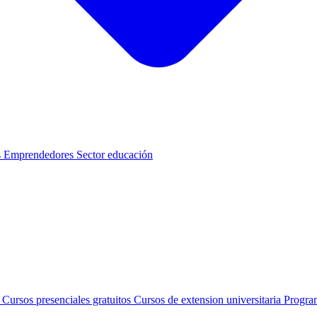
s
Emprendedores
Sector educación
s
Cursos presenciales gratuitos
Cursos de extension universitaria
Progra