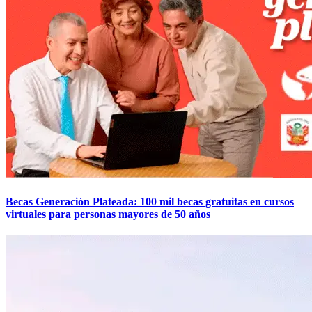
Becas Generación Plateada: 100 mil becas gratuitas en cursos
virtuales para personas mayores de 50 años