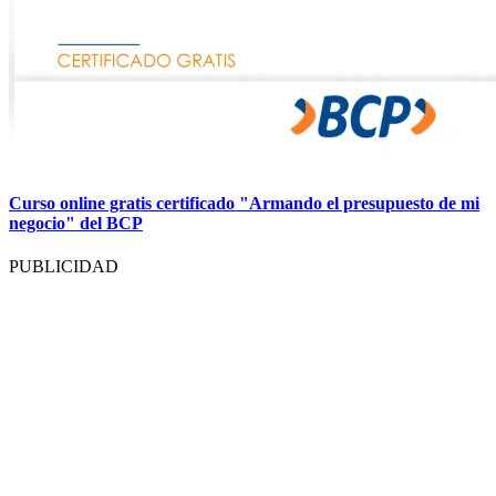
Curso online gratis certificado "Armando el presupuesto de mi
negocio" del BCP
PUBLICIDAD