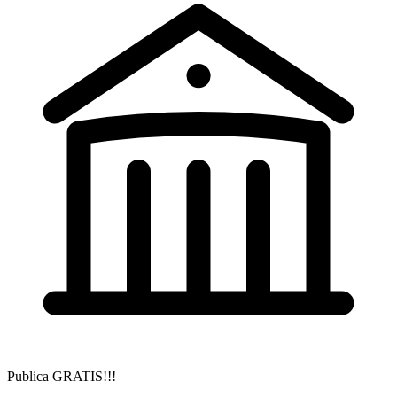
Publica GRATIS!!!