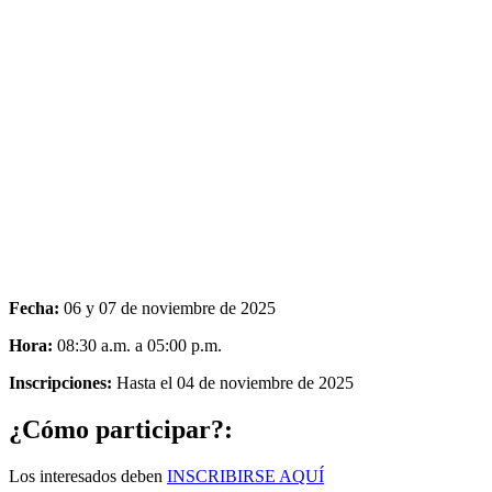
Fecha:
06 y 07 de noviembre de 2025
Hora:
08:30 a.m. a 05:00 p.m.
Inscripciones:
Hasta el 04 de noviembre de 2025
¿Cómo participar?:
Los interesados deben
INSCRIBIRSE AQUÍ