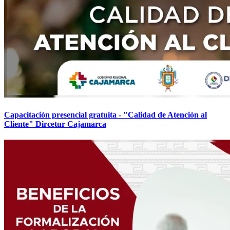
Capacitación presencial gratuita - "Calidad de Atención al
Cliente" Dircetur Cajamarca