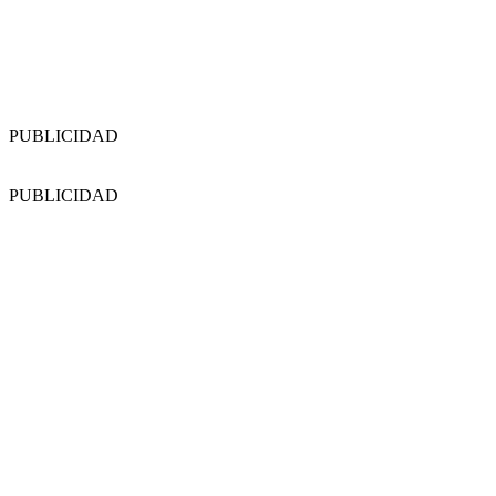
PUBLICIDAD
PUBLICIDAD