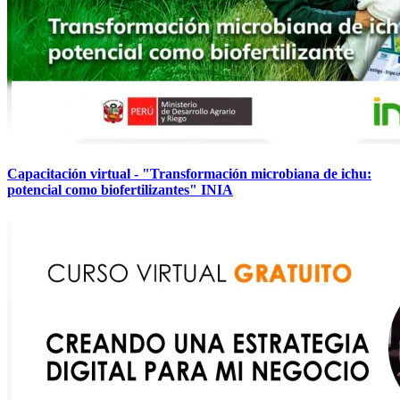
Capacitación virtual - "Transformación microbiana de ichu:
potencial como biofertilizantes" INIA