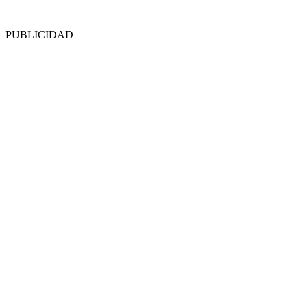
PUBLICIDAD