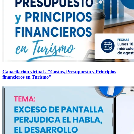
Capacitación virtual - "Costos, Presupuesto y Principios
financieros en Turismo"