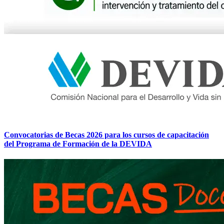
Convocatorias de Becas 2026 para los cursos de capacitación
del Programa de Formación de la DEVIDA