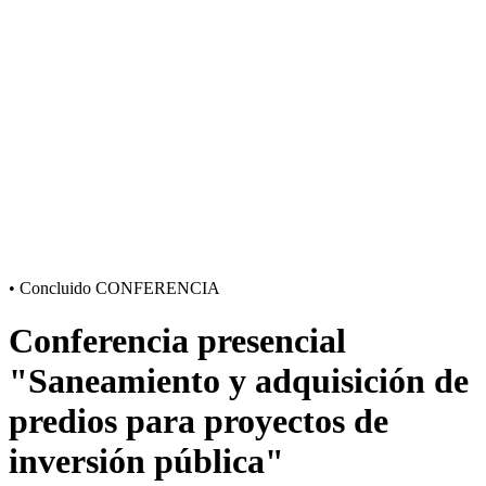
•
Concluido
CONFERENCIA
Conferencia presencial
"Saneamiento y adquisición de
predios para proyectos de
inversión pública"