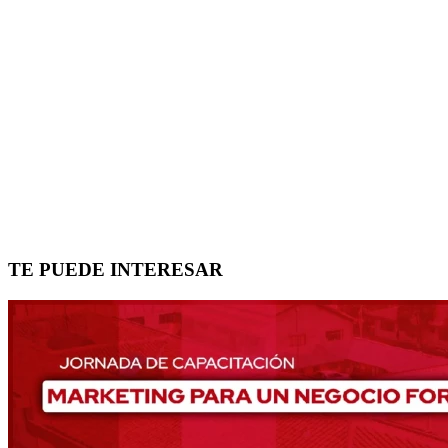
TE PUEDE INTERESAR