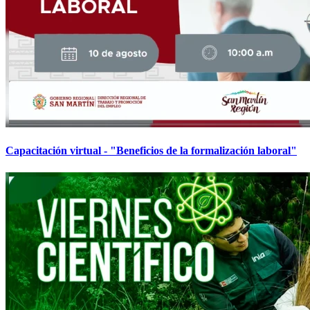
Capacitación virtual - "Beneficios de la formalización laboral"