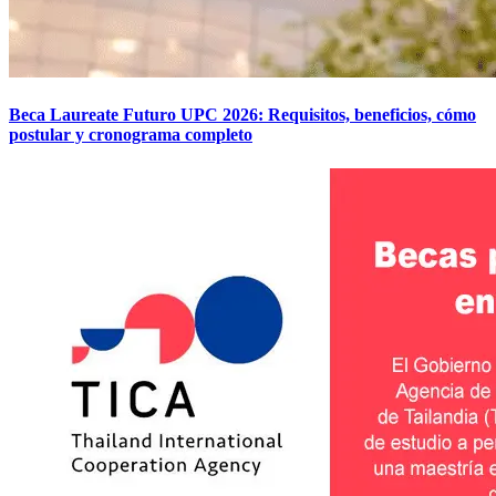
Beca Laureate Futuro UPC 2026: Requisitos, beneficios, cómo
postular y cronograma completo