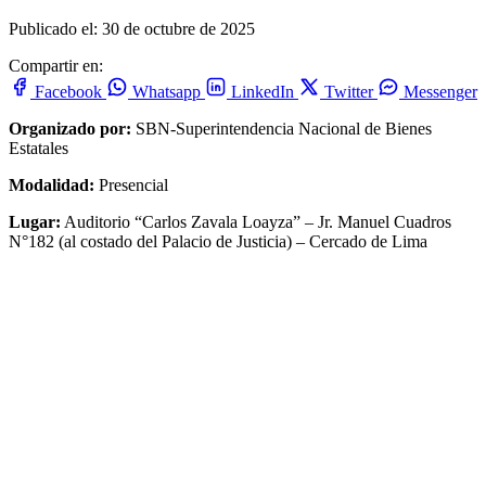
Publicado el: 30 de octubre de 2025
Compartir en:
Facebook
Whatsapp
LinkedIn
Twitter
Messenger
Organizado por:
SBN-Superintendencia Nacional de Bienes
Estatales
Modalidad:
Presencial
Lugar:
Auditorio “Carlos Zavala Loayza” – Jr. Manuel Cuadros
N°182 (al costado del Palacio de Justicia) – Cercado de Lima