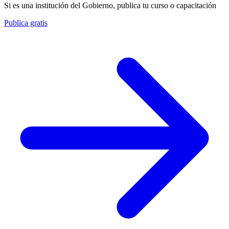
Si es una institución del Gobierno, publica tu curso o capacitación
Publica gratis