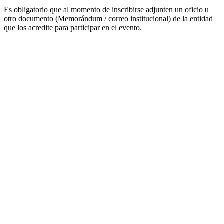
Es obligatorio que al momento de inscribirse adjunten un oficio u
otro documento (Memorándum / correo institucional) de la entidad
que los acredite para participar en el evento.