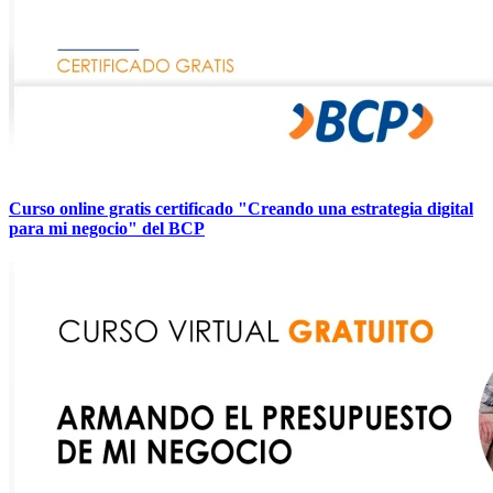
Curso online gratis certificado "Creando una estrategia digital
para mi negocio" del BCP