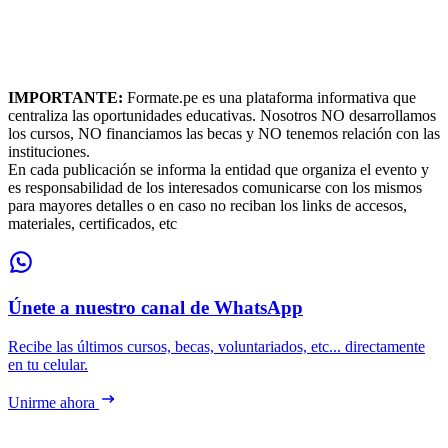
IMPORTANTE:
Formate.pe es una plataforma informativa que
centraliza las oportunidades educativas. Nosotros NO desarrollamos
los cursos, NO financiamos las becas y NO tenemos relación con las
instituciones.
En cada publicación se informa la entidad que organiza el evento y
es responsabilidad de los interesados comunicarse con los mismos
para mayores detalles o en caso no reciban los links de accesos,
materiales, certificados, etc
Únete a nuestro canal de WhatsApp
Recibe las últimos cursos, becas, voluntariados, etc... directamente
en tu celular.
Unirme ahora