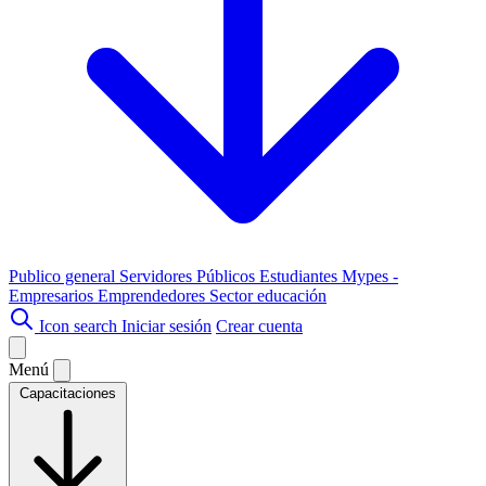
Publico general
Servidores Públicos
Estudiantes
Mypes -
Empresarios
Emprendedores
Sector educación
Icon search
Iniciar sesión
Crear cuenta
Menú
Capacitaciones