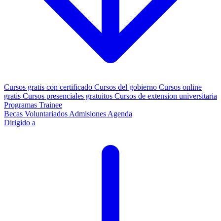
Cursos gratis con certificado
Cursos del gobierno
Cursos online
gratis
Cursos presenciales gratuitos
Cursos de extension universitaria
Programas Trainee
Becas
Voluntariados
Admisiones
Agenda
Dirigido a