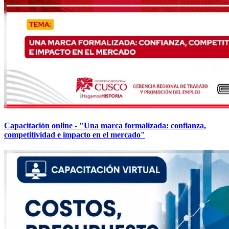
Capacitación online - "Una marca formalizada: confianza,
competitividad e impacto en el mercado"