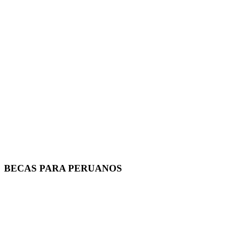
BECAS PARA PERUANOS