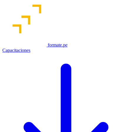
formate.pe
Capacitaciones