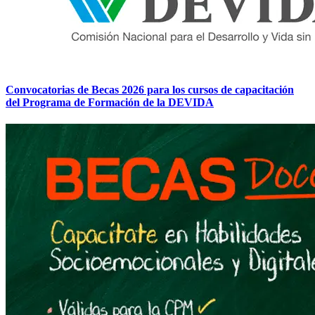
Convocatorias de Becas 2026 para los cursos de capacitación
del Programa de Formación de la DEVIDA