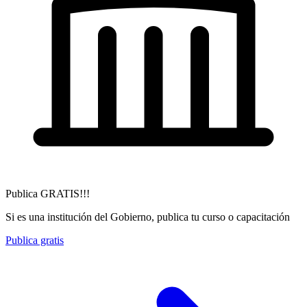
Publica GRATIS!!!
Si es una institución del Gobierno, publica tu curso o capacitación
Publica gratis