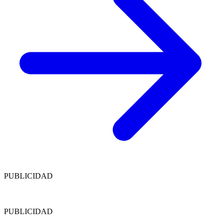
PUBLICIDAD
PUBLICIDAD