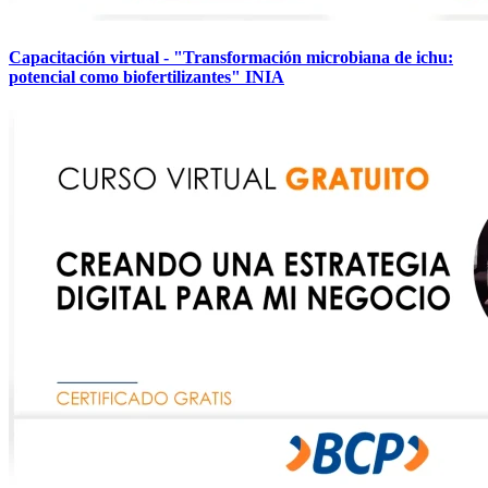
Capacitación virtual - "Transformación microbiana de ichu:
potencial como biofertilizantes" INIA