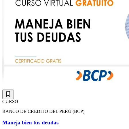
CURSO
BANCO DE CREDITO DEL PERÚ (BCP)
Maneja bien tus deudas