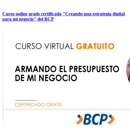
Curso online gratis certificado "Creando una estrategia digital
para mi negocio" del BCP