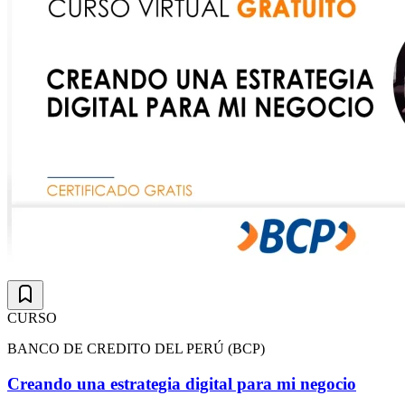
CURSO
BANCO DE CREDITO DEL PERÚ (BCP)
Creando una estrategia digital para mi negocio