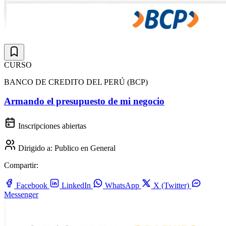
CURSO
BANCO DE CREDITO DEL PERÚ (BCP)
Armando el presupuesto de mi negocio
Inscripciones abiertas
Dirigido a:
Publico en General
Compartir:
Facebook
LinkedIn
WhatsApp
X (Twitter)
Messenger