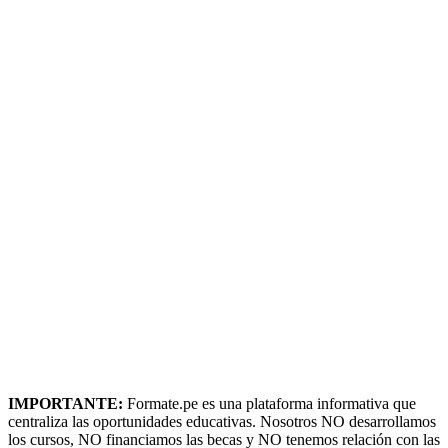
IMPORTANTE:
Formate.pe es una plataforma informativa que
centraliza las oportunidades educativas. Nosotros NO desarrollamos
los cursos, NO financiamos las becas y NO tenemos relación con las