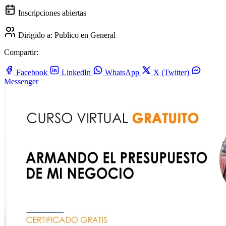
Inscripciones abiertas
Dirigido a:
Publico en General
Compartir:
Facebook
LinkedIn
WhatsApp
X (Twitter)
Messenger