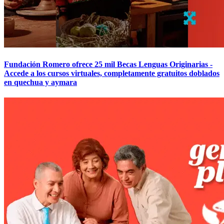
Fundación Romero ofrece 25 mil Becas Lenguas Originarias -
Accede a los cursos virtuales, completamente gratuitos doblados
en quechua y aymara