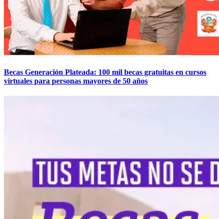
Becas Generación Plateada: 100 mil becas gratuitas en cursos
virtuales para personas mayores de 50 años