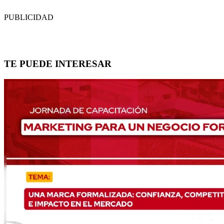
PUBLICIDAD
TE PUEDE INTERESAR