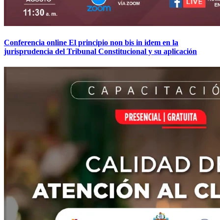
Conferencia online El principio non bis in idem en la
jurisprudencia del Tribunal Constitucional y su aplicación