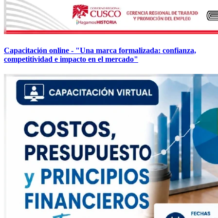
Capacitación online - "Una marca formalizada: confianza,
competitividad e impacto en el mercado"