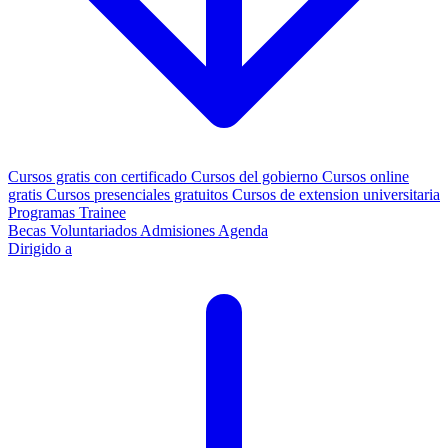
Cursos gratis con certificado
Cursos del gobierno
Cursos online
gratis
Cursos presenciales gratuitos
Cursos de extension universitaria
Programas Trainee
Becas
Voluntariados
Admisiones
Agenda
Dirigido a