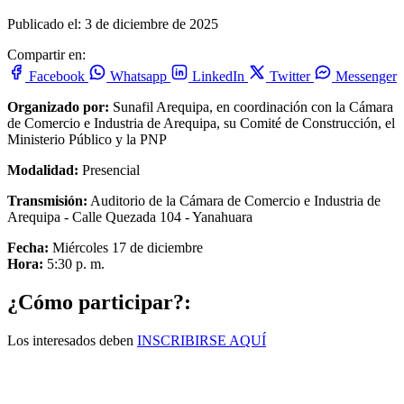
Publicado el: 3 de diciembre de 2025
Compartir en:
Facebook
Whatsapp
LinkedIn
Twitter
Messenger
Organizado por:
Sunafil Arequipa, en coordinación con la Cámara
de Comercio e Industria de Arequipa, su Comité de Construcción, el
Ministerio Público y la PNP
Modalidad:
Presencial
Transmisión:
Auditorio de la Cámara de Comercio e Industria de
Arequipa - Calle Quezada 104 - Yanahuara
Fecha:
Miércoles 17 de diciembre
Hora:
5:30 p. m.
¿Cómo participar?:
Los interesados deben
INSCRIBIRSE AQUÍ