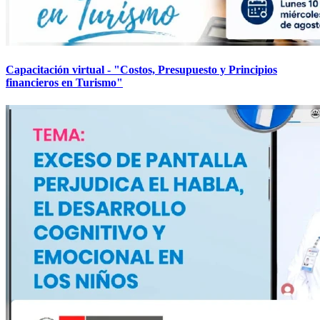
Capacitación virtual - "Costos, Presupuesto y Principios
financieros en Turismo"