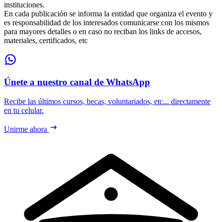
instituciones.
En cada publicación se informa la entidad que organiza el evento y
es responsabilidad de los interesados comunicarse con los mismos
para mayores detalles o en caso no reciban los links de accesos,
materiales, certificados, etc
Únete a nuestro canal de WhatsApp
Recibe las últimos cursos, becas, voluntariados, etc... directamente
en tu celular.
Unirme ahora