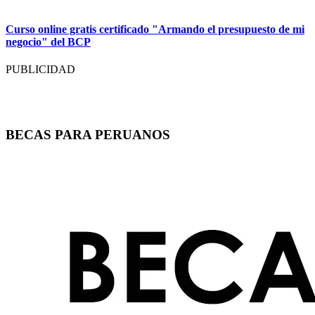
Curso online gratis certificado "Armando el presupuesto de mi
negocio" del BCP
PUBLICIDAD
BECAS PARA PERUANOS