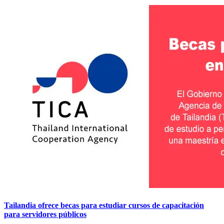
Tailandia ofrece becas para estudiar cursos de capacitación
para servidores públicos