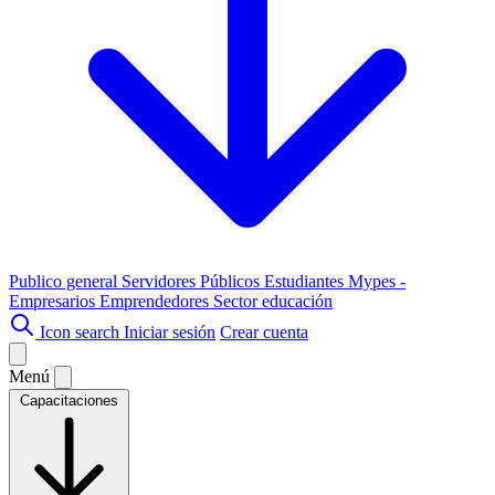
Publico general
Servidores Públicos
Estudiantes
Mypes -
Empresarios
Emprendedores
Sector educación
Icon search
Iniciar sesión
Crear cuenta
Menú
Capacitaciones