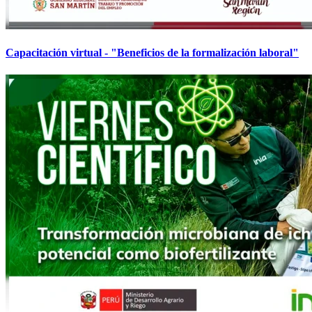
Capacitación virtual - "Beneficios de la formalización laboral"