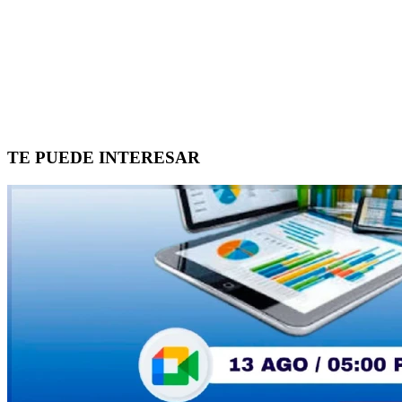
TE PUEDE INTERESAR