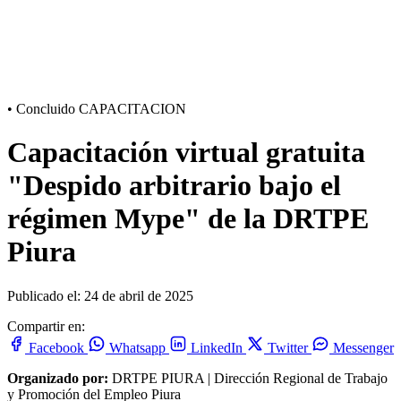
•
Concluido
CAPACITACION
Capacitación virtual gratuita
"Despido arbitrario bajo el
régimen Mype" de la DRTPE
Piura
Publicado el: 24 de abril de 2025
Compartir en:
Facebook
Whatsapp
LinkedIn
Twitter
Messenger
Organizado por:
DRTPE PIURA | Dirección Regional de Trabajo
y Promoción del Empleo Piura