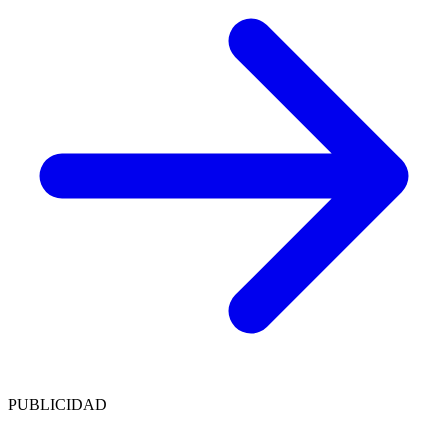
PUBLICIDAD