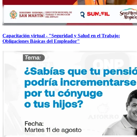
Capacitación virtual - "Seguridad y Salud en el Trabajo:
Obligaciones Básicas del Empleador"