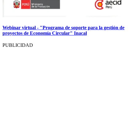
Webinar virtual - "Programa de soporte para la gestión de
proyectos de Economía Circular" Inacal
PUBLICIDAD