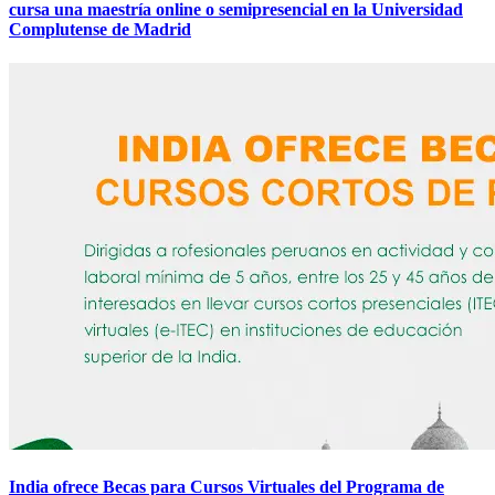
cursa una maestría online o semipresencial en la Universidad
Complutense de Madrid
India ofrece Becas para Cursos Virtuales del Programa de