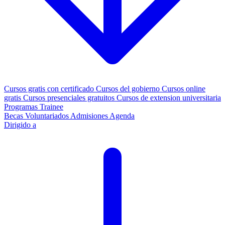
Cursos gratis con certificado
Cursos del gobierno
Cursos online
gratis
Cursos presenciales gratuitos
Cursos de extension universitaria
Programas Trainee
Becas
Voluntariados
Admisiones
Agenda
Dirigido a