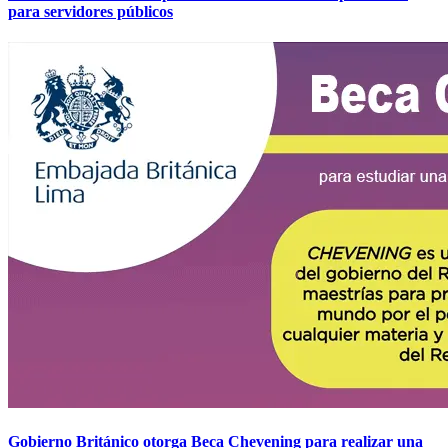
para servidores públicos
Gobierno Británico otorga Beca Chevening para realizar una