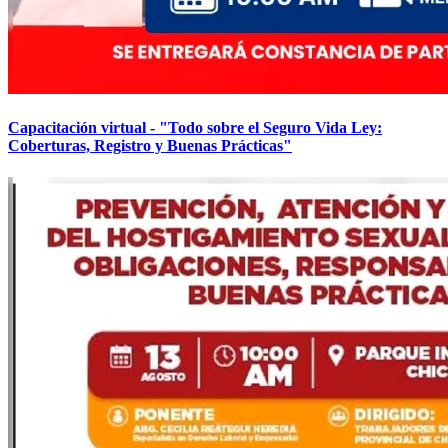
Capacitación virtual - "Todo sobre el Seguro Vida Ley:
Coberturas, Registro y Buenas Prácticas"