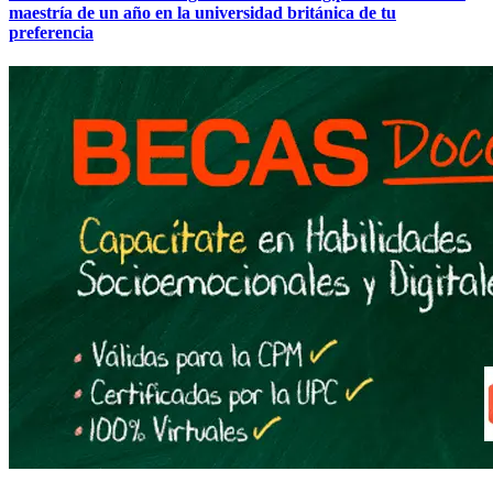
maestría de un año en la universidad británica de tu
preferencia