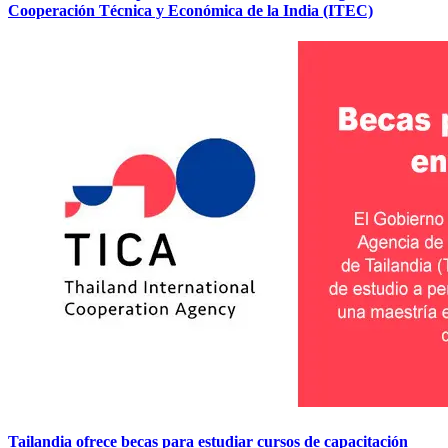
Cooperación Técnica y Económica de la India (ITEC)
Tailandia ofrece becas para estudiar cursos de capacitación