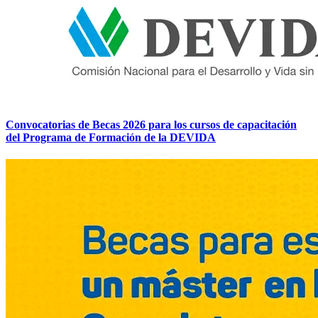
Convocatorias de Becas 2026 para los cursos de capacitación
del Programa de Formación de la DEVIDA