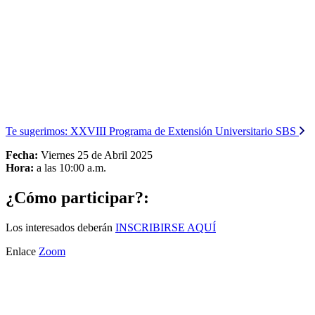
Te sugerimos:
XXVIII Programa de Extensión Universitario SBS
Fecha:
Viernes 25 de Abril 2025
Hora:
a las 10:00 a.m.
¿Cómo participar?:
Los interesados deberán
INSCRIBIRSE AQUÍ
Enlace
Zoom