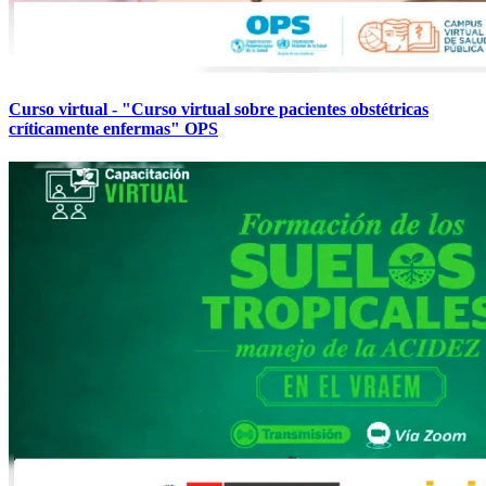
Curso virtual - "Curso virtual sobre pacientes obstétricas
críticamente enfermas" OPS