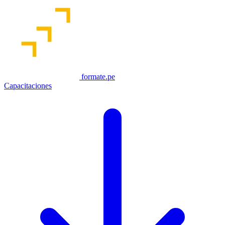
formate.pe
Capacitaciones