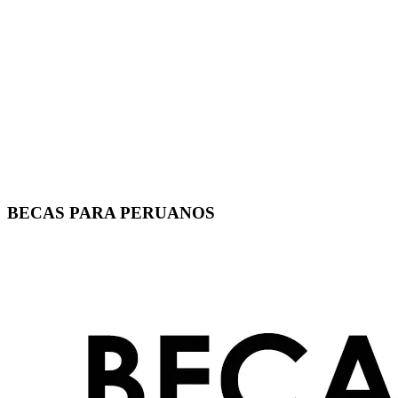
BECAS PARA PERUANOS