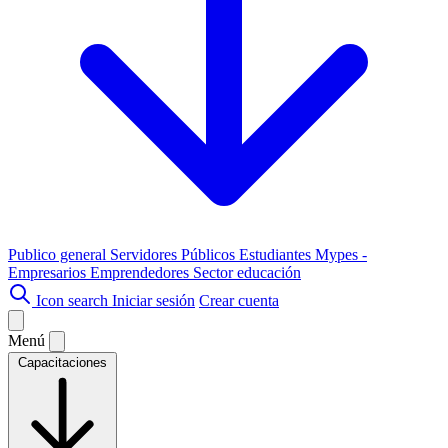
Publico general
Servidores Públicos
Estudiantes
Mypes -
Empresarios
Emprendedores
Sector educación
Icon search
Iniciar sesión
Crear cuenta
Menú
Capacitaciones