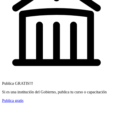
Publica GRATIS!!!
Si es una institución del Gobierno, publica tu curso o capacitación
Publica gratis