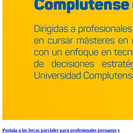
Postula a las becas parciales para profesionales peruanos y