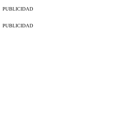
PUBLICIDAD
PUBLICIDAD