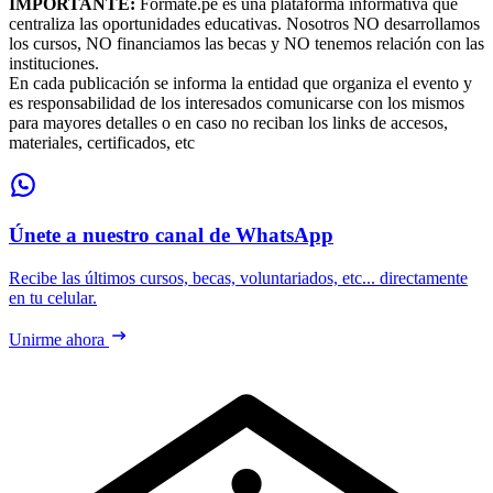
IMPORTANTE:
Formate.pe es una plataforma informativa que
centraliza las oportunidades educativas. Nosotros NO desarrollamos
los cursos, NO financiamos las becas y NO tenemos relación con las
instituciones.
En cada publicación se informa la entidad que organiza el evento y
es responsabilidad de los interesados comunicarse con los mismos
para mayores detalles o en caso no reciban los links de accesos,
materiales, certificados, etc
Únete a nuestro canal de WhatsApp
Recibe las últimos cursos, becas, voluntariados, etc... directamente
en tu celular.
Unirme ahora