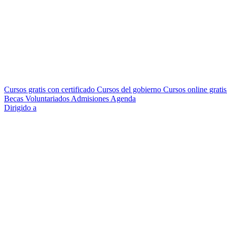
Cursos gratis con certificado
Cursos del gobierno
Cursos online grati
Becas
Voluntariados
Admisiones
Agenda
Dirigido a