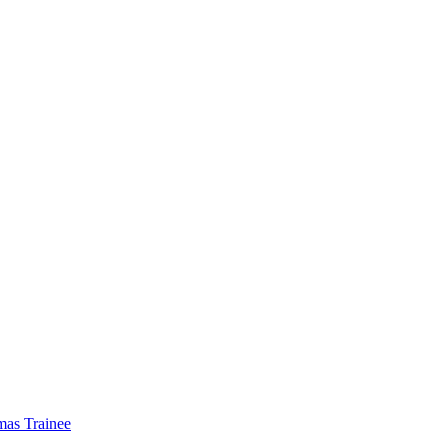
mas Trainee