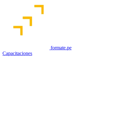
formate.pe
Capacitaciones