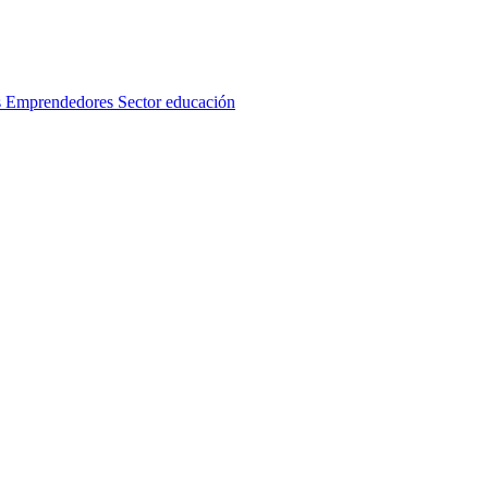
s
Emprendedores
Sector educación