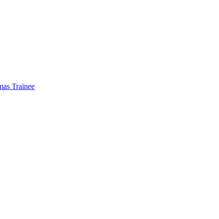
mas Trainee