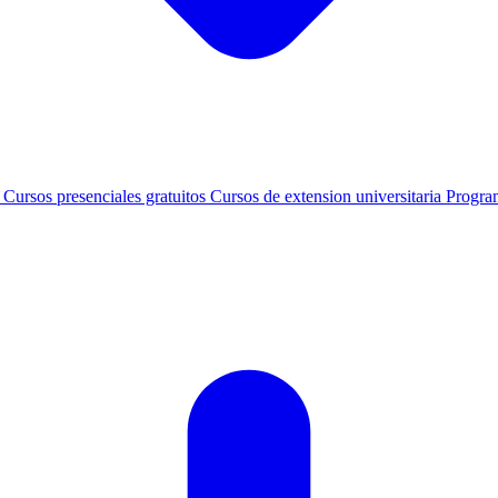
s
Cursos presenciales gratuitos
Cursos de extension universitaria
Progra