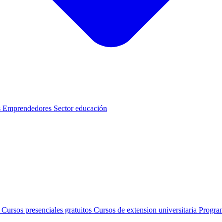
s
Emprendedores
Sector educación
s
Cursos presenciales gratuitos
Cursos de extension universitaria
Progra