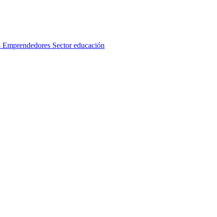
s
Emprendedores
Sector educación