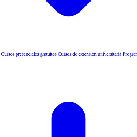
s
Cursos presenciales gratuitos
Cursos de extension universitaria
Progra