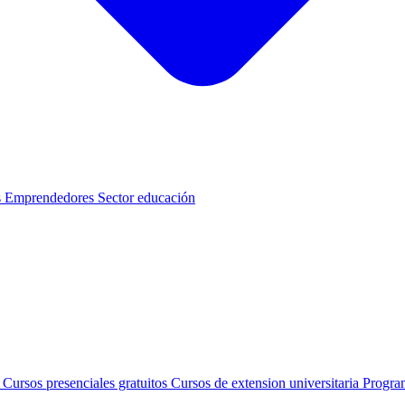
s
Emprendedores
Sector educación
s
Cursos presenciales gratuitos
Cursos de extension universitaria
Progra