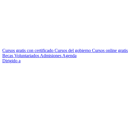
Cursos gratis con certificado
Cursos del gobierno
Cursos online grati
Becas
Voluntariados
Admisiones
Agenda
Dirigido a