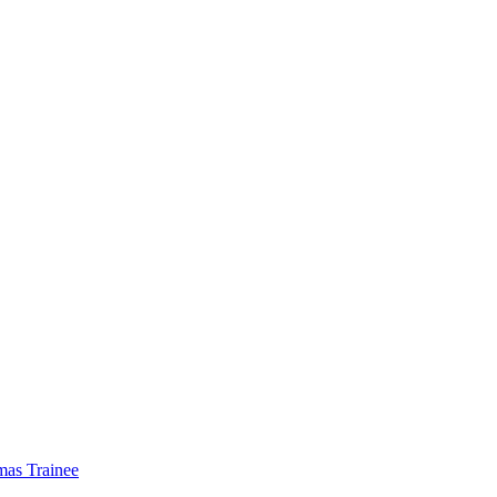
mas Trainee