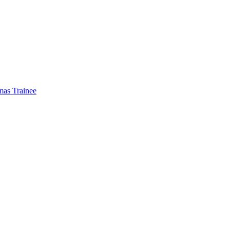
mas Trainee