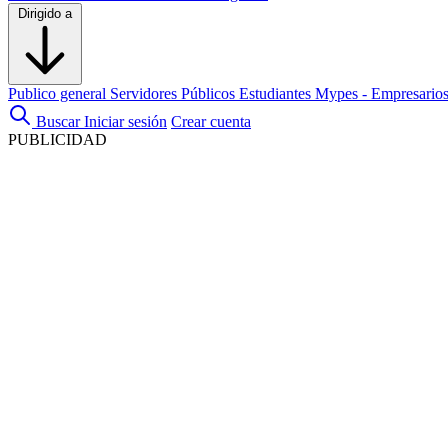
Dirigido a
Publico general
Servidores Públicos
Estudiantes
Mypes - Empresario
Buscar
Iniciar sesión
Crear cuenta
PUBLICIDAD