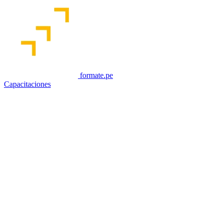
formate.pe
Capacitaciones