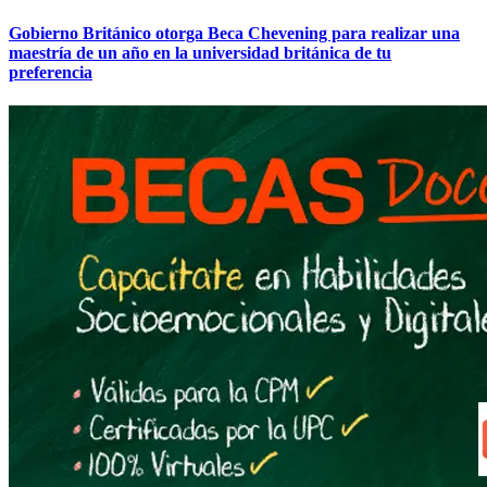
Gobierno Británico otorga Beca Chevening para realizar una
maestría de un año en la universidad británica de tu
preferencia