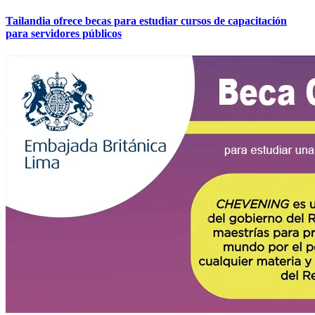
Tailandia ofrece becas para estudiar cursos de capacitación
para servidores públicos