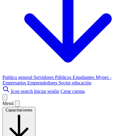
Publico general
Servidores Públicos
Estudiantes
Mypes -
Empresarios
Emprendedores
Sector educación
Icon search
Iniciar sesión
Crear cuenta
Menú
Capacitaciones