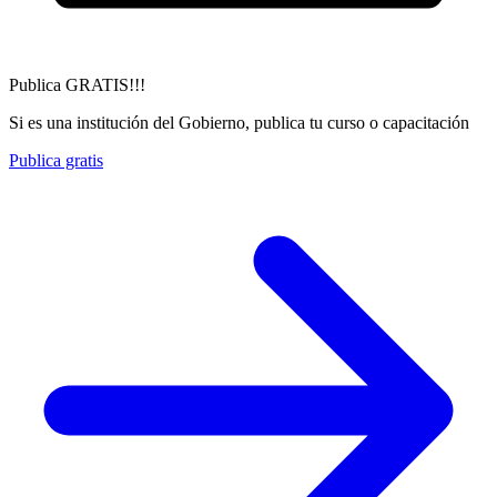
Publica GRATIS!!!
Si es una institución del Gobierno, publica tu curso o capacitación
Publica gratis