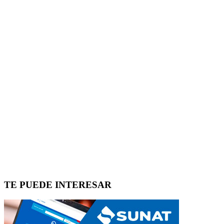
TE PUEDE INTERESAR