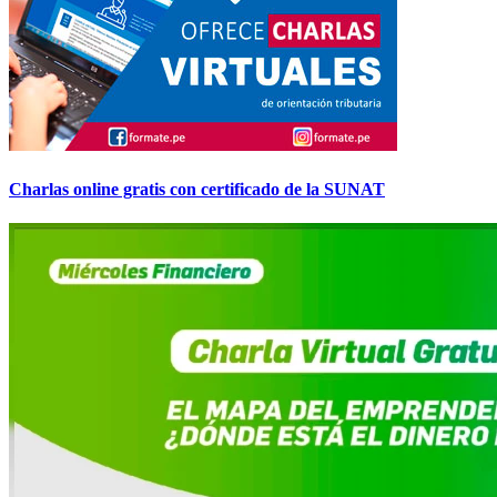
Charlas online gratis con certificado de la SUNAT