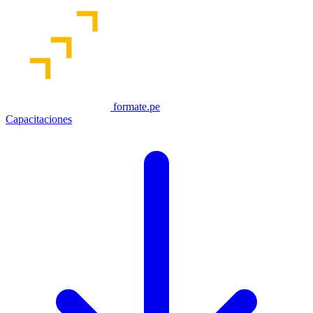
formate.pe
Capacitaciones