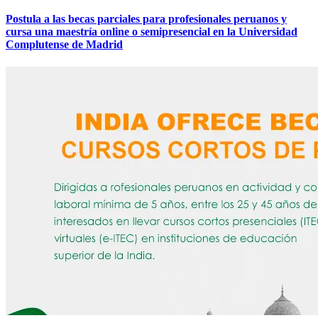
Postula a las becas parciales para profesionales peruanos y
cursa una maestría online o semipresencial en la Universidad
Complutense de Madrid