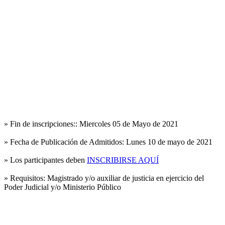
» Fin de inscripciones::
Miercoles 05 de Mayo de 2021
» Fecha de Publicación de Admitidos:
Lunes 10 de mayo de 2021
» Los participantes deben
INSCRIBIRSE AQUÍ
» Requisitos:
Magistrado y/o auxiliar de justicia en ejercicio del
Poder Judicial y/o Ministerio Público