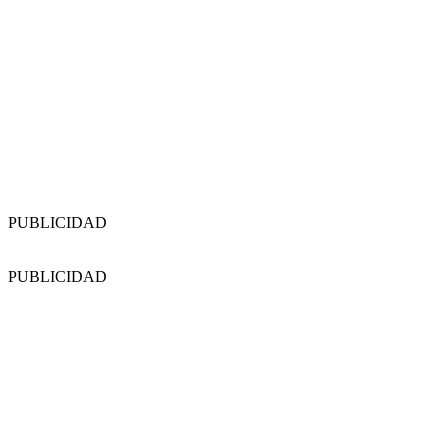
PUBLICIDAD
PUBLICIDAD