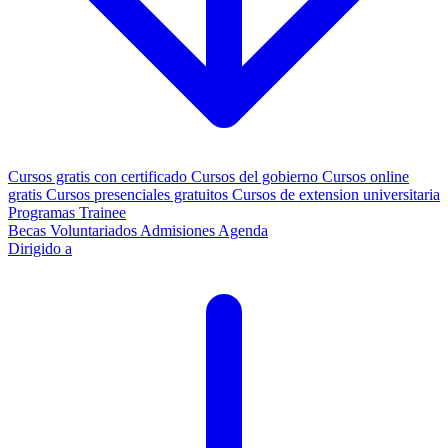
Cursos gratis con certificado
Cursos del gobierno
Cursos online
gratis
Cursos presenciales gratuitos
Cursos de extension universitaria
Programas Trainee
Becas
Voluntariados
Admisiones
Agenda
Dirigido a