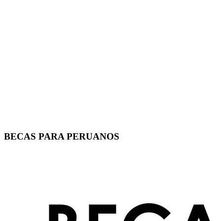
BECAS PARA PERUANOS