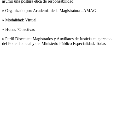
asumir una postura ética de responsabilidad.
» Organizado por:
Academia de la Magistratura - AMAG
» Modalidad:
Virtual
» Horas:
75 lectivas
» Perfil Discente::
Magistrados y Auxiliares de Justicia en ejercicio
del Poder Judicial y del Ministerio Público Especialidad: Todas