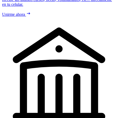
en tu celular.
Unirme ahora