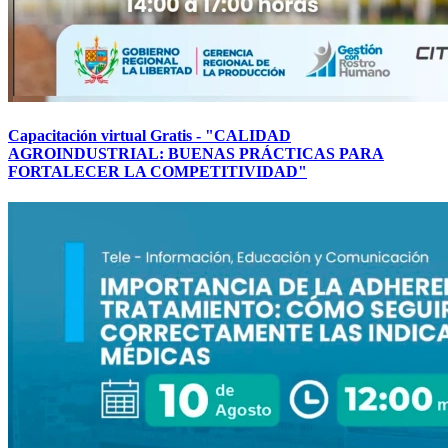
Capacitación virtual Gratis - "CALIDAD
AGROINDUSTRIAL: BUENAS PRÁCTICAS PARA
FORTALECER LA COMPETITIVIDAD"