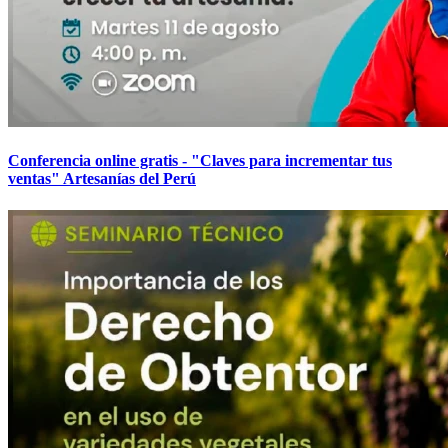
Conferencia online gratis - "Claves para incrementar tus
ventas" Artesanías del Perú