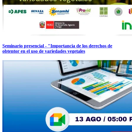
Seminario presencial - "Importancia de los derechos de
obtentor en el uso de variedades vegetales