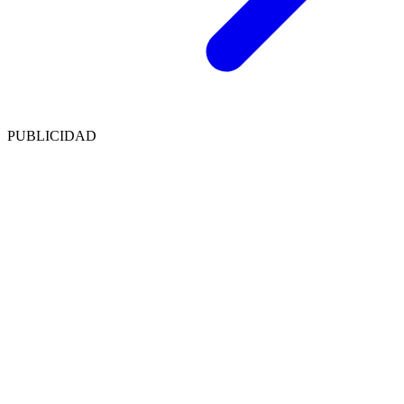
PUBLICIDAD