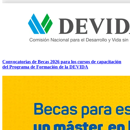
Convocatorias de Becas 2026 para los cursos de capacitación
del Programa de Formación de la DEVIDA