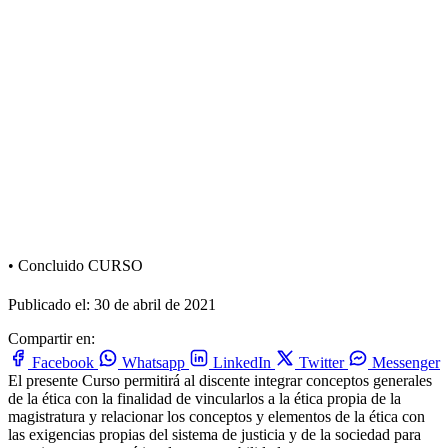
•
Concluido
CURSO
Publicado el: 30 de abril de 2021
Compartir en:
Facebook
Whatsapp
LinkedIn
Twitter
Messenger
El presente Curso permitirá al discente integrar conceptos generales
de la ética con la finalidad de vincularlos a la ética propia de la
magistratura y relacionar los conceptos y elementos de la ética con
las exigencias propias del sistema de justicia y de la sociedad para