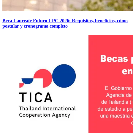
Beca Laureate Futuro UPC 2026: Requisitos, beneficios, cómo
postular y cronograma completo