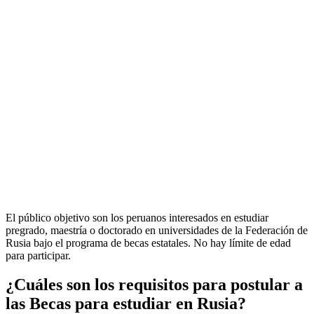
El público objetivo son los peruanos interesados en estudiar
pregrado, maestría o doctorado en universidades de la Federación de
Rusia bajo el programa de becas estatales. No hay límite de edad
para participar.
¿Cuáles son los requisitos para postular a
las Becas para estudiar en Rusia?