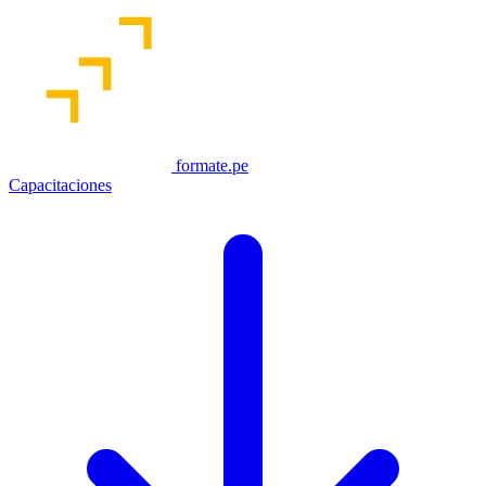
formate.pe
Capacitaciones