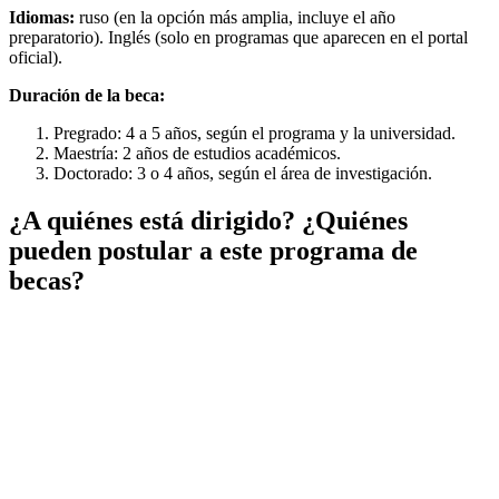
Idiomas:
ruso (en la opción más amplia, incluye el año
preparatorio). Inglés (solo en programas que aparecen en el portal
oficial).
Duración de la beca:
Pregrado: 4 a 5 años, según el programa y la universidad.
Maestría: 2 años de estudios académicos.
Doctorado: 3 o 4 años, según el área de investigación.
¿A quiénes está dirigido? ¿Quiénes
pueden postular a este programa de
becas?