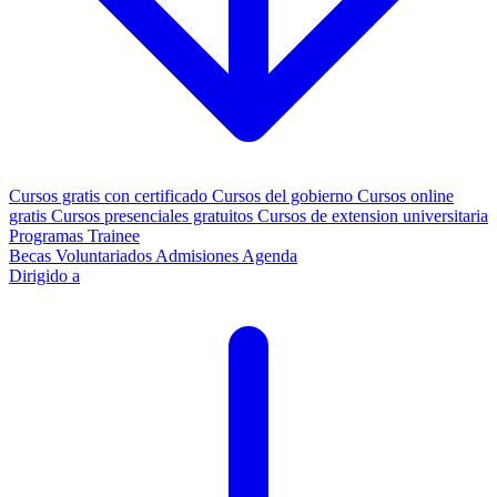
Cursos gratis con certificado
Cursos del gobierno
Cursos online
gratis
Cursos presenciales gratuitos
Cursos de extension universitaria
Programas Trainee
Becas
Voluntariados
Admisiones
Agenda
Dirigido a