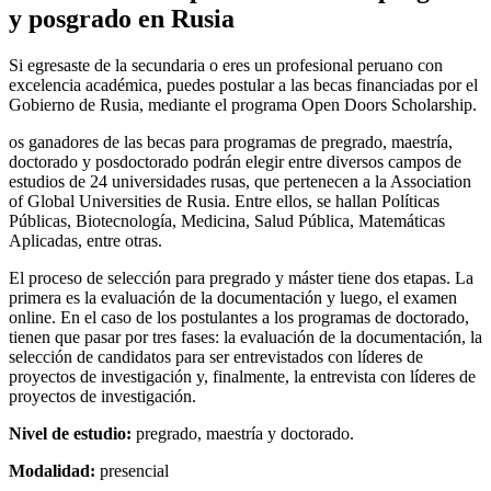
y posgrado en Rusia
Si egresaste de la secundaria o eres un profesional peruano con
excelencia académica, puedes postular a las becas financiadas por el
Gobierno de Rusia, mediante el programa Open Doors Scholarship.
os ganadores de las becas para programas de pregrado, maestría,
doctorado y posdoctorado podrán elegir entre diversos campos de
estudios de 24 universidades rusas, que pertenecen a la Association
of Global Universities de Rusia. Entre ellos, se hallan Políticas
Públicas, Biotecnología, Medicina, Salud Pública, Matemáticas
Aplicadas, entre otras.
El proceso de selección para pregrado y máster tiene dos etapas. La
primera es la evaluación de la documentación y luego, el examen
online. En el caso de los postulantes a los programas de doctorado,
tienen que pasar por tres fases: la evaluación de la documentación, la
selección de candidatos para ser entrevistados con líderes de
proyectos de investigación y, finalmente, la entrevista con líderes de
proyectos de investigación.
Nivel de estudio:
pregrado, maestría y doctorado.
Modalidad:
presencial