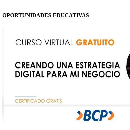
OPORTUNIDADES EDUCATIVAS