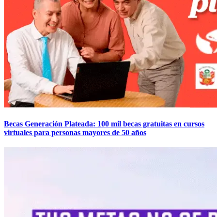
Becas Generación Plateada: 100 mil becas gratuitas en cursos
virtuales para personas mayores de 50 años