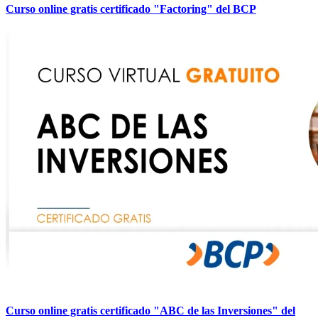
Curso online gratis certificado "Factoring" del BCP
Curso online gratis certificado "ABC de las Inversiones" del