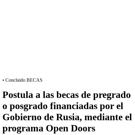
•
Concluido
BECAS
Postula a las becas de pregrado
o posgrado financiadas por el
Gobierno de Rusia, mediante el
programa Open Doors