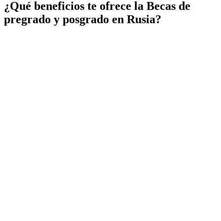
¿Qué beneficios te ofrece la Becas de
pregrado y posgrado en Rusia?