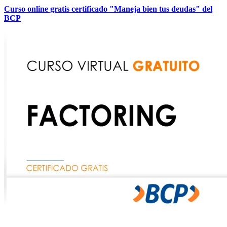
Curso online gratis certificado "Maneja bien tus deudas" del
BCP