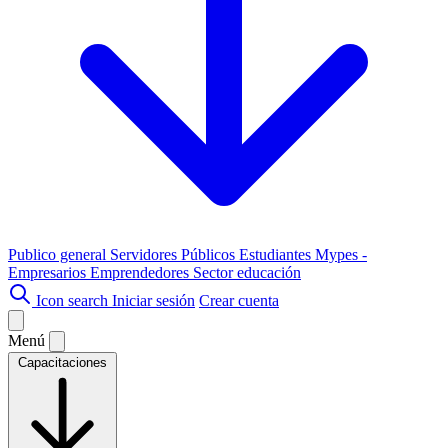
Publico general
Servidores Públicos
Estudiantes
Mypes -
Empresarios
Emprendedores
Sector educación
Icon search
Iniciar sesión
Crear cuenta
Menú
Capacitaciones