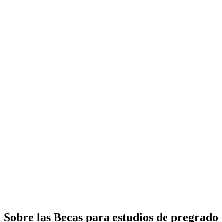
Sobre las Becas para estudios de pregrado