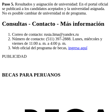
Paso 5.
Resultados y asignación de universidad: En el portal oficial
se publicará a los candidatos aceptados y la universidad asignada.
No es posible cambiar de universidad ni de programa.
Consultas - Contacto - Más información
Correo de contacto:
rusia.lima@yandex.ru
Número de contacto: (511) 397-2888. Lunes, miércoles y
viernes de 11:00 a. m. a 4:00 p. m.
Web oficial del programa de becas,
ingresa aquí
PUBLICIDAD
BECAS PARA PERUANOS