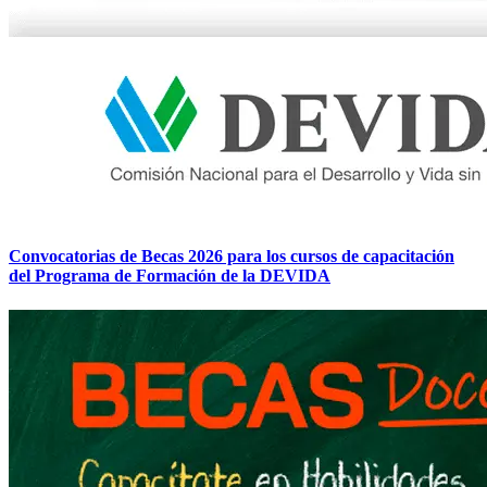
Convocatorias de Becas 2026 para los cursos de capacitación
del Programa de Formación de la DEVIDA