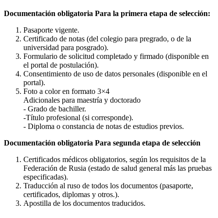
Documentación obligatoria Para la primera etapa de selección:
Pasaporte vigente.
Certificado de notas (del colegio para pregrado, o de la
universidad para posgrado).
Formulario de solicitud completado y firmado (disponible en
el portal de postulación).
Consentimiento de uso de datos personales (disponible en el
portal).
Foto a color en formato 3×4
Adicionales para maestría y doctorado
- Grado de bachiller.
-Título profesional (si corresponde).
- Diploma o constancia de notas de estudios previos.
Documentación obligatoria Para segunda etapa de selección
Certificados médicos obligatorios, según los requisitos de la
Federación de Rusia (estado de salud general más las pruebas
especificadas).
Traducción al ruso de todos los documentos (pasaporte,
certificados, diplomas y otros.).
Apostilla de los documentos traducidos.