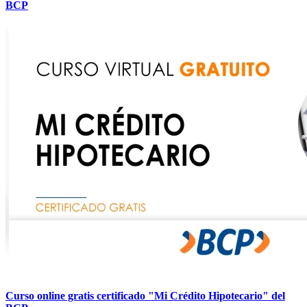
BCP
Curso online gratis certificado "Mi Crédito Hipotecario" del