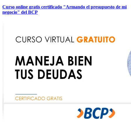
Curso online gratis certificado "Armando el presupuesto de mi
negocio" del BCP