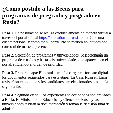
¿Cómo postulo a las Becas para
programas de pregrado y posgrado en
Rusia?
Paso 1
. La postulación se realiza exclusivamente de manera virtual a
través del portal oficial
https://education-in-russia.com.
Cree una
cuenta personal y complete su perfil. No se reciben solicitudes por
correo ni de manera presencial.
Paso 2.
Selección de programas y universidades: Seleccionarán un
programa de estudios y hasta seis universidades que aparecen en el
portal, siguiendo el orden de prioridad.
Paso 3.
Primera etapa: El postulante debe cargar en formato digital
los documentos requeridos para esta etapa. La Casa Rusa en Lima
revisará su expediente y los candidatos preseleccionados pasan a la
segunda fase.
Paso 4
. Segunda etapa: Los expedientes seleccionados son enviados
a Rusia. El Ministerio de Educación y Ciencia de Rusia y las
universidades revisan la documentación y toman la decisión final de
admisión.