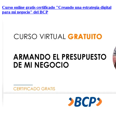
Curso online gratis certificado "Creando una estrategia digital
para mi negocio" del BCP