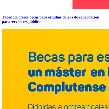
Tailandia ofrece becas para estudiar cursos de capacitación
para servidores públicos