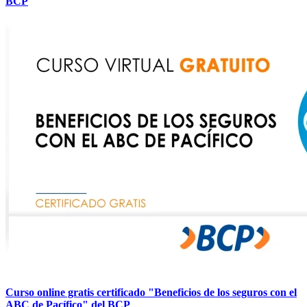
BCP
Curso online gratis certificado "Beneficios de los seguros con el
ABC de Pacífico" del BCP