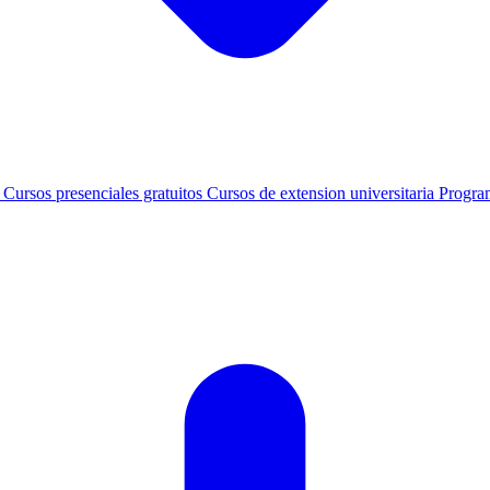
s
Cursos presenciales gratuitos
Cursos de extension universitaria
Progra