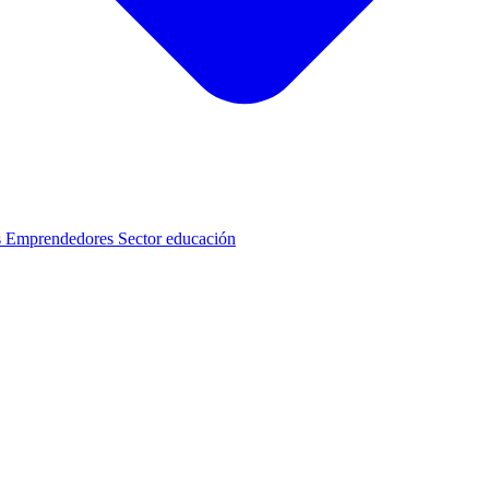
s
Emprendedores
Sector educación