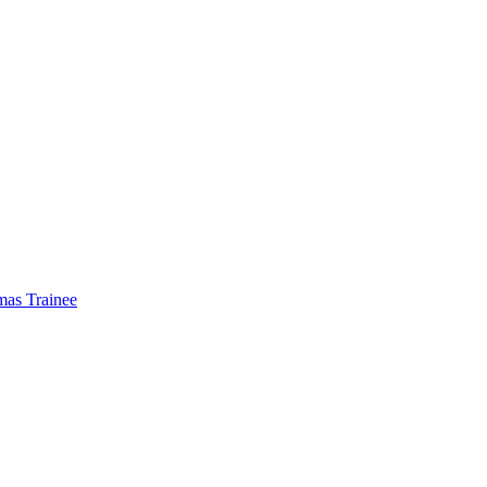
mas Trainee