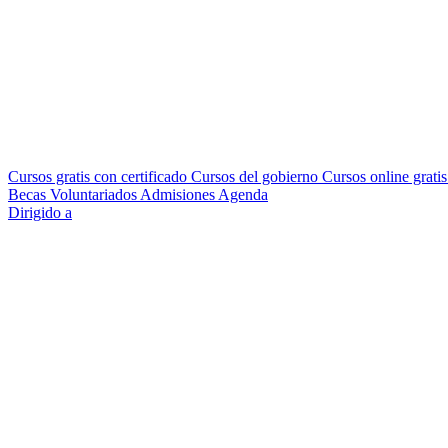
Cursos gratis con certificado
Cursos del gobierno
Cursos online grati
Becas
Voluntariados
Admisiones
Agenda
Dirigido a