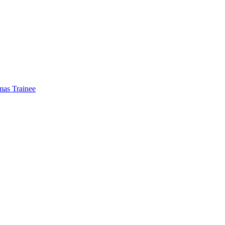
mas Trainee