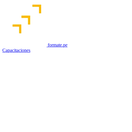
formate.pe
Capacitaciones