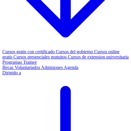
Cursos gratis con certificado
Cursos del gobierno
Cursos online
gratis
Cursos presenciales gratuitos
Cursos de extension universitaria
Programas Trainee
Becas
Voluntariados
Admisiones
Agenda
Dirigido a