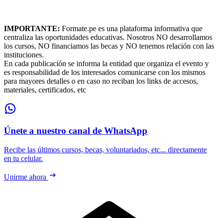
IMPORTANTE:
Formate.pe es una plataforma informativa que
centraliza las oportunidades educativas. Nosotros NO desarrollamos
los cursos, NO financiamos las becas y NO tenemos relación con las
instituciones.
En cada publicación se informa la entidad que organiza el evento y
es responsabilidad de los interesados comunicarse con los mismos
para mayores detalles o en caso no reciban los links de accesos,
materiales, certificados, etc
Únete a nuestro canal de WhatsApp
Recibe las últimos cursos, becas, voluntariados, etc... directamente
en tu celular.
Unirme ahora