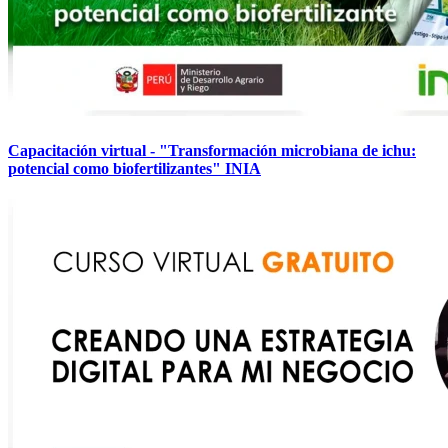
Capacitación virtual - "Transformación microbiana de ichu:
potencial como biofertilizantes" INIA