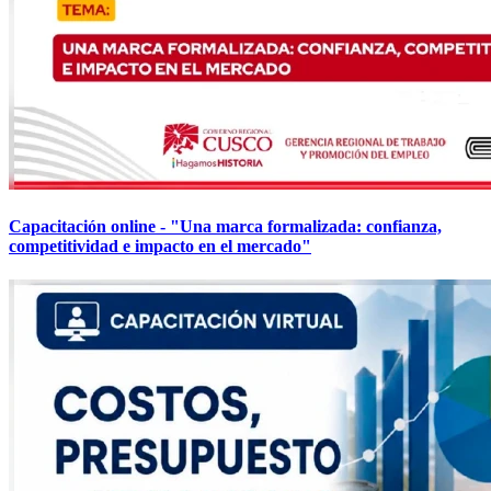
Capacitación online - "Una marca formalizada: confianza,
competitividad e impacto en el mercado"