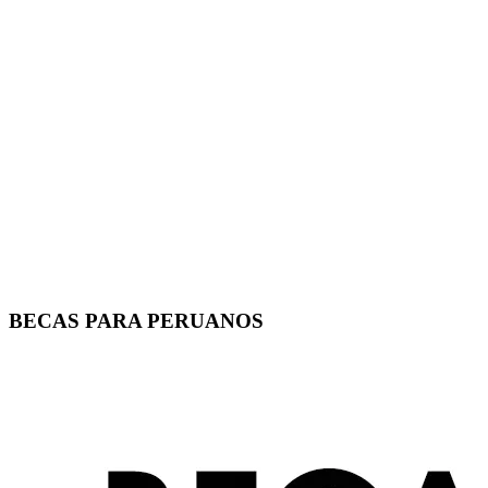
BECAS PARA PERUANOS