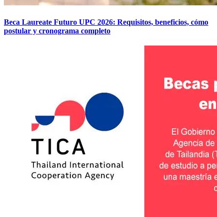
Beca Laureate Futuro UPC 2026: Requisitos, beneficios, cómo
postular y cronograma completo