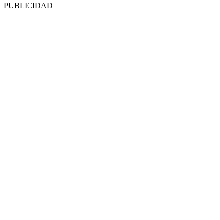
PUBLICIDAD