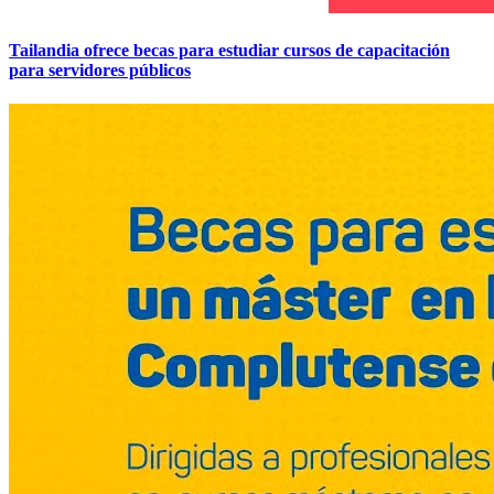
Tailandia ofrece becas para estudiar cursos de capacitación
para servidores públicos