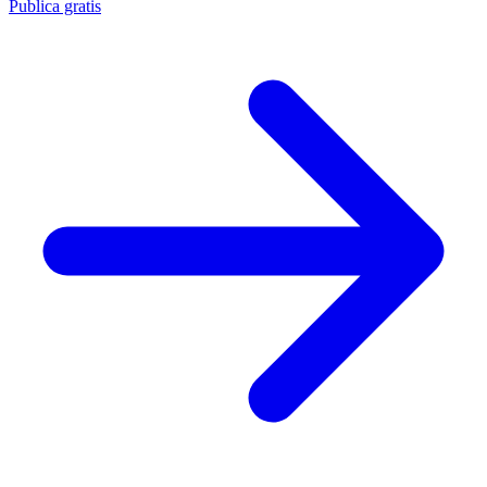
Publica gratis