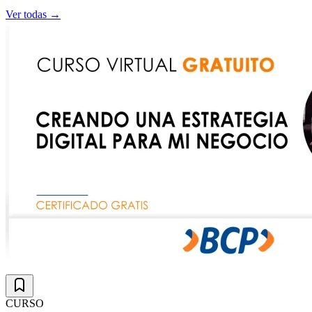
Ver todas →
CURSO