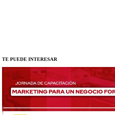
TE PUEDE INTERESAR