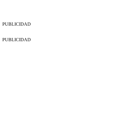
PUBLICIDAD
PUBLICIDAD