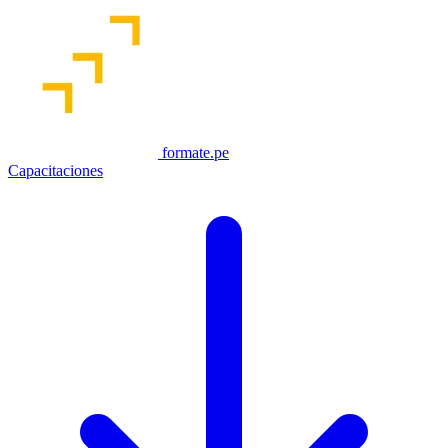
formate.pe
Capacitaciones