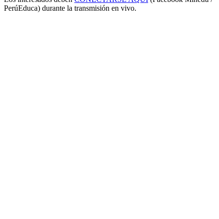
PerúEduca) durante la transmisión en vivo.