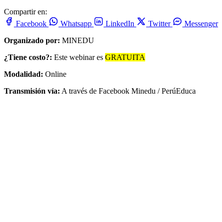
Compartir en:
Facebook
Whatsapp
LinkedIn
Twitter
Messenger
Organizado por:
MINEDU
¿Tiene costo?:
Este webinar es
GRATUITA
Modalidad:
Online
Transmisión vía:
A través de Facebook Minedu / PerúEduca