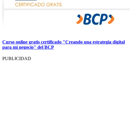
Curso online gratis certificado "Creando una estrategia digital
para mi negocio" del BCP
PUBLICIDAD