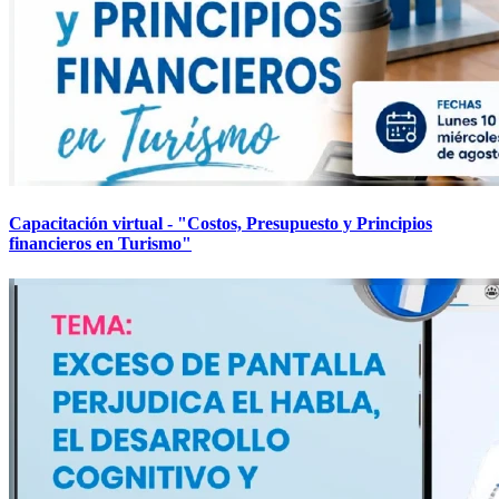
Capacitación virtual - "Costos, Presupuesto y Principios
financieros en Turismo"