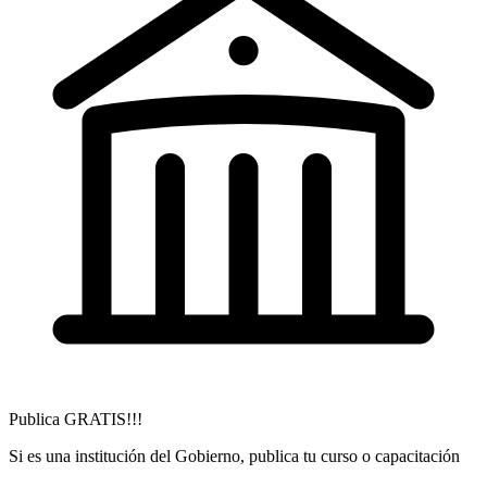
Publica GRATIS!!!
Si es una institución del Gobierno, publica tu curso o capacitación