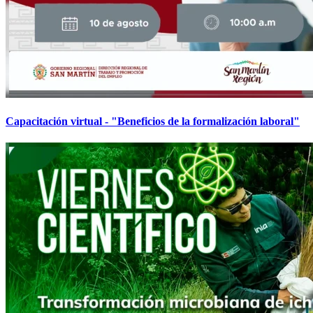
Capacitación virtual - "Beneficios de la formalización laboral"