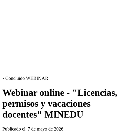
•
Concluido
WEBINAR
Webinar online - "Licencias,
permisos y vacaciones
docentes" MINEDU
Publicado el: 7 de mayo de 2026