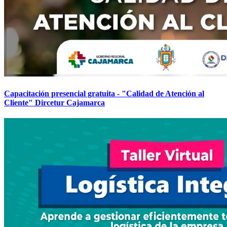
Capacitación presencial gratuita - "Calidad de Atención al
Cliente" Dircetur Cajamarca