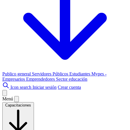
Publico general
Servidores Públicos
Estudiantes
Mypes -
Empresarios
Emprendedores
Sector educación
Icon search
Iniciar sesión
Crear cuenta
Menú
Capacitaciones