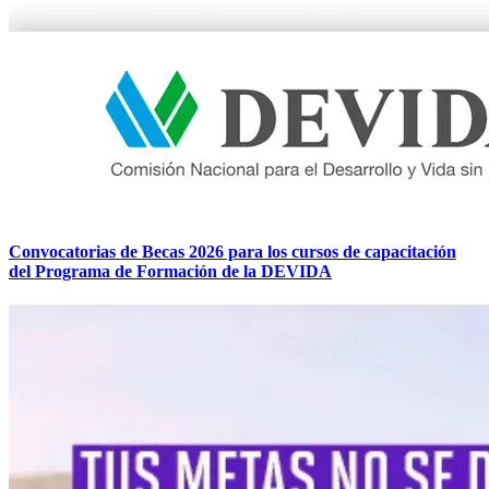
Convocatorias de Becas 2026 para los cursos de capacitación
del Programa de Formación de la DEVIDA