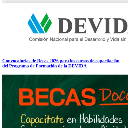
Convocatorias de Becas 2026 para los cursos de capacitación
del Programa de Formación de la DEVIDA