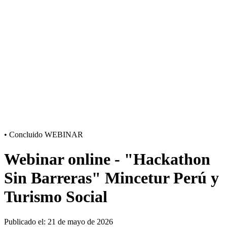
•
Concluido
WEBINAR
Webinar online - "Hackathon
Sin Barreras" Mincetur Perú y
Turismo Social
Publicado el: 21 de mayo de 2026