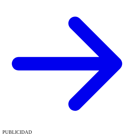
PUBLICIDAD