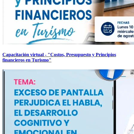
Capacitación virtual - "Costos, Presupuesto y Principios
financieros en Turismo"