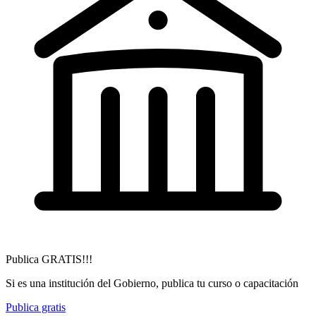
Publica GRATIS!!!
Si es una institución del Gobierno, publica tu curso o capacitación
Publica gratis