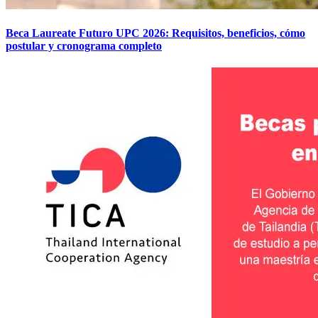
Beca Laureate Futuro UPC 2026: Requisitos, beneficios, cómo
postular y cronograma completo