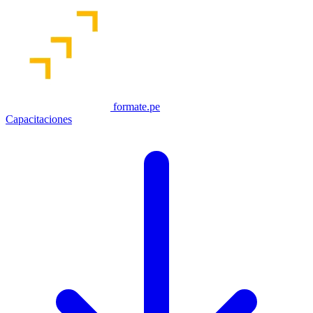
formate.pe
Capacitaciones