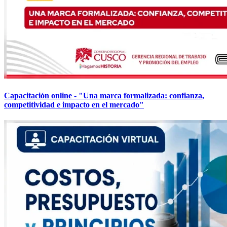
Capacitación online - "Una marca formalizada: confianza,
competitividad e impacto en el mercado"