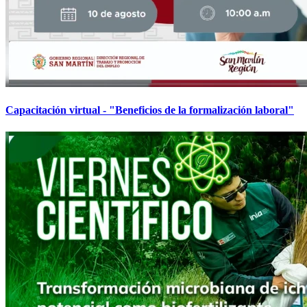
Capacitación virtual - "Beneficios de la formalización laboral"