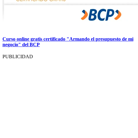
Curso online gratis certificado "Armando el presupuesto de mi
negocio" del BCP
PUBLICIDAD