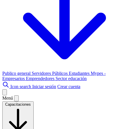
Publico general
Servidores Públicos
Estudiantes
Mypes -
Empresarios
Emprendedores
Sector educación
Icon search
Iniciar sesión
Crear cuenta
Menú
Capacitaciones