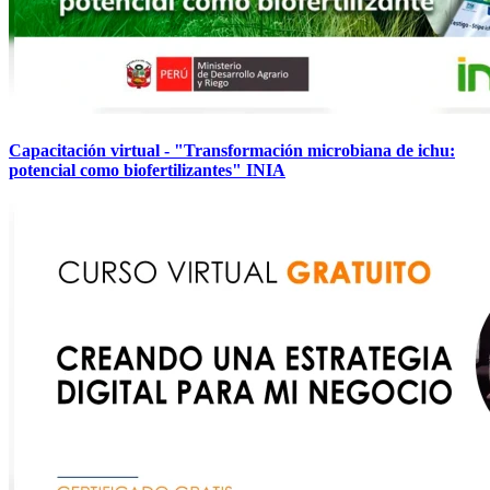
Capacitación virtual - "Transformación microbiana de ichu:
potencial como biofertilizantes" INIA