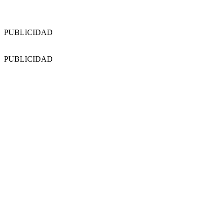
PUBLICIDAD
PUBLICIDAD