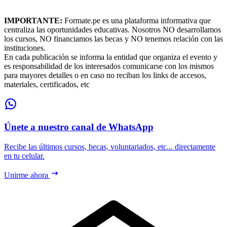
IMPORTANTE:
Formate.pe es una plataforma informativa que
centraliza las oportunidades educativas. Nosotros NO desarrollamos
los cursos, NO financiamos las becas y NO tenemos relación con las
instituciones.
En cada publicación se informa la entidad que organiza el evento y
es responsabilidad de los interesados comunicarse con los mismos
para mayores detalles o en caso no reciban los links de accesos,
materiales, certificados, etc
Únete a nuestro canal de WhatsApp
Recibe las últimos cursos, becas, voluntariados, etc... directamente
en tu celular.
Unirme ahora