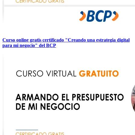
Curso online gratis certificado "Creando una estrategia digital
para mi negocio" del BCP