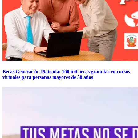
Becas Generación Plateada: 100 mil becas gratuitas en cursos
virtuales para personas mayores de 50 años