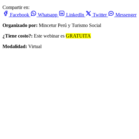
Compartir en:
Facebook
Whatsapp
LinkedIn
Twitter
Messenger
Organizado por:
Mincetur Perú y Turismo Social
¿Tiene costo?:
Este webinar es
GRATUITA
Modalidad:
Virtual