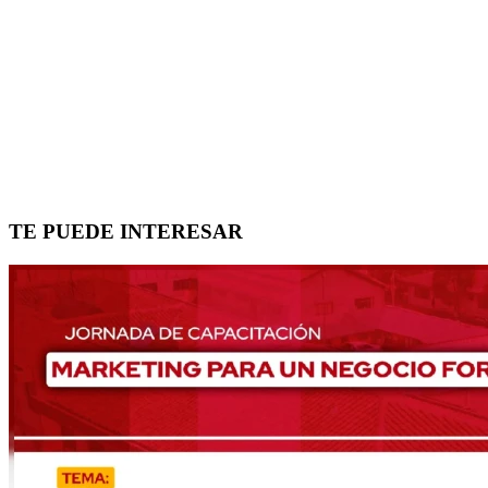
TE PUEDE INTERESAR