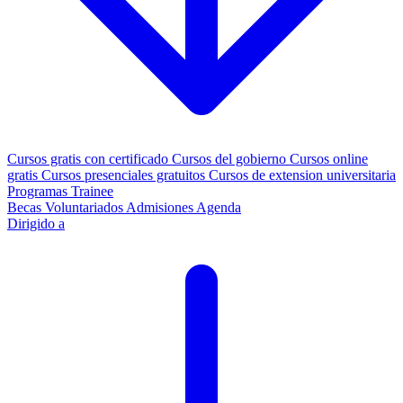
Cursos gratis con certificado
Cursos del gobierno
Cursos online
gratis
Cursos presenciales gratuitos
Cursos de extension universitaria
Programas Trainee
Becas
Voluntariados
Admisiones
Agenda
Dirigido a