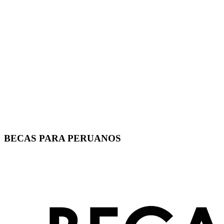
BECAS PARA PERUANOS