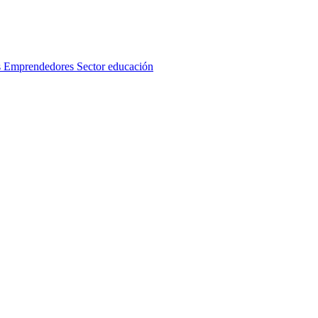
s
Emprendedores
Sector educación