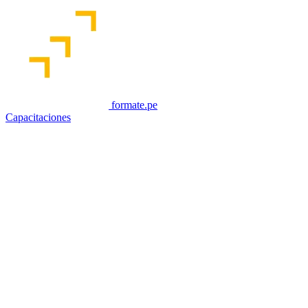
formate.pe
Capacitaciones