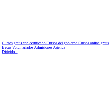
Cursos gratis con certificado
Cursos del gobierno
Cursos online grati
Becas
Voluntariados
Admisiones
Agenda
Dirigido a