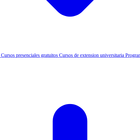
s
Cursos presenciales gratuitos
Cursos de extension universitaria
Progra