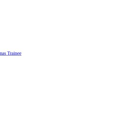
mas Trainee