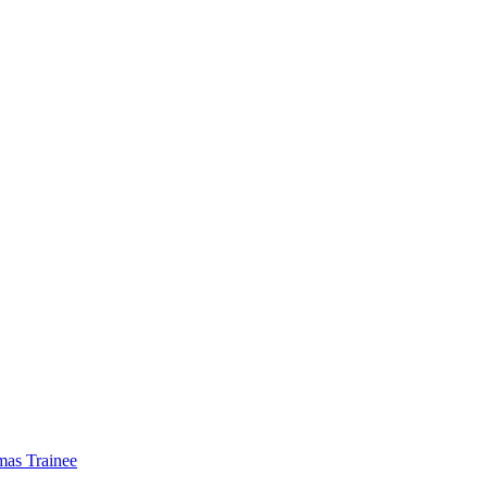
mas Trainee