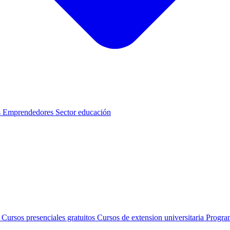
s
Emprendedores
Sector educación
s
Cursos presenciales gratuitos
Cursos de extension universitaria
Progra