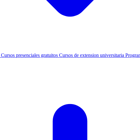
s
Cursos presenciales gratuitos
Cursos de extension universitaria
Progra