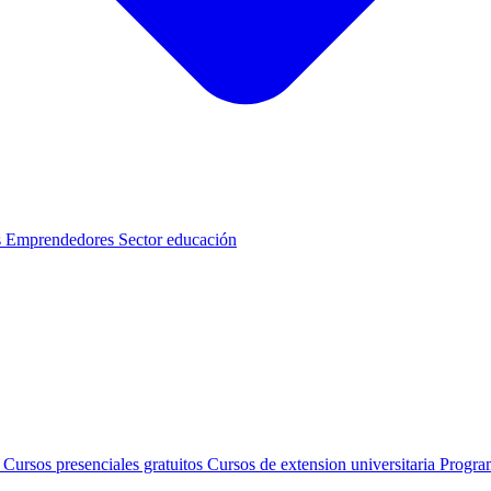
s
Emprendedores
Sector educación
s
Cursos presenciales gratuitos
Cursos de extension universitaria
Progra