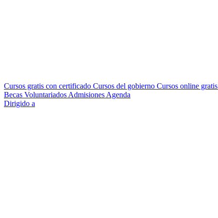
Cursos gratis con certificado
Cursos del gobierno
Cursos online grati
Becas
Voluntariados
Admisiones
Agenda
Dirigido a