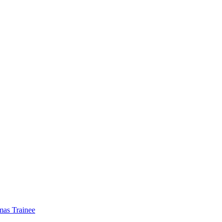
mas Trainee