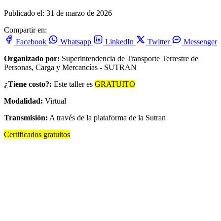
Publicado el: 31 de marzo de 2026
Compartir en:
Facebook
Whatsapp
LinkedIn
Twitter
Messenger
Organizado por:
Superintendencia de Transporte Terrestre de
Personas, Carga y Mercancías - SUTRAN
¿Tiene costo?:
Este taller es
GRATUITO
Modalidad:
Virtual
Transmisión:
A través de la plataforma de la Sutran
Certificados gratuitos