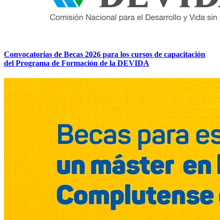
Convocatorias de Becas 2026 para los cursos de capacitación
del Programa de Formación de la DEVIDA