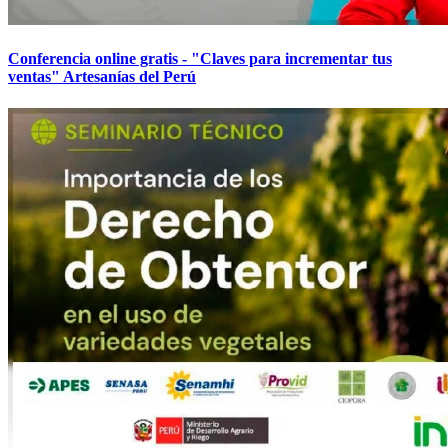
Conferencia online gratis - "Claves para incrementar tus
ventas" Artesanías del Perú