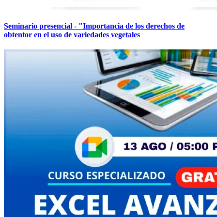
Seminario presencial - "Importancia de los derechos de
obtentor en el uso de variedades vegetales