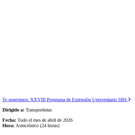
Te sugerimos:
XXVIII Programa de Extensión Universitario SBS
Dirigido a:
Transportistas
Fecha:
Todo el mes de abril de 2026
Hora:
Asincrónico (24 horas)