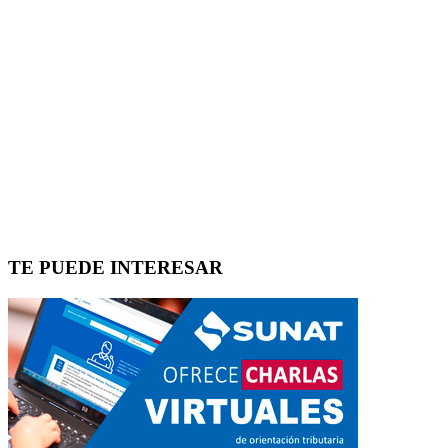
TE PUEDE INTERESAR