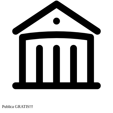
Publica GRATIS!!!