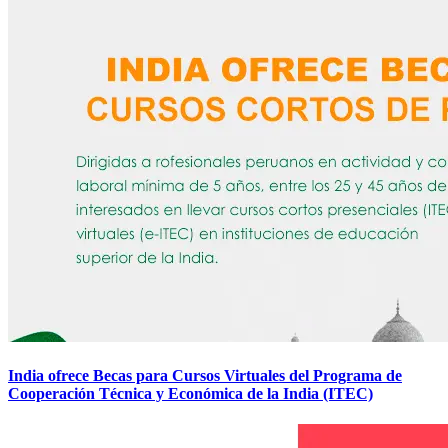
India ofrece Becas para Cursos Virtuales del Programa de
Cooperación Técnica y Económica de la India (ITEC)