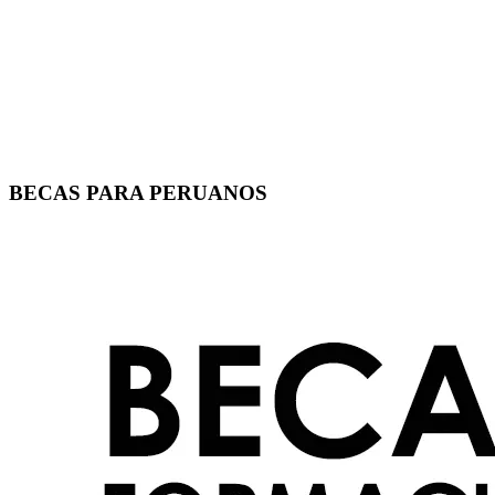
BECAS PARA PERUANOS