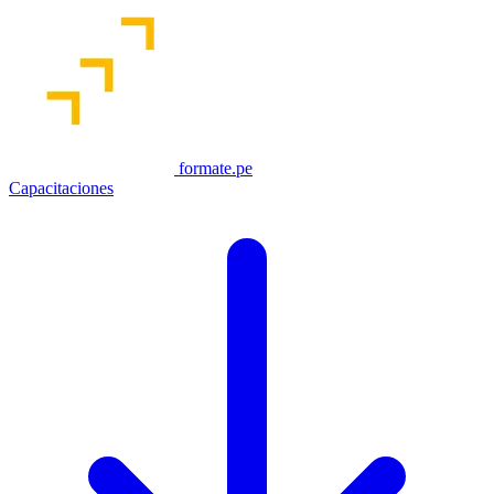
formate.pe
Capacitaciones