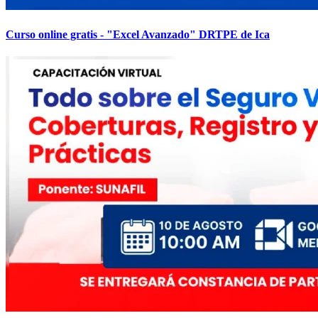
Curso online gratis - "Excel Avanzado" DRTPE de Ica