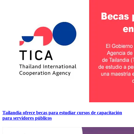
Tailandia ofrece becas para estudiar cursos de capacitación
para servidores públicos