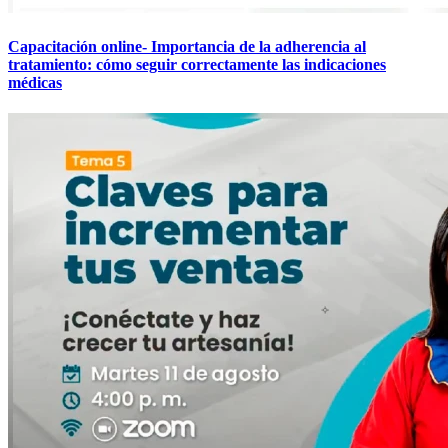
Capacitación online- Importancia de la adherencia al
tratamiento: cómo seguir correctamente las indicaciones
médicas