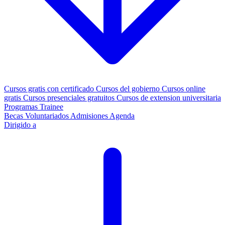
Cursos gratis con certificado
Cursos del gobierno
Cursos online
gratis
Cursos presenciales gratuitos
Cursos de extension universitaria
Programas Trainee
Becas
Voluntariados
Admisiones
Agenda
Dirigido a