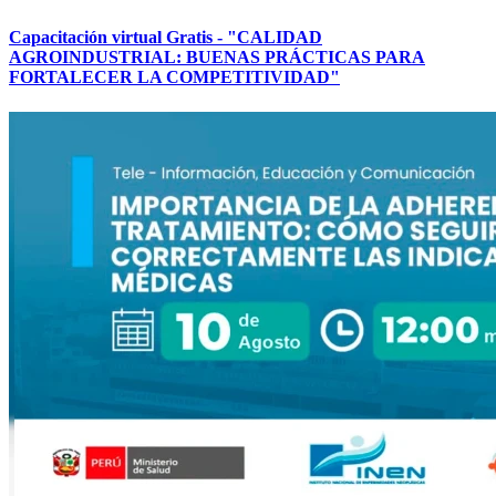
Capacitación virtual Gratis - "CALIDAD
AGROINDUSTRIAL: BUENAS PRÁCTICAS PARA
FORTALECER LA COMPETITIVIDAD"