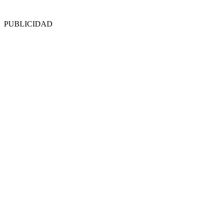
PUBLICIDAD