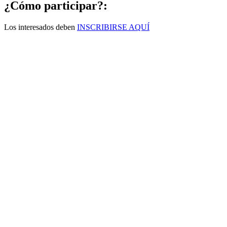
¿Cómo participar?:
Los interesados deben
INSCRIBIRSE AQUÍ