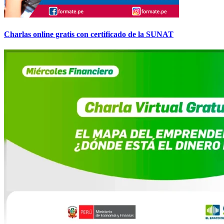
Charlas online gratis con certificado de la SUNAT