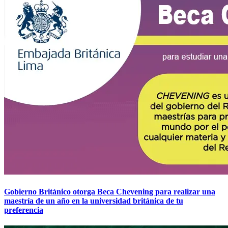
Gobierno Británico otorga Beca Chevening para realizar una
maestría de un año en la universidad británica de tu
preferencia