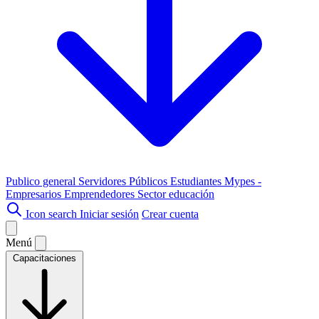
Publico general
Servidores Públicos
Estudiantes
Mypes -
Empresarios
Emprendedores
Sector educación
Icon search
Iniciar sesión
Crear cuenta
Menú
Capacitaciones