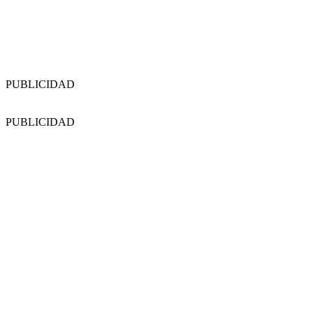
PUBLICIDAD
PUBLICIDAD