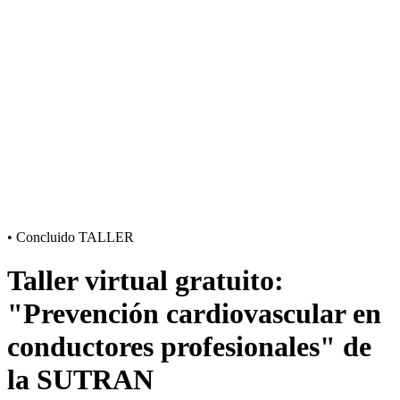
•
Concluido
TALLER
Taller virtual gratuito:
"Prevención cardiovascular en
conductores profesionales" de
la SUTRAN