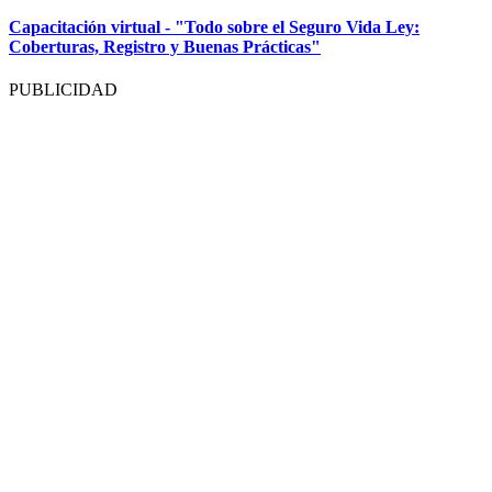
Capacitación virtual - "Todo sobre el Seguro Vida Ley:
Coberturas, Registro y Buenas Prácticas"
PUBLICIDAD