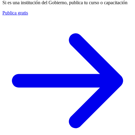
Si es una institución del Gobierno, publica tu curso o capacitación
Publica gratis