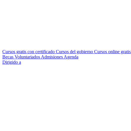
Cursos gratis con certificado
Cursos del gobierno
Cursos online grati
Becas
Voluntariados
Admisiones
Agenda
Dirigido a