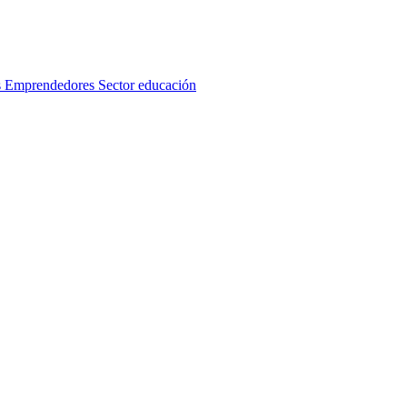
s
Emprendedores
Sector educación