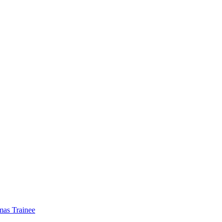
mas Trainee