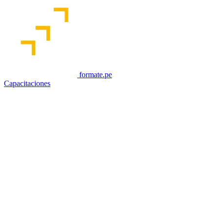
formate.pe
Capacitaciones