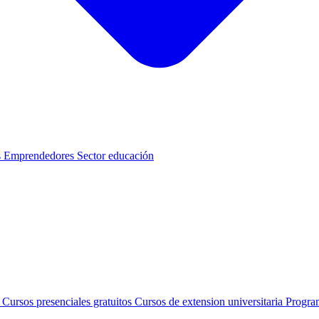
s
Emprendedores
Sector educación
s
Cursos presenciales gratuitos
Cursos de extension universitaria
Progra