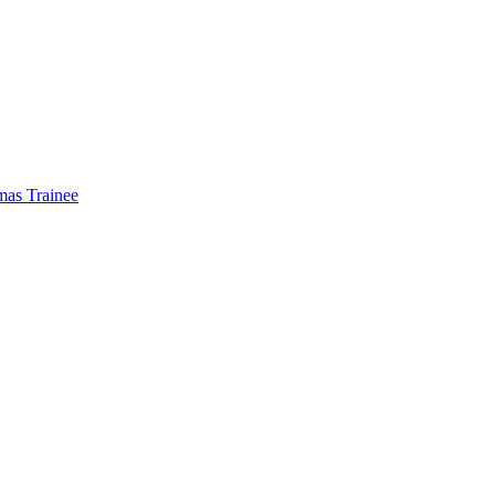
mas Trainee