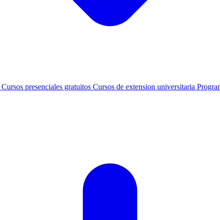
s
Cursos presenciales gratuitos
Cursos de extension universitaria
Progra