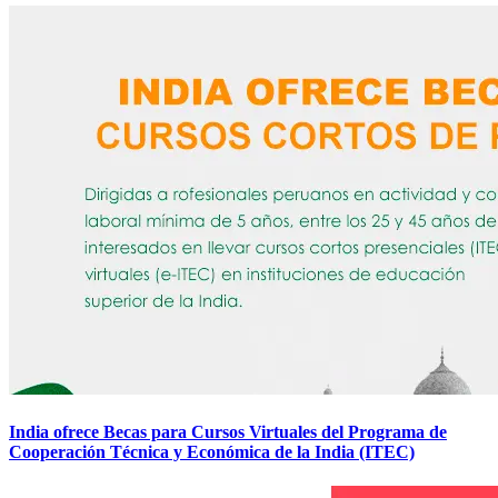
India ofrece Becas para Cursos Virtuales del Programa de
Cooperación Técnica y Económica de la India (ITEC)