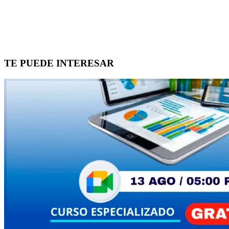
TE PUEDE INTERESAR