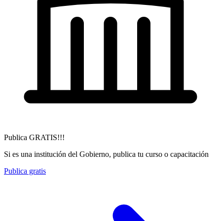
Publica GRATIS!!!
Si es una institución del Gobierno, publica tu curso o capacitación
Publica gratis