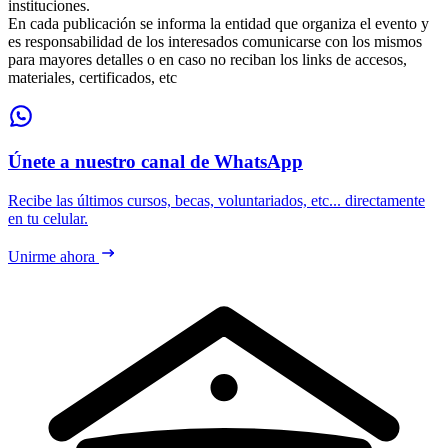
instituciones.
En cada publicación se informa la entidad que organiza el evento y
es responsabilidad de los interesados comunicarse con los mismos
para mayores detalles o en caso no reciban los links de accesos,
materiales, certificados, etc
Únete a nuestro canal de WhatsApp
Recibe las últimos cursos, becas, voluntariados, etc... directamente
en tu celular.
Unirme ahora