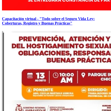
Capacitación virtual - "Todo sobre el Seguro Vida Ley:
Coberturas, Registro y Buenas Prácticas"