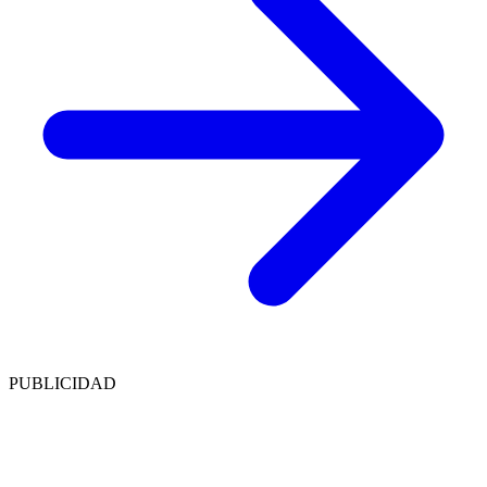
PUBLICIDAD