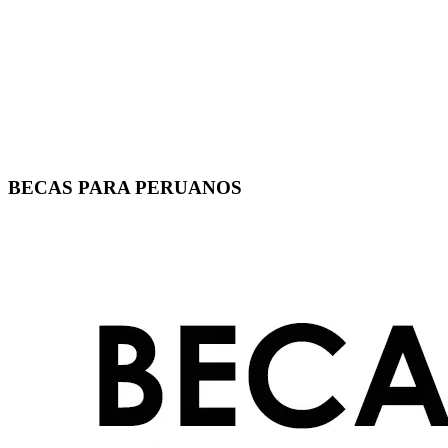
BECAS PARA PERUANOS