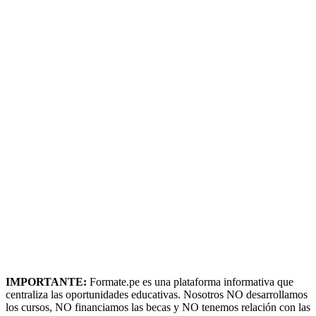
IMPORTANTE:
Formate.pe es una plataforma informativa que
centraliza las oportunidades educativas. Nosotros NO desarrollamos
los cursos, NO financiamos las becas y NO tenemos relación con las