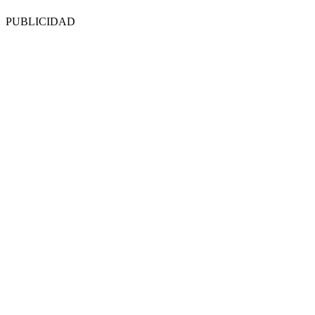
PUBLICIDAD