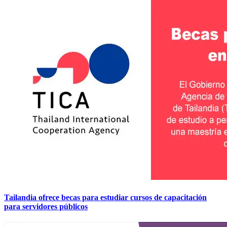
Tailandia ofrece becas para estudiar cursos de capacitación
para servidores públicos