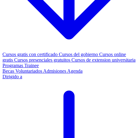
Cursos gratis con certificado
Cursos del gobierno
Cursos online
gratis
Cursos presenciales gratuitos
Cursos de extension universitaria
Programas Trainee
Becas
Voluntariados
Admisiones
Agenda
Dirigido a