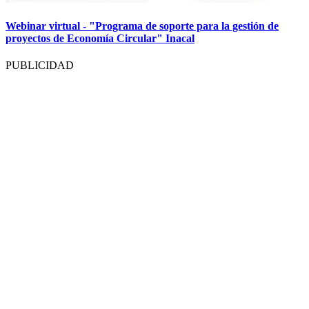
Webinar virtual - "Programa de soporte para la gestión de
proyectos de Economía Circular" Inacal
PUBLICIDAD