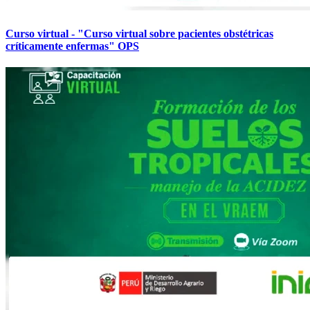
Curso virtual - "Curso virtual sobre pacientes obstétricas
críticamente enfermas" OPS