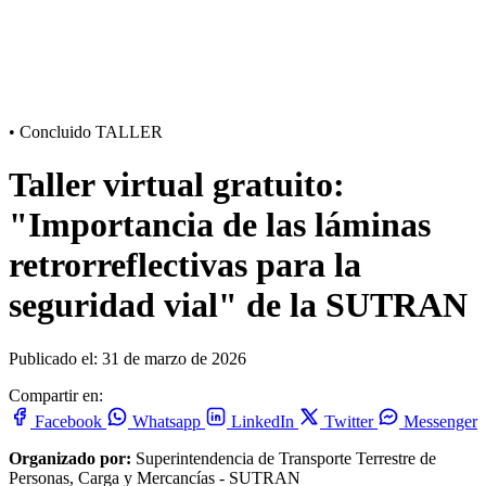
•
Concluido
TALLER
Taller virtual gratuito:
"Importancia de las láminas
retrorreflectivas para la
seguridad vial" de la SUTRAN
Publicado el: 31 de marzo de 2026
Compartir en:
Facebook
Whatsapp
LinkedIn
Twitter
Messenger
Organizado por:
Superintendencia de Transporte Terrestre de
Personas, Carga y Mercancías - SUTRAN