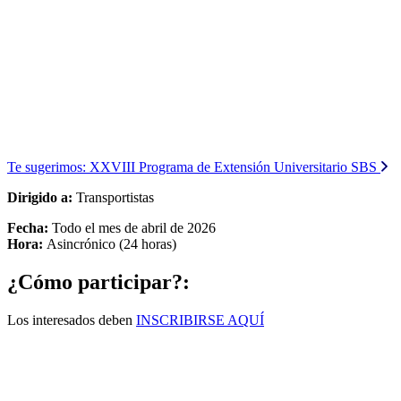
Te sugerimos:
XXVIII Programa de Extensión Universitario SBS
Dirigido a:
Transportistas
Fecha:
Todo el mes de abril de 2026
Hora:
Asincrónico (24 horas)
¿Cómo participar?:
Los interesados deben
INSCRIBIRSE AQUÍ