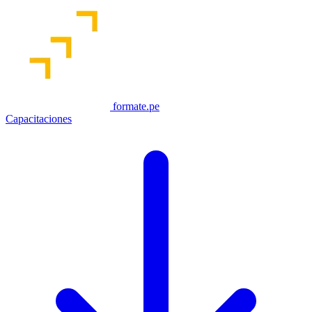
formate.pe
Capacitaciones