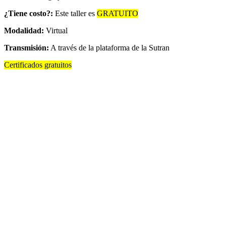
¿Tiene costo?:
Este taller es
GRATUITO
Modalidad:
Virtual
Transmisión:
A través de la plataforma de la Sutran
Certificados gratuitos