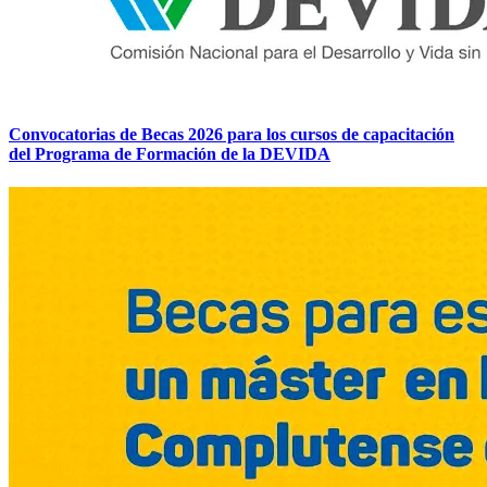
Convocatorias de Becas 2026 para los cursos de capacitación
del Programa de Formación de la DEVIDA