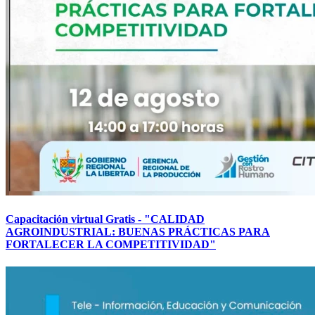
Capacitación virtual Gratis - "CALIDAD
AGROINDUSTRIAL: BUENAS PRÁCTICAS PARA
FORTALECER LA COMPETITIVIDAD"