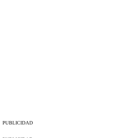
PUBLICIDAD