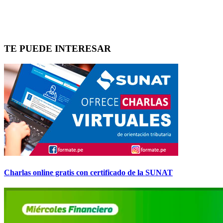
TE PUEDE INTERESAR
Charlas online gratis con certificado de la SUNAT