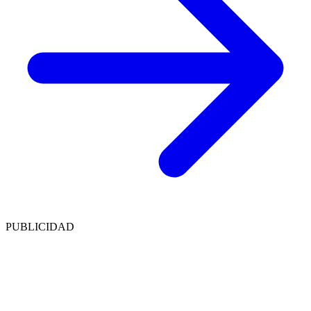
PUBLICIDAD