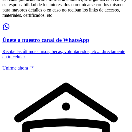
es responsabilidad de los interesados comunicarse con los mismos
para mayores detalles o en caso no reciban los links de accesos,
materiales, certificados, etc
Únete a nuestro canal de WhatsApp
Recibe las últimos cursos, becas, voluntariados, etc... directamente
en tu celular.
Unirme ahora