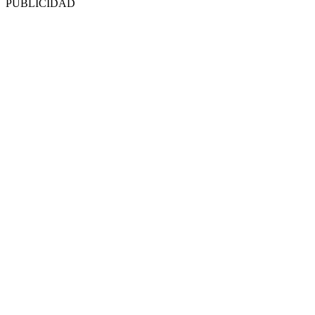
PUBLICIDAD