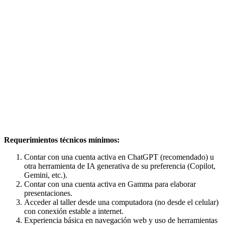
Requerimientos técnicos mínimos:
Contar con una cuenta activa en ChatGPT (recomendado) u
otra herramienta de IA generativa de su preferencia (Copilot,
Gemini, etc.).
Contar con una cuenta activa en Gamma para elaborar
presentaciones.
Acceder al taller desde una computadora (no desde el celular)
con conexión estable a internet.
Experiencia básica en navegación web y uso de herramientas