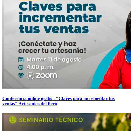
Conferencia online gratis - "Claves para incrementar tus
ventas" Artesanías del Perú