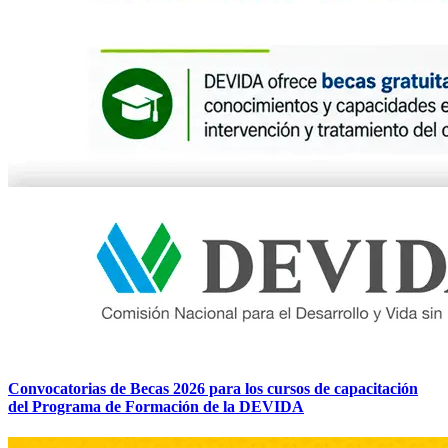
Convocatorias de Becas 2026 para los cursos de capacitación
del Programa de Formación de la DEVIDA