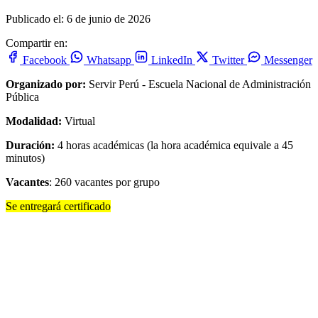
Publicado el: 6 de junio de 2026
Compartir en:
Facebook
Whatsapp
LinkedIn
Twitter
Messenger
Organizado por:
Servir Perú - Escuela Nacional de Administración
Pública
Modalidad:
Virtual
Duración:
4 horas académicas (la hora académica equivale a 45
minutos)
Vacantes
: 260 vacantes por grupo
Se entregará certificado