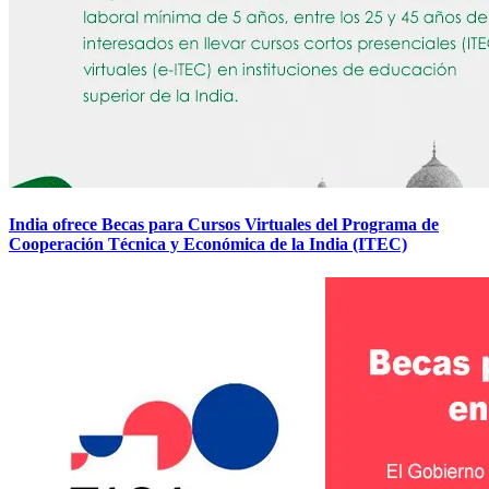
India ofrece Becas para Cursos Virtuales del Programa de
Cooperación Técnica y Económica de la India (ITEC)