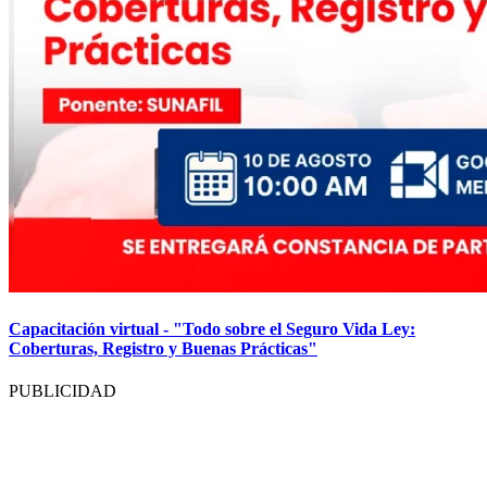
Capacitación virtual - "Todo sobre el Seguro Vida Ley:
Coberturas, Registro y Buenas Prácticas"
PUBLICIDAD