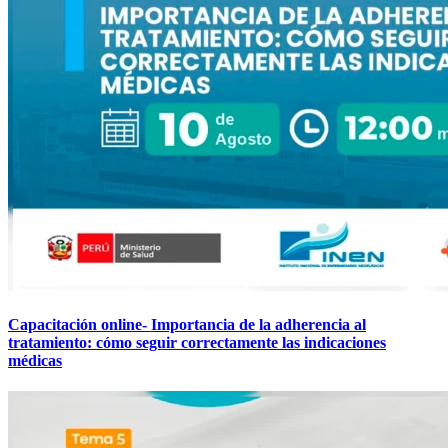
Capacitación online- Importancia de la adherencia al
tratamiento: cómo seguir correctamente las indicaciones
médicas