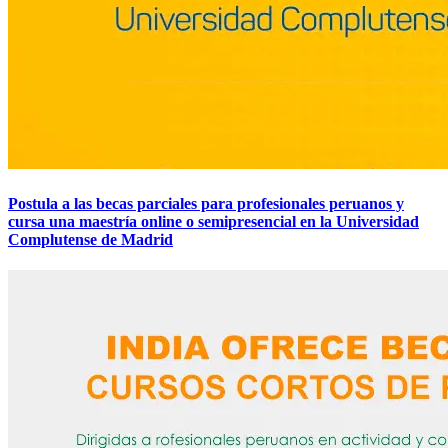
Postula a las becas parciales para profesionales peruanos y
cursa una maestría online o semipresencial en la Universidad
Complutense de Madrid