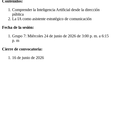
Contenidos:
Comprender la Inteligencia Artificial desde la dirección
pública
La IA como asistente estratégico de comunicación
Fecha de la sesión:
Grupo 7: Miércoles 24 de junio de 2026 de 3:00 p. m. a 6:15
p. m
Cierre de convocatoria:
16 de junio de 2026