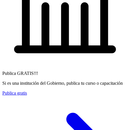
Publica GRATIS!!!
Si es una institución del Gobierno, publica tu curso o capacitación
Publica gratis