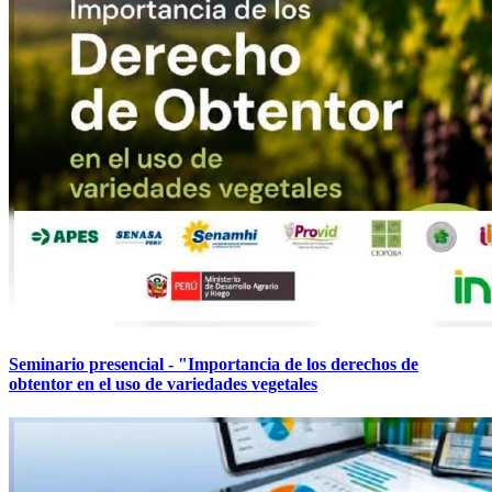
Seminario presencial - "Importancia de los derechos de
obtentor en el uso de variedades vegetales