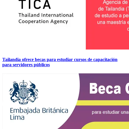
Tailandia ofrece becas para estudiar cursos de capacitación
para servidores públicos