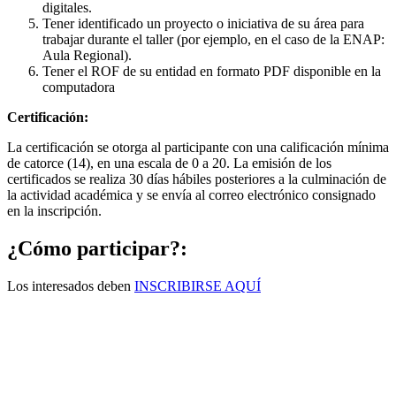
digitales.
Tener identificado un proyecto o iniciativa de su área para
trabajar durante el taller (por ejemplo, en el caso de la ENAP:
Aula Regional).
Tener el ROF de su entidad en formato PDF disponible en la
computadora
Certificación:
La certificación se otorga al participante con una calificación mínima
de catorce (14), en una escala de 0 a 20. La emisión de los
certificados se realiza 30 días hábiles posteriores a la culminación de
la actividad académica y se envía al correo electrónico consignado
en la inscripción.
¿Cómo participar?:
Los interesados deben
INSCRIBIRSE AQUÍ