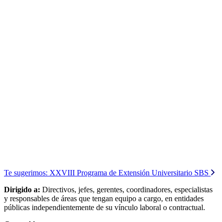
Te sugerimos:
XXVIII Programa de Extensión Universitario SBS
Dirigido a:
Directivos, jefes, gerentes, coordinadores, especialistas
y responsables de áreas que tengan equipo a cargo, en entidades
públicas independientemente de su vínculo laboral o contractual.