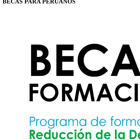
BECAS PARA PERUANOS