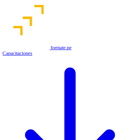
formate.pe
Capacitaciones