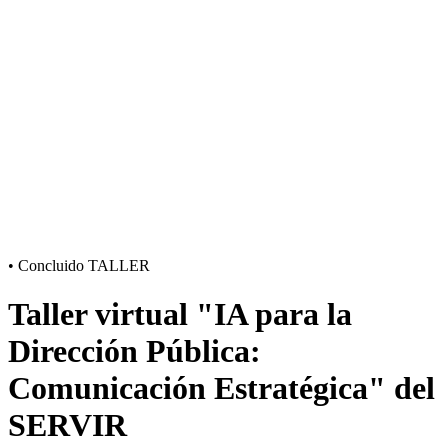
•
Concluido
TALLER
Taller virtual "IA para la
Dirección Pública:
Comunicación Estratégica" del
SERVIR