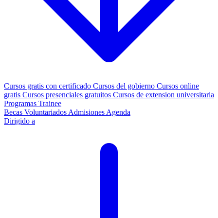
Cursos gratis con certificado
Cursos del gobierno
Cursos online
gratis
Cursos presenciales gratuitos
Cursos de extension universitaria
Programas Trainee
Becas
Voluntariados
Admisiones
Agenda
Dirigido a