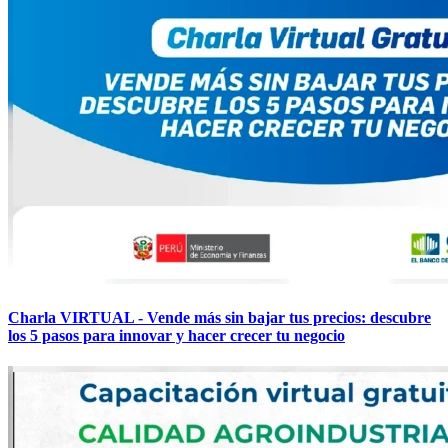
Charla VIRTUAL - Vende más sin bajar tus precios: descubre
los 5 pasos para innovar y hacer crecer tu negocio