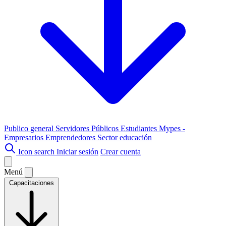
Publico general
Servidores Públicos
Estudiantes
Mypes -
Empresarios
Emprendedores
Sector educación
Icon search
Iniciar sesión
Crear cuenta
Menú
Capacitaciones