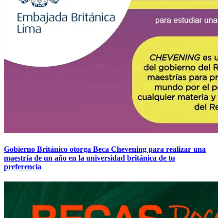
Gobierno Británico otorga Beca Chevening para realizar una
maestría de un año en la universidad británica de tu
preferencia