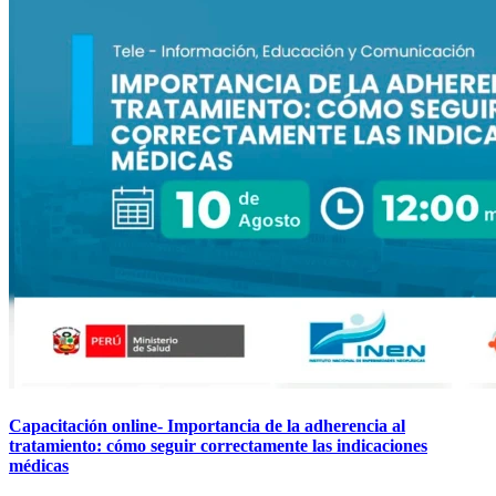
Capacitación online- Importancia de la adherencia al
tratamiento: cómo seguir correctamente las indicaciones
médicas