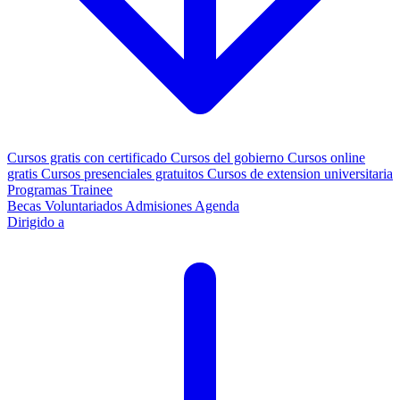
Cursos gratis con certificado
Cursos del gobierno
Cursos online
gratis
Cursos presenciales gratuitos
Cursos de extension universitaria
Programas Trainee
Becas
Voluntariados
Admisiones
Agenda
Dirigido a