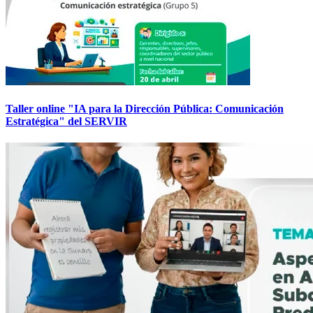
Taller online "IA para la Dirección Pública: Comunicación
Estratégica" del SERVIR