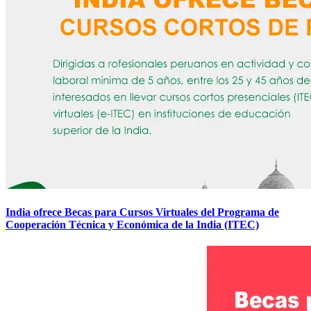
India ofrece Becas para Cursos Virtuales del Programa de
Cooperación Técnica y Económica de la India (ITEC)