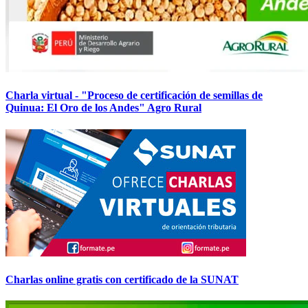
Charla virtual - "Proceso de certificación de semillas de
Quinua: El Oro de los Andes" Agro Rural
Charlas online gratis con certificado de la SUNAT