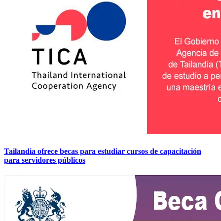
Tailandia ofrece becas para estudiar cursos de capacitación
para servidores públicos