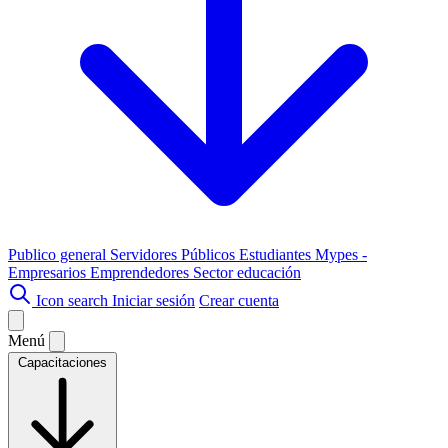
Publico general
Servidores Públicos
Estudiantes
Mypes -
Empresarios
Emprendedores
Sector educación
Icon search
Iniciar sesión
Crear cuenta
Menú
Capacitaciones