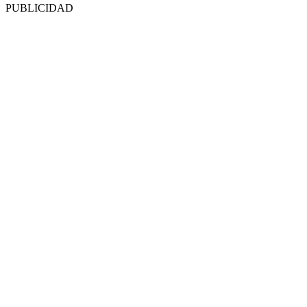
PUBLICIDAD