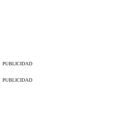
PUBLICIDAD
PUBLICIDAD