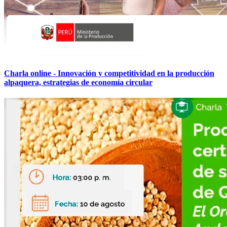
Charla online - Innovación y competitividad en la producción
alpaquera, estrategias de economía circular