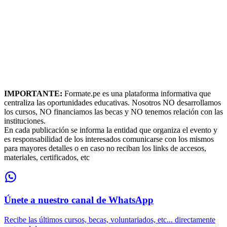
IMPORTANTE:
Formate.pe es una plataforma informativa que
centraliza las oportunidades educativas. Nosotros NO desarrollamos
los cursos, NO financiamos las becas y NO tenemos relación con las
instituciones.
En cada publicación se informa la entidad que organiza el evento y
es responsabilidad de los interesados comunicarse con los mismos
para mayores detalles o en caso no reciban los links de accesos,
materiales, certificados, etc
Únete a nuestro canal de WhatsApp
Recibe las últimos cursos, becas, voluntariados, etc... directamente