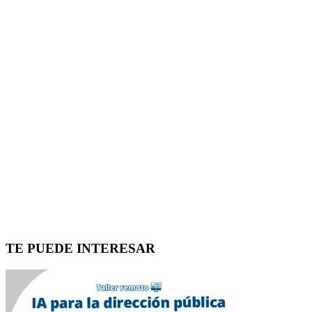
TE PUEDE INTERESAR