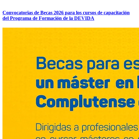
Convocatorias de Becas 2026 para los cursos de capacitación
del Programa de Formación de la DEVIDA