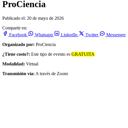
ProCiencia
Publicado el: 20 de mayo de 2026
Compartir en:
Facebook
Whatsapp
LinkedIn
Twitter
Messenger
Organizado por:
ProCiencia
¿Tiene costo?:
Este tipo de evento es
GRATUITA
Modalidad:
Virtual
Transmisión vía:
A través de Zoom