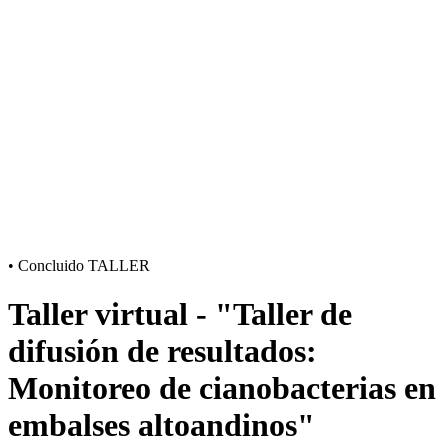
•
Concluido
TALLER
Taller virtual - "Taller de
difusión de resultados:
Monitoreo de cianobacterias en
embalses altoandinos"