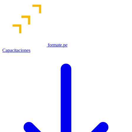
formate.pe
Capacitaciones