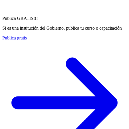
Publica GRATIS!!!
Si es una institución del Gobierno, publica tu curso o capacitación
Publica gratis