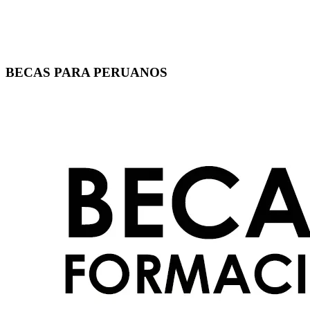
BECAS PARA PERUANOS