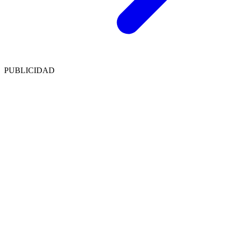
PUBLICIDAD