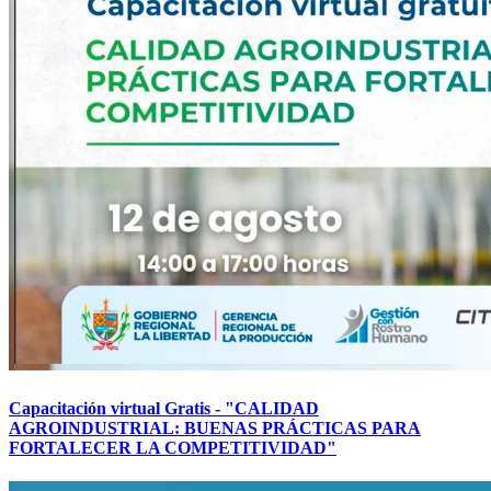
Capacitación virtual Gratis - "CALIDAD
AGROINDUSTRIAL: BUENAS PRÁCTICAS PARA
FORTALECER LA COMPETITIVIDAD"