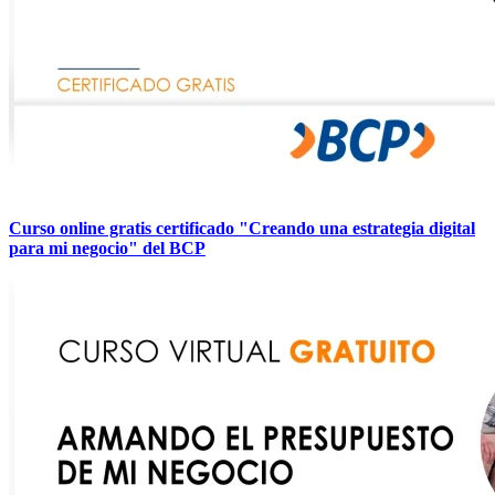
Curso online gratis certificado "Creando una estrategia digital
para mi negocio" del BCP