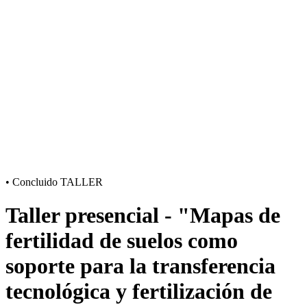
•
Concluido
TALLER
Taller presencial - "Mapas de
fertilidad de suelos como
soporte para la transferencia
tecnológica y fertilización de