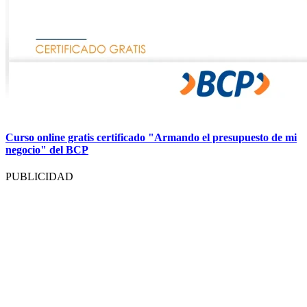
Curso online gratis certificado "Armando el presupuesto de mi
negocio" del BCP
PUBLICIDAD