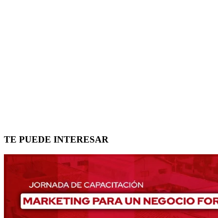
TE PUEDE INTERESAR