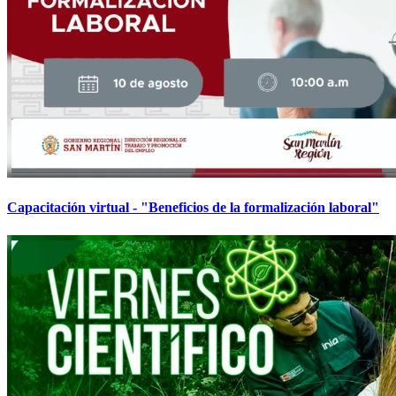
Capacitación virtual - "Beneficios de la formalización laboral"