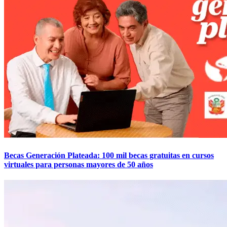
Becas Generación Plateada: 100 mil becas gratuitas en cursos
virtuales para personas mayores de 50 años