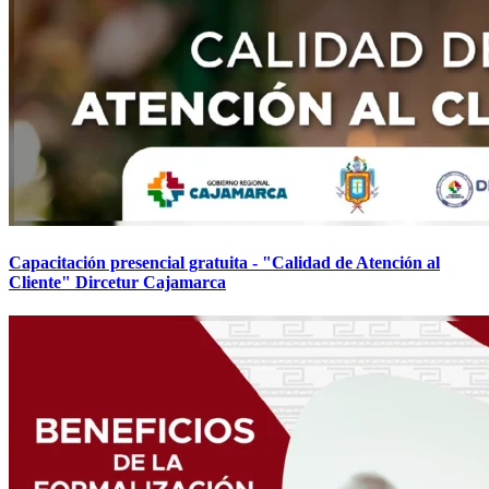
Capacitación presencial gratuita - "Calidad de Atención al
Cliente" Dircetur Cajamarca