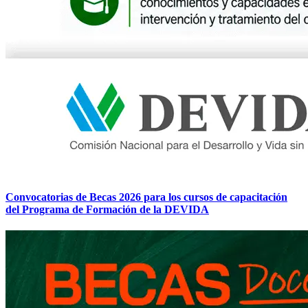
Convocatorias de Becas 2026 para los cursos de capacitación
del Programa de Formación de la DEVIDA