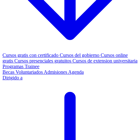
Cursos gratis con certificado
Cursos del gobierno
Cursos online
gratis
Cursos presenciales gratuitos
Cursos de extension universitaria
Programas Trainee
Becas
Voluntariados
Admisiones
Agenda
Dirigido a