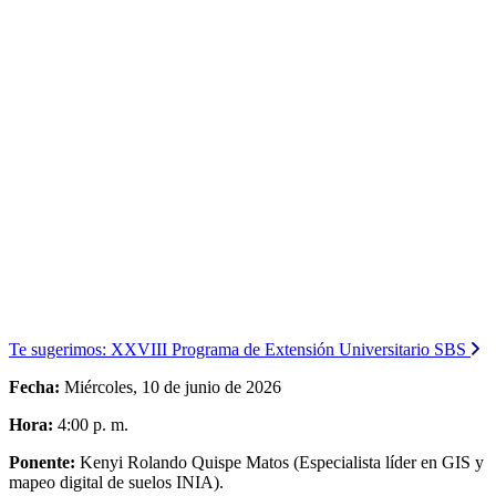
Te sugerimos:
XXVIII Programa de Extensión Universitario SBS
Fecha:
Miércoles, 10 de junio de 2026
Hora:
4:00 p. m.
Ponente:
Kenyi Rolando Quispe Matos (Especialista líder en GIS y
mapeo digital de suelos INIA).