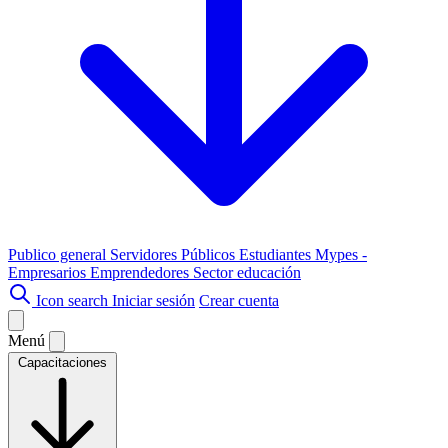
Publico general
Servidores Públicos
Estudiantes
Mypes -
Empresarios
Emprendedores
Sector educación
Icon search
Iniciar sesión
Crear cuenta
Menú
Capacitaciones