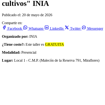
cultivos" INIA
Publicado el: 20 de mayo de 2026
Compartir en:
Facebook
Whatsapp
LinkedIn
Twitter
Messenger
Organizado por:
INIA
¿Tiene costo?:
Este taller es
GRATUITA
Modalidad:
Presencial
Lugar:
Local 1 - C.M.P. (Malecón de la Reserva 791, Miraflores)