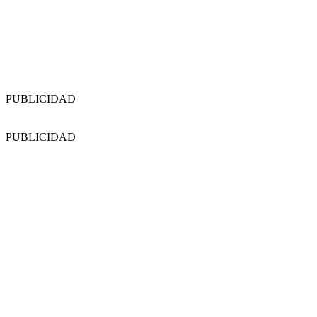
PUBLICIDAD
PUBLICIDAD