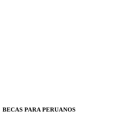
BECAS PARA PERUANOS