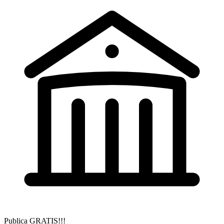
Publica GRATIS!!!