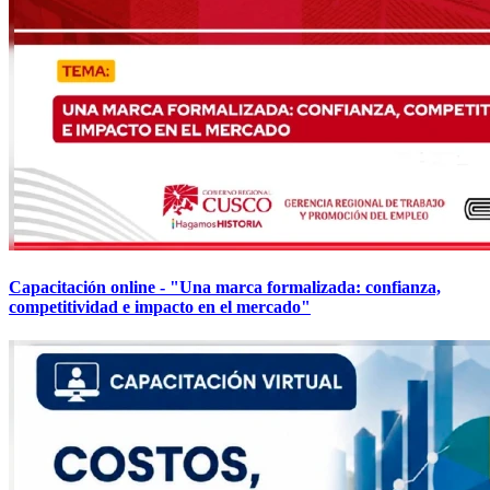
Capacitación online - "Una marca formalizada: confianza,
competitividad e impacto en el mercado"