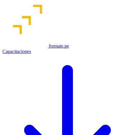
formate.pe
Capacitaciones