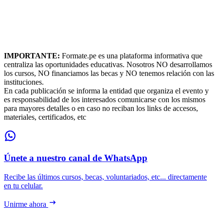
IMPORTANTE:
Formate.pe es una plataforma informativa que
centraliza las oportunidades educativas. Nosotros NO desarrollamos
los cursos, NO financiamos las becas y NO tenemos relación con las
instituciones.
En cada publicación se informa la entidad que organiza el evento y
es responsabilidad de los interesados comunicarse con los mismos
para mayores detalles o en caso no reciban los links de accesos,
materiales, certificados, etc
Únete a nuestro canal de WhatsApp
Recibe las últimos cursos, becas, voluntariados, etc... directamente
en tu celular.
Unirme ahora