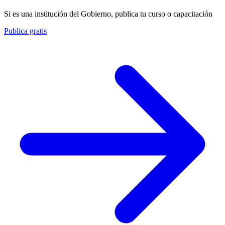
Si es una institución del Gobierno, publica tu curso o capacitación
Publica gratis