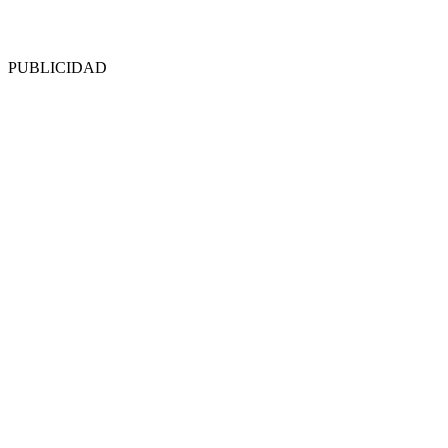
PUBLICIDAD