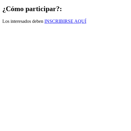
¿Cómo participar?:
Los interesados deben
INSCRIBIRSE AQUÍ