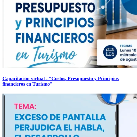
Capacitación virtual - "Costos, Presupuesto y Principios
financieros en Turismo"