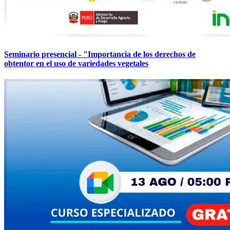
Seminario presencial - "Importancia de los derechos de
obtentor en el uso de variedades vegetales