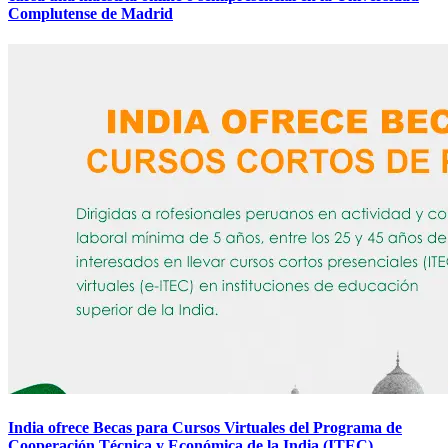
Complutense de Madrid
India ofrece Becas para Cursos Virtuales del Programa de
Cooperación Técnica y Económica de la India (ITEC)