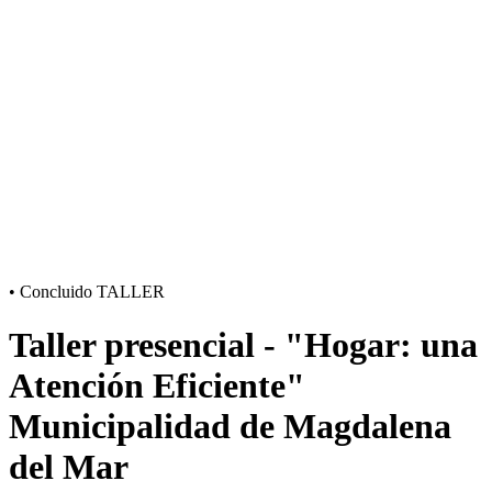
•
Concluido
TALLER
Taller presencial - "Hogar: una
Atención Eficiente"
Municipalidad de Magdalena
del Mar