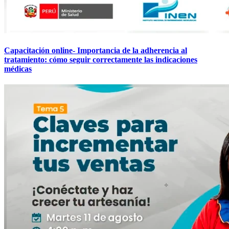
Capacitación online- Importancia de la adherencia al
tratamiento: cómo seguir correctamente las indicaciones
médicas