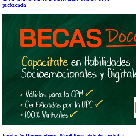
preferencia
Fundación Romero ofrece 250 mil Becas virtuales gratuitas