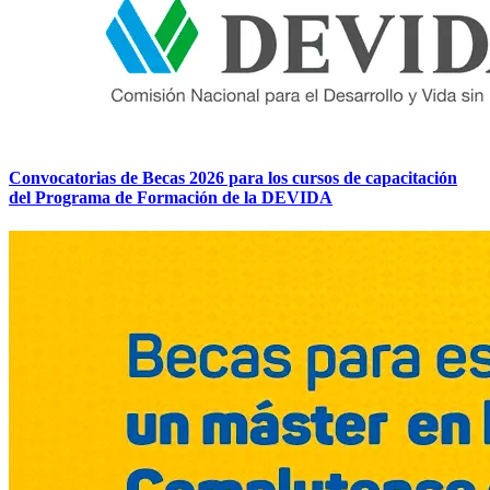
Convocatorias de Becas 2026 para los cursos de capacitación
del Programa de Formación de la DEVIDA