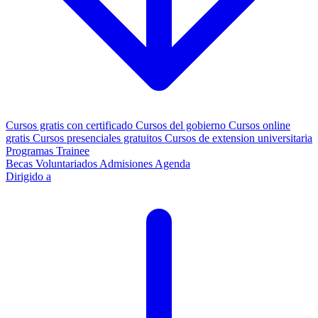
Cursos gratis con certificado
Cursos del gobierno
Cursos online
gratis
Cursos presenciales gratuitos
Cursos de extension universitaria
Programas Trainee
Becas
Voluntariados
Admisiones
Agenda
Dirigido a