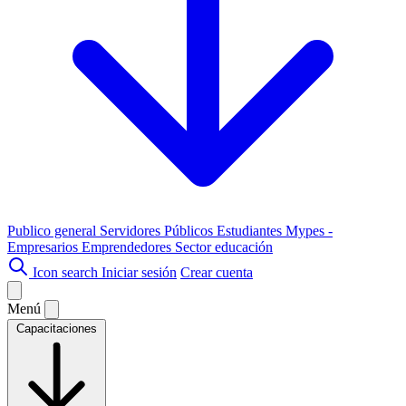
Publico general
Servidores Públicos
Estudiantes
Mypes -
Empresarios
Emprendedores
Sector educación
Icon search
Iniciar sesión
Crear cuenta
Menú
Capacitaciones