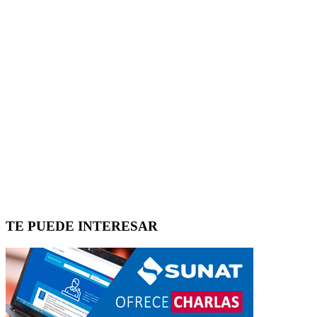
TE PUEDE INTERESAR