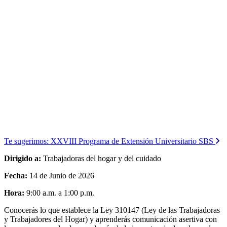
Te sugerimos:
XXVIII Programa de Extensión Universitario SBS
Dirigido a:
Trabajadoras del hogar y del cuidado
Fecha:
14 de Junio de 2026
Hora:
9:00 a.m. a 1:00 p.m.
Conocerás lo que establece la Ley 310147 (Ley de las Trabajadoras
y Trabajadores del Hogar) y aprenderás comunicación asertiva con