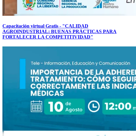
Capacitación virtual Gratis - "CALIDAD
AGROINDUSTRIAL: BUENAS PRÁCTICAS PARA
FORTALECER LA COMPETITIVIDAD"