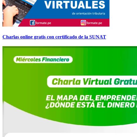
Charlas online gratis con certificado de la SUNAT