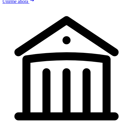
Unirme ahora