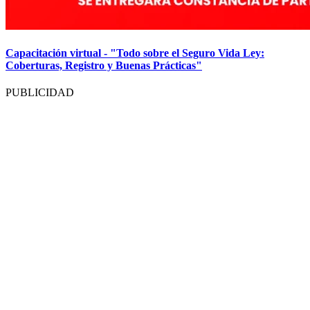
Capacitación virtual - "Todo sobre el Seguro Vida Ley:
Coberturas, Registro y Buenas Prácticas"
PUBLICIDAD