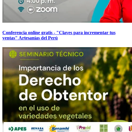
Conferencia online gratis - "Claves para incrementar tus
ventas" Artesanías del Perú