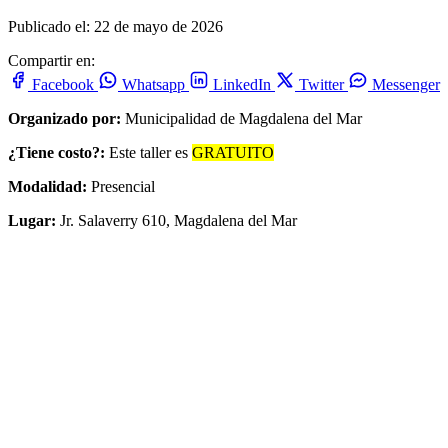
Publicado el: 22 de mayo de 2026
Compartir en:
Facebook
Whatsapp
LinkedIn
Twitter
Messenger
Organizado por:
Municipalidad de Magdalena del Mar
¿Tiene costo?:
Este taller es
GRATUITO
Modalidad:
Presencial
Lugar:
Jr. Salaverry 610, Magdalena del Mar