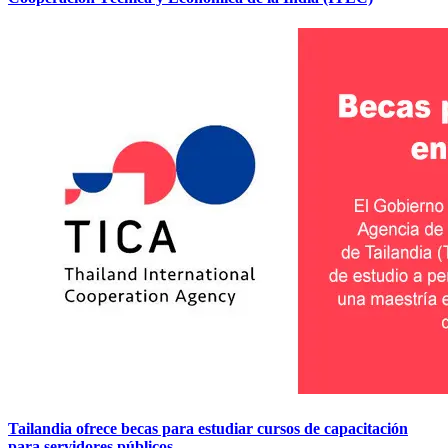
Tailandia ofrece becas para estudiar cursos de capacitación
para servidores públicos