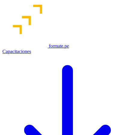
formate.pe
Capacitaciones