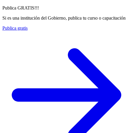
Publica GRATIS!!!
Si es una institución del Gobierno, publica tu curso o capacitación
Publica gratis