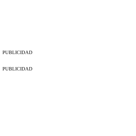
PUBLICIDAD
PUBLICIDAD