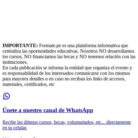
IMPORTANTE:
Formate.pe es una plataforma informativa que
centraliza las oportunidades educativas. Nosotros NO desarrollamos
los cursos, NO financiamos las becas y NO tenemos relación con las
instituciones.
En cada publicación se informa la entidad que organiza el evento y
es responsabilidad de los interesados comunicarse con los mismos
para mayores detalles o en caso no reciban los links de accesos,
materiales, certificados, etc
Únete a nuestro canal de WhatsApp
Recibe las últimos cursos, becas, voluntariados, etc... directamente
en tu celular.