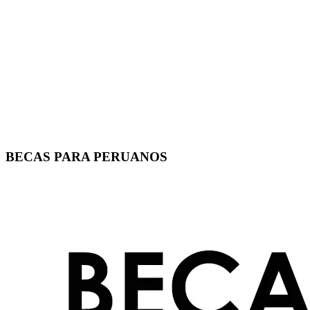
BECAS PARA PERUANOS