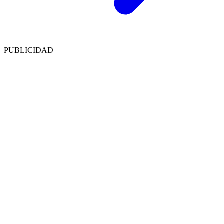
PUBLICIDAD