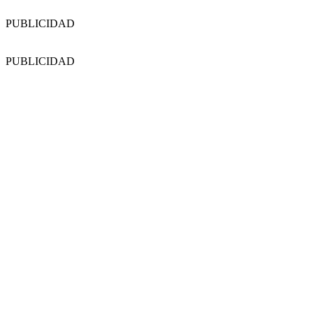
PUBLICIDAD
PUBLICIDAD