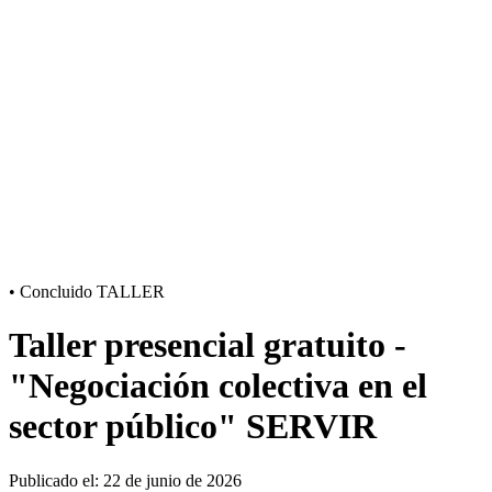
•
Concluido
TALLER
Taller presencial gratuito -
"Negociación colectiva en el
sector público" SERVIR
Publicado el: 22 de junio de 2026