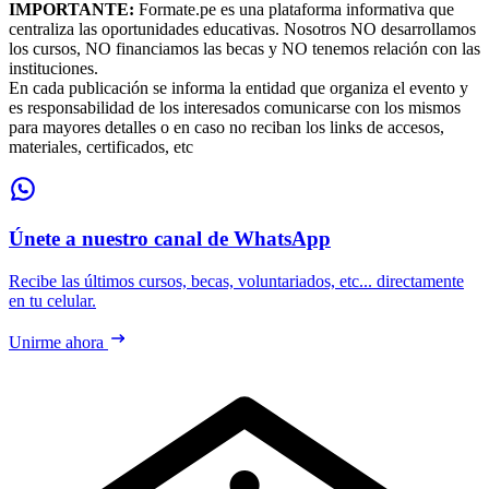
IMPORTANTE:
Formate.pe es una plataforma informativa que
centraliza las oportunidades educativas. Nosotros NO desarrollamos
los cursos, NO financiamos las becas y NO tenemos relación con las
instituciones.
En cada publicación se informa la entidad que organiza el evento y
es responsabilidad de los interesados comunicarse con los mismos
para mayores detalles o en caso no reciban los links de accesos,
materiales, certificados, etc
Únete a nuestro canal de WhatsApp
Recibe las últimos cursos, becas, voluntariados, etc... directamente
en tu celular.
Unirme ahora