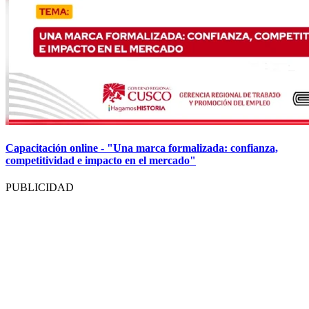
Capacitación online - "Una marca formalizada: confianza,
competitividad e impacto en el mercado"
PUBLICIDAD