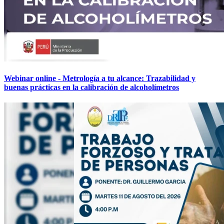
Webinar online - Metrología a tu alcance: Trazabilidad y
buenas prácticas en la calibración de alcoholímetros