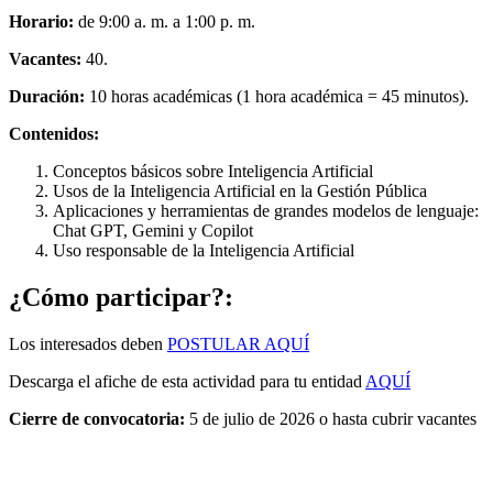
Horario:
de 9:00 a. m. a 1:00 p. m.
Vacantes:
40.
Duración:
10 horas académicas (1 hora académica = 45 minutos).
Contenidos:
Conceptos básicos sobre Inteligencia Artificial
Usos de la Inteligencia Artificial en la Gestión Pública
Aplicaciones y herramientas de grandes modelos de lenguaje:
Chat GPT, Gemini y Copilot
Uso responsable de la Inteligencia Artificial
¿Cómo participar?:
Los interesados deben
POSTULAR AQUÍ
Descarga el afiche de esta actividad para tu entidad
AQUÍ
Cierre de convocatoria:
5 de julio de 2026 o hasta cubrir vacantes