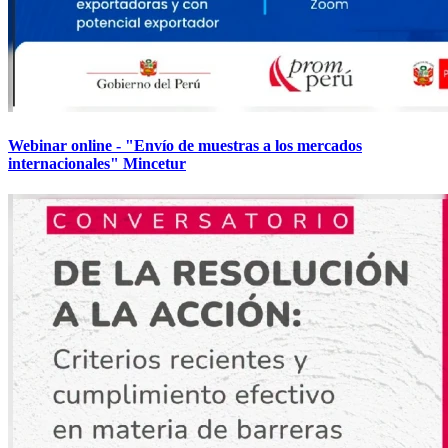
Webinar online - "Envío de muestras a los mercados
internacionales" Mincetur