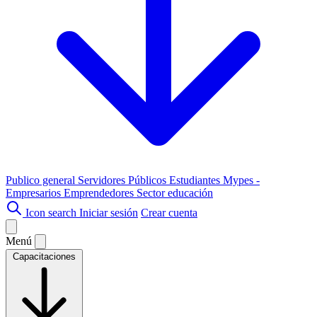
Publico general
Servidores Públicos
Estudiantes
Mypes -
Empresarios
Emprendedores
Sector educación
Icon search
Iniciar sesión
Crear cuenta
Menú
Capacitaciones