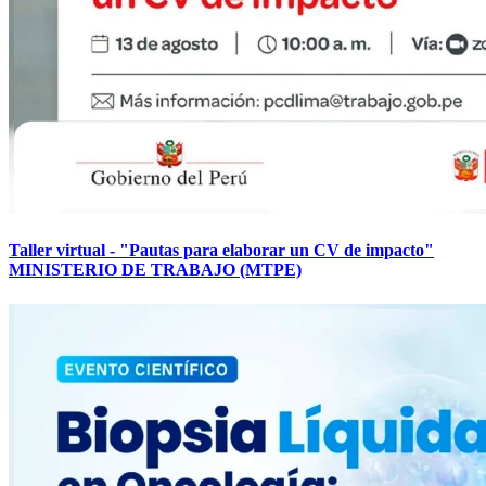
Taller virtual - "Pautas para elaborar un CV de impacto"
MINISTERIO DE TRABAJO (MTPE)