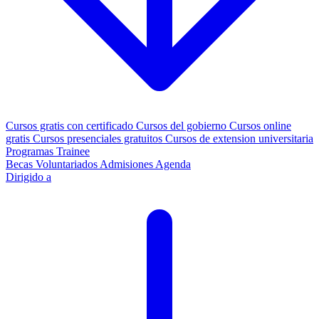
Cursos gratis con certificado
Cursos del gobierno
Cursos online
gratis
Cursos presenciales gratuitos
Cursos de extension universitaria
Programas Trainee
Becas
Voluntariados
Admisiones
Agenda
Dirigido a