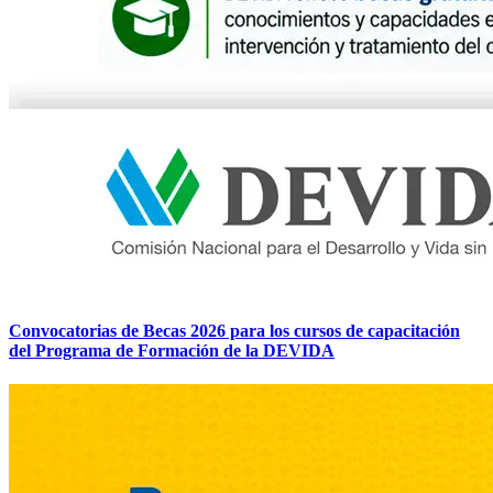
Convocatorias de Becas 2026 para los cursos de capacitación
del Programa de Formación de la DEVIDA