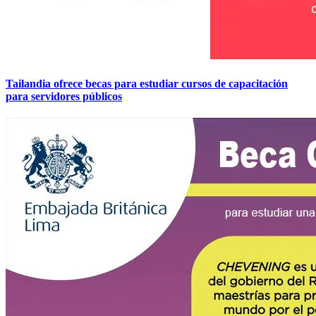
Tailandia ofrece becas para estudiar cursos de capacitación
para servidores públicos