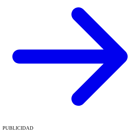
PUBLICIDAD