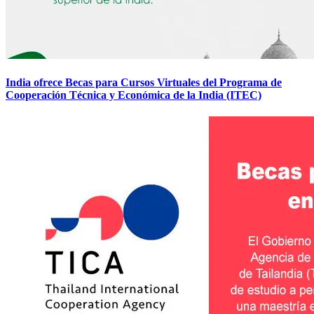
India ofrece Becas para Cursos Virtuales del Programa de
Cooperación Técnica y Económica de la India (ITEC)