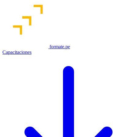
formate.pe
Capacitaciones