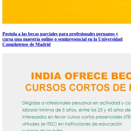
Postula a las becas parciales para profesionales peruanos y
cursa una maestría online o semipresencial en la Universidad
Complutense de Madrid