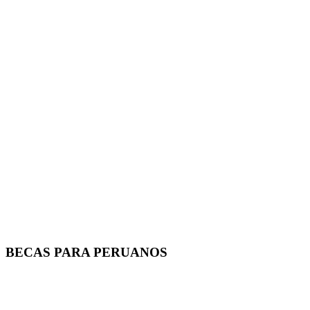
BECAS PARA PERUANOS