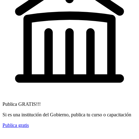
Publica GRATIS!!!
Si es una institución del Gobierno, publica tu curso o capacitación
Publica gratis