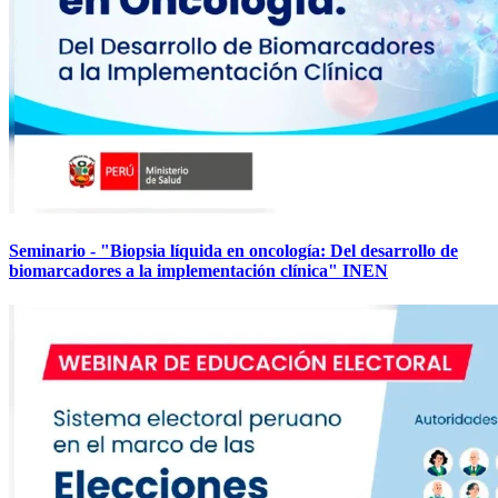
Seminario - "Biopsia líquida en oncología: Del desarrollo de
biomarcadores a la implementación clínica" INEN