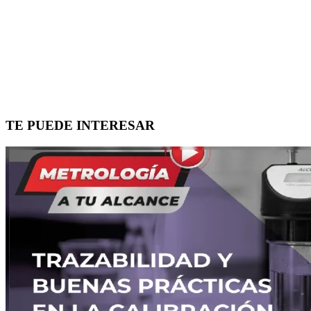
TE PUEDE INTERESAR