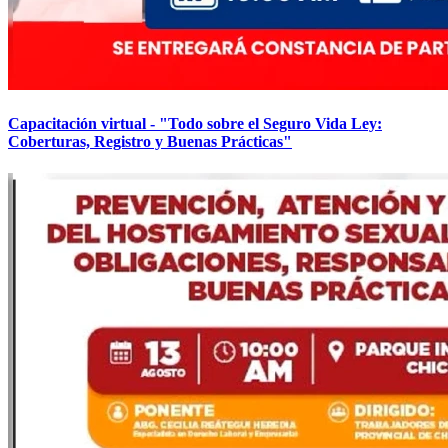
Capacitación virtual - "Todo sobre el Seguro Vida Ley:
Coberturas, Registro y Buenas Prácticas"