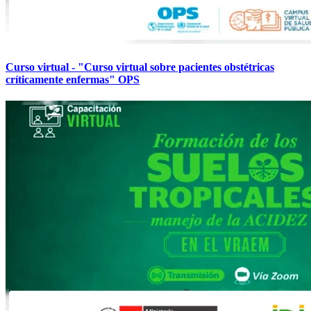
Curso virtual - "Curso virtual sobre pacientes obstétricas
críticamente enfermas" OPS