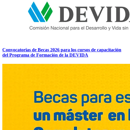
Convocatorias de Becas 2026 para los cursos de capacitación
del Programa de Formación de la DEVIDA