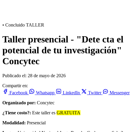
•
Concluido
TALLER
Taller presencial - "Dete cta el
potencial de tu investigación"
Concytec
Publicado el: 28 de mayo de 2026
Compartir en:
Facebook
Whatsapp
LinkedIn
Twitter
Messenger
Organizado por:
Concytec
¿Tiene costo?:
Este taller es
GRATUITA
Modalidad:
Presencial