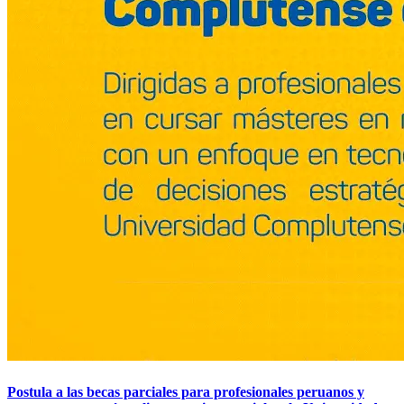
Postula a las becas parciales para profesionales peruanos y