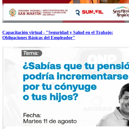
Capacitación virtual - "Seguridad y Salud en el Trabajo:
Obligaciones Básicas del Empleador"