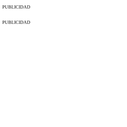
PUBLICIDAD
PUBLICIDAD