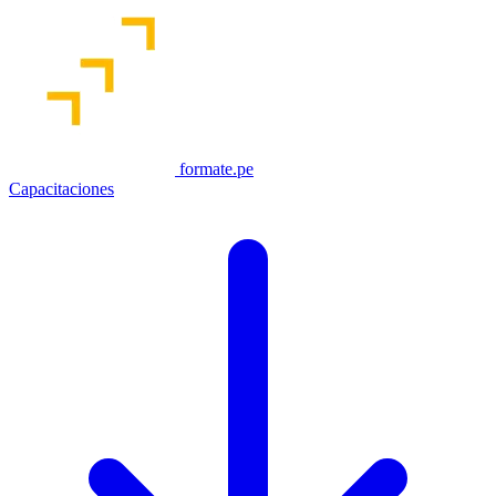
formate.pe
Capacitaciones