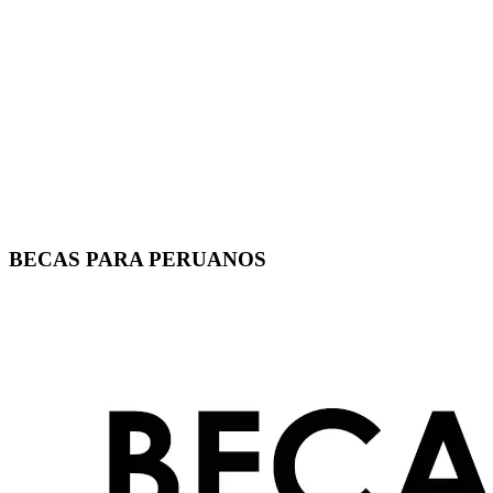
BECAS PARA PERUANOS