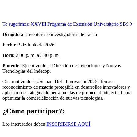
Te sugerimos:
XXVIII Programa de Extensión Universitario SBS
Dirigido a:
Inventores e investigadores de Tacna
Fecha:
3 de Junio de 2026
Hora:
2:00 p. m. a 3:30 p. m.
Ponente:
Ejecutivo de la Dirección de Invenciones y Nuevas
Tecnologías del Indecopi
Con motivo de la #SemanaDeLaInnovación2026. Temas:
reconocimiento de materia protegible en desarrollos innovadores y
aplicación estratégica de herramientas de propiedad intelectual para
optimizar la comercialización de nuevas tecnologías.
¿Cómo participar?:
Los interesados deben
INSCRIBIRSE AQUÍ