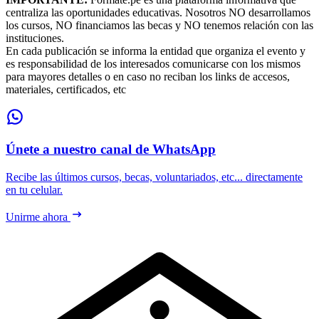
centraliza las oportunidades educativas. Nosotros NO desarrollamos
los cursos, NO financiamos las becas y NO tenemos relación con las
instituciones.
En cada publicación se informa la entidad que organiza el evento y
es responsabilidad de los interesados comunicarse con los mismos
para mayores detalles o en caso no reciban los links de accesos,
materiales, certificados, etc
Únete a nuestro canal de WhatsApp
Recibe las últimos cursos, becas, voluntariados, etc... directamente
en tu celular.
Unirme ahora