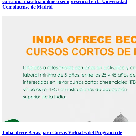
cursa una maestría online o semipresencial en la Universidad
Complutense de Madrid
India ofrece Becas para Cursos Virtuales del Programa de