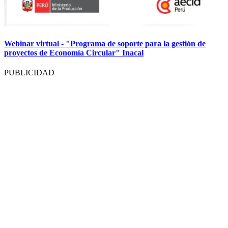
Webinar virtual - "Programa de soporte para la gestión de
proyectos de Economía Circular" Inacal
PUBLICIDAD