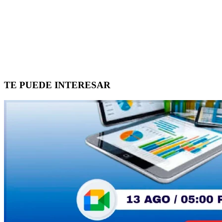
TE PUEDE INTERESAR