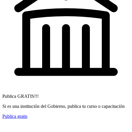
Publica GRATIS!!!
Si es una institución del Gobierno, publica tu curso o capacitación
Publica gratis