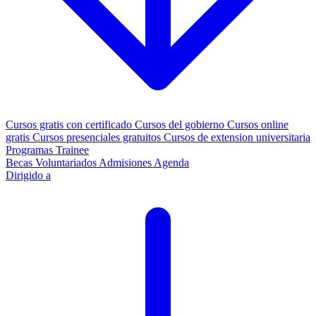
Cursos gratis con certificado
Cursos del gobierno
Cursos online
gratis
Cursos presenciales gratuitos
Cursos de extension universitaria
Programas Trainee
Becas
Voluntariados
Admisiones
Agenda
Dirigido a