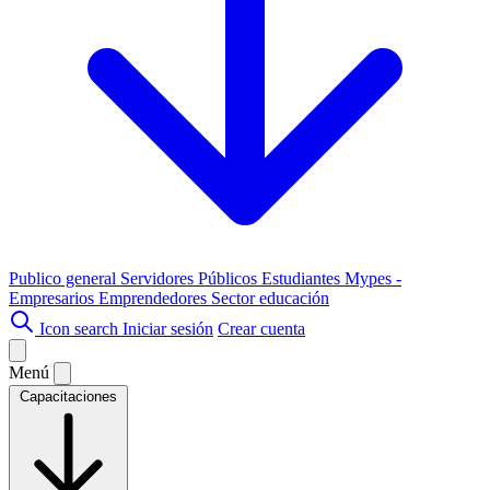
Publico general
Servidores Públicos
Estudiantes
Mypes -
Empresarios
Emprendedores
Sector educación
Icon search
Iniciar sesión
Crear cuenta
Menú
Capacitaciones