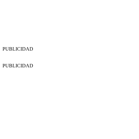
PUBLICIDAD
PUBLICIDAD