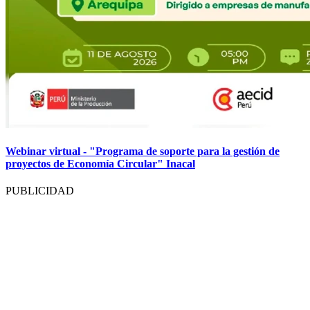
Webinar virtual - "Programa de soporte para la gestión de
proyectos de Economía Circular" Inacal
PUBLICIDAD