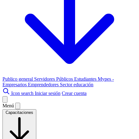
Publico general
Servidores Públicos
Estudiantes
Mypes -
Empresarios
Emprendedores
Sector educación
Icon search
Iniciar sesión
Crear cuenta
Menú
Capacitaciones