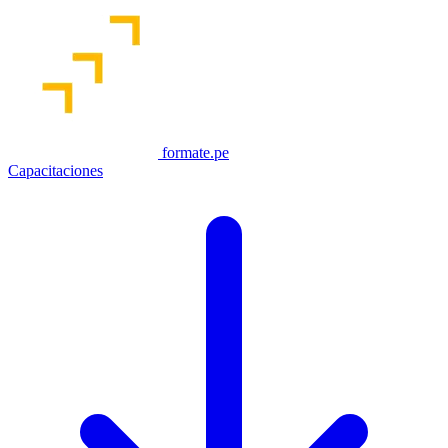
formate.pe
Capacitaciones