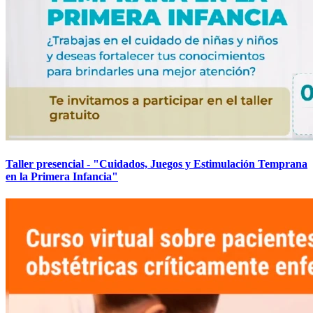
Taller presencial - "Cuidados, Juegos y Estimulación Temprana
en la Primera Infancia"