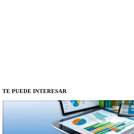
TE PUEDE INTERESAR