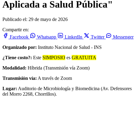
Aplicada a Salud Pública"
Publicado el: 29 de mayo de 2026
Compartir en:
Facebook
Whatsapp
LinkedIn
Twitter
Messenger
Organizado por:
Instituto Nacional de Salud - INS
¿Tiene costo?:
Este
SIMPOSIO
es
GRATUITA
Modalidad:
Híbrida (Transmisión vía Zoom)
Transmisión vía:
A través de Zoom
Lugar:
Auditorio de Microbiología y Biomedicina (Av. Defensores
del Morro 2268, Chorrillos).