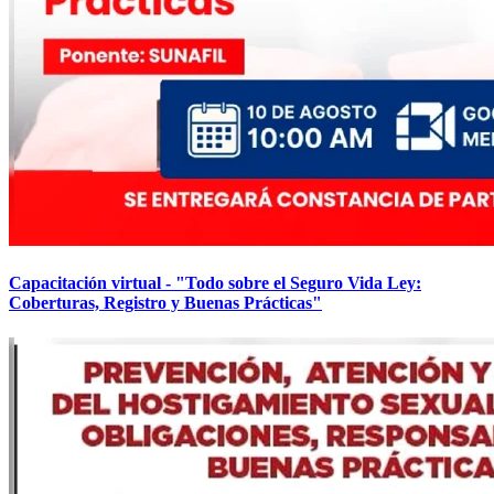
Capacitación virtual - "Todo sobre el Seguro Vida Ley:
Coberturas, Registro y Buenas Prácticas"