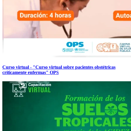
Curso virtual - "Curso virtual sobre pacientes obstétricas
críticamente enfermas" OPS