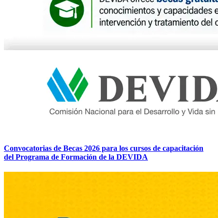
Convocatorias de Becas 2026 para los cursos de capacitación
del Programa de Formación de la DEVIDA