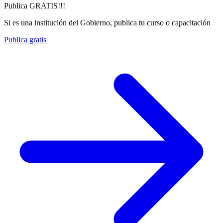
Publica GRATIS!!!
Si es una institución del Gobierno, publica tu curso o capacitación
Publica gratis