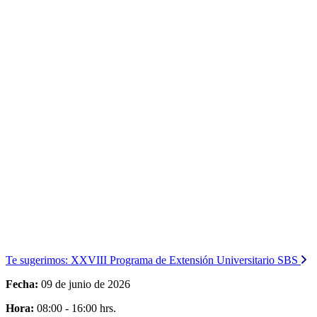
Te sugerimos:
XXVIII Programa de Extensión Universitario SBS
Fecha:
09 de junio de 2026
Hora:
08:00 - 16:00 hrs.