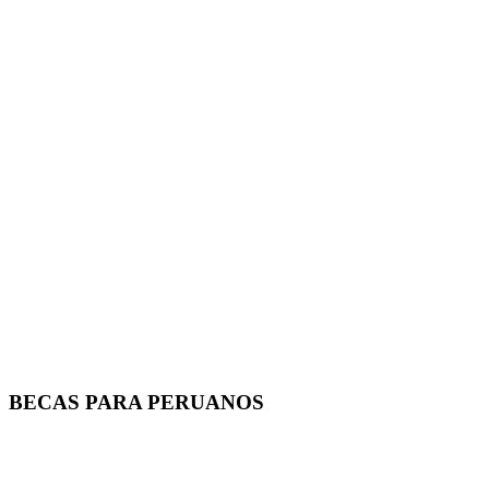
BECAS PARA PERUANOS