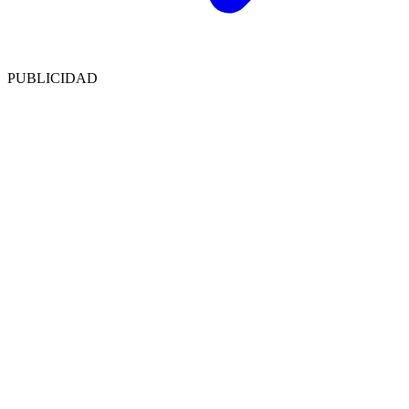
PUBLICIDAD