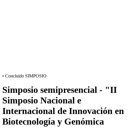
•
Concluido
SIMPOSIO
Simposio semipresencial - "II
Simposio Nacional e
Internacional de Innovación en
Biotecnología y Genómica