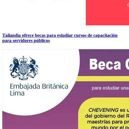
Tailandia ofrece becas para estudiar cursos de capacitación
para servidores públicos