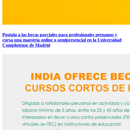
Postula a las becas parciales para profesionales peruanos y
cursa una maestría online o semipresencial en la Universidad
Complutense de Madrid