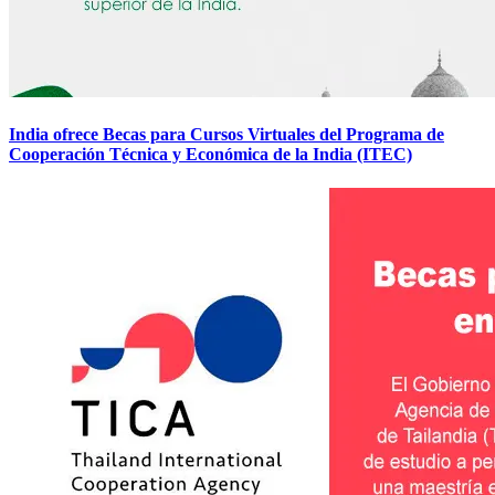
India ofrece Becas para Cursos Virtuales del Programa de
Cooperación Técnica y Económica de la India (ITEC)