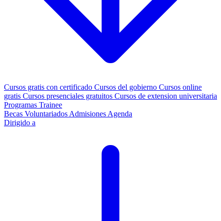
Cursos gratis con certificado
Cursos del gobierno
Cursos online
gratis
Cursos presenciales gratuitos
Cursos de extension universitaria
Programas Trainee
Becas
Voluntariados
Admisiones
Agenda
Dirigido a