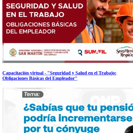
Capacitación virtual - "Seguridad y Salud en el Trabajo:
Obligaciones Básicas del Empleador"