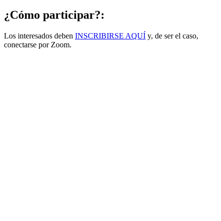
¿Cómo participar?:
Los interesados deben
INSCRIBIRSE AQUÍ
y, de ser el caso,
conectarse por Zoom.