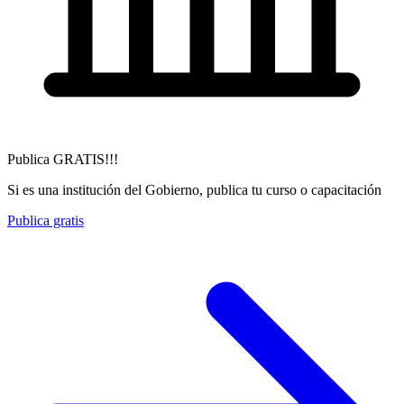
Publica GRATIS!!!
Si es una institución del Gobierno, publica tu curso o capacitación
Publica gratis