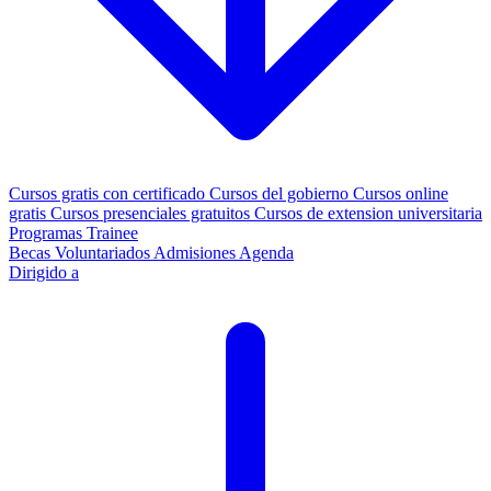
Cursos gratis con certificado
Cursos del gobierno
Cursos online
gratis
Cursos presenciales gratuitos
Cursos de extension universitaria
Programas Trainee
Becas
Voluntariados
Admisiones
Agenda
Dirigido a