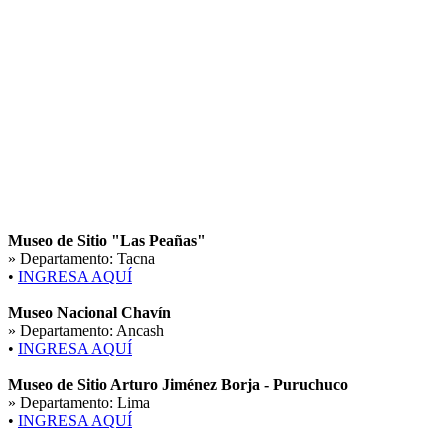
Museo de Sitio "Las Peañas"
» Departamento:
Tacna
•
INGRESA AQUÍ
Museo Nacional Chavín
» Departamento:
Ancash
•
INGRESA AQUÍ
Museo de Sitio Arturo Jiménez Borja - Puruchuco
» Departamento:
Lima
•
INGRESA AQUÍ