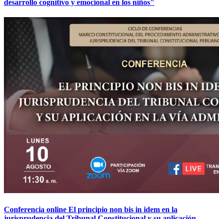
desarrollo cognitivo y emocional en los niños"
Conferencia online El principio non bis in idem en la
jurisprudencia del Tribunal Constitucional y su aplicación