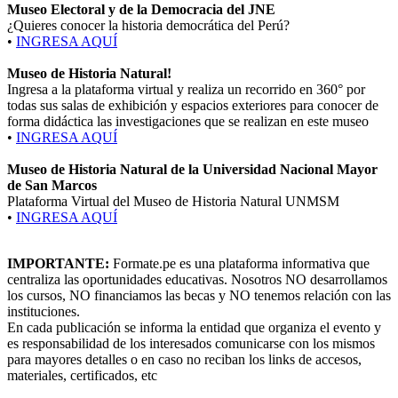
Museo Electoral y de la Democracia del JNE
¿Quieres conocer la historia democrática del Perú?
•
INGRESA AQUÍ
Museo de Historia Natural!
Ingresa a la plataforma virtual y realiza un recorrido en 360° por
todas sus salas de exhibición y espacios exteriores para conocer de
forma didáctica las investigaciones que se realizan en este museo
•
INGRESA AQUÍ
Museo de Historia Natural de la Universidad Nacional Mayor
de San Marcos
Plataforma Virtual del Museo de Historia Natural UNMSM
•
INGRESA AQUÍ
IMPORTANTE:
Formate.pe es una plataforma informativa que
centraliza las oportunidades educativas. Nosotros NO desarrollamos
los cursos, NO financiamos las becas y NO tenemos relación con las
instituciones.
En cada publicación se informa la entidad que organiza el evento y
es responsabilidad de los interesados comunicarse con los mismos
para mayores detalles o en caso no reciban los links de accesos,
materiales, certificados, etc