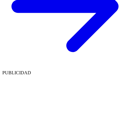
PUBLICIDAD