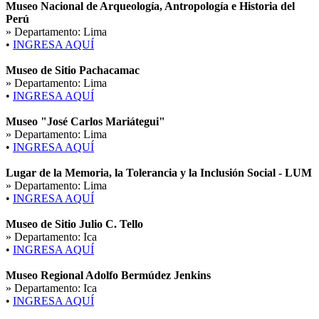
Museo Nacional de Arqueología, Antropología e Historia del
Perú
» Departamento:
Lima
•
INGRESA AQUÍ
Museo de Sitio Pachacamac
» Departamento:
Lima
•
INGRESA AQUÍ
Museo "José Carlos Mariátegui"
» Departamento:
Lima
•
INGRESA AQUÍ
Lugar de la Memoria, la Tolerancia y la Inclusión Social - LUM
» Departamento:
Lima
•
INGRESA AQUÍ
Museo de Sitio Julio C. Tello
» Departamento:
Ica
•
INGRESA AQUÍ
Museo Regional Adolfo Bermúdez Jenkins
» Departamento:
Ica
•
INGRESA AQUÍ