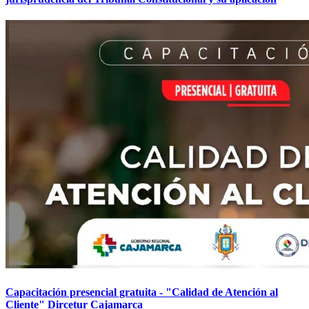
Capacitación presencial gratuita - "Calidad de Atención al
Cliente" Dircetur Cajamarca