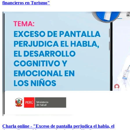
financieros en Turismo"
Charla online - "Exceso de pantalla perjudica el habla, el