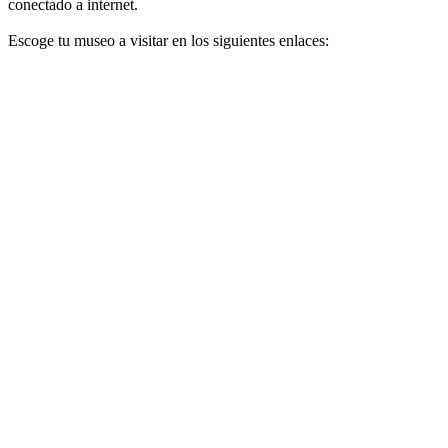
conectado a internet.
Escoge tu museo a visitar en los siguientes enlaces: