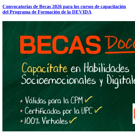
Convocatorias de Becas 2026 para los cursos de capacitación
del Programa de Formación de la DEVIDA