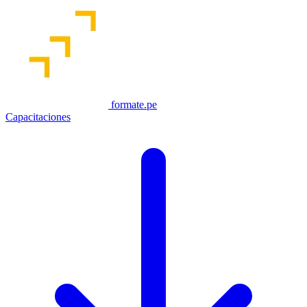
formate.pe
Capacitaciones