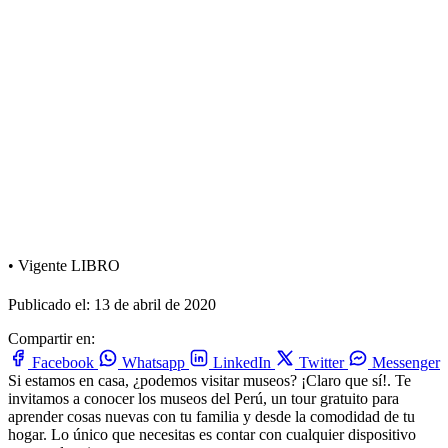
•
Vigente
LIBRO
Publicado el: 13 de abril de 2020
Compartir en:
Facebook
Whatsapp
LinkedIn
Twitter
Messenger
Si estamos en casa, ¿podemos visitar museos? ¡Claro que sí!. Te
invitamos a conocer los museos del Perú, un tour gratuito para
aprender cosas nuevas con tu familia y desde la comodidad de tu
hogar. Lo único que necesitas es contar con cualquier dispositivo