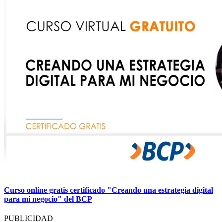
Curso online gratis certificado "Creando una estrategia digital
para mi negocio" del BCP
PUBLICIDAD