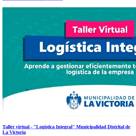
Taller virtual - "Logística Integral" Municipalidad Distrital de
La Victoria