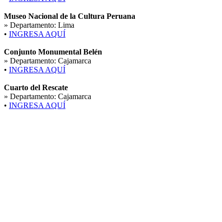
Museo Nacional de la Cultura Peruana
» Departamento:
Lima
•
INGRESA AQUÍ
Conjunto Monumental Belén
» Departamento:
Cajamarca
•
INGRESA AQUÍ
Cuarto del Rescate
» Departamento:
Cajamarca
•
INGRESA AQUÍ