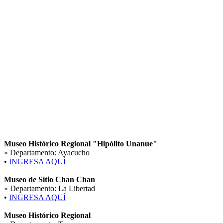
Museo Histórico Regional "Hipólito Unanue"
» Departamento:
Ayacucho
•
INGRESA AQUÍ
Museo de Sitio Chan Chan
» Departamento:
La Libertad
•
INGRESA AQUÍ
Museo Histórico Regional