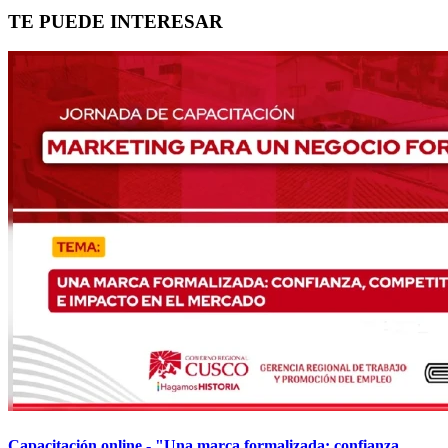
TE PUEDE INTERESAR
Capacitación online - "Una marca formalizada: confianza,