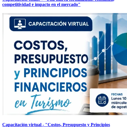
competitividad e impacto en el mercado"
Capacitación virtual - "Costos, Presupuesto y Principios