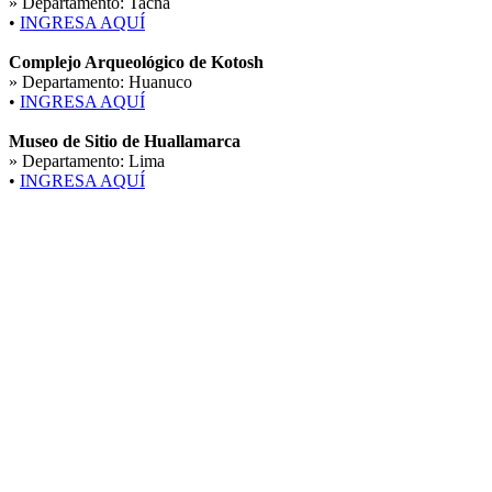
» Departamento:
Tacna
•
INGRESA AQUÍ
Complejo Arqueológico de Kotosh
» Departamento:
Huanuco
•
INGRESA AQUÍ
Museo de Sitio de Huallamarca
» Departamento:
Lima
•
INGRESA AQUÍ