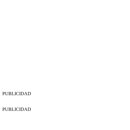
PUBLICIDAD
PUBLICIDAD