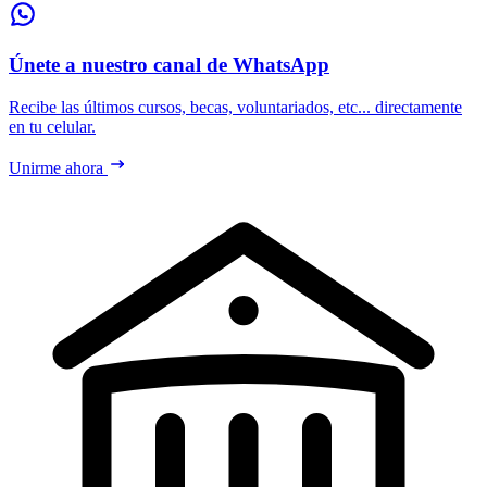
Únete a nuestro canal de WhatsApp
Recibe las últimos cursos, becas, voluntariados, etc... directamente
en tu celular.
Unirme ahora