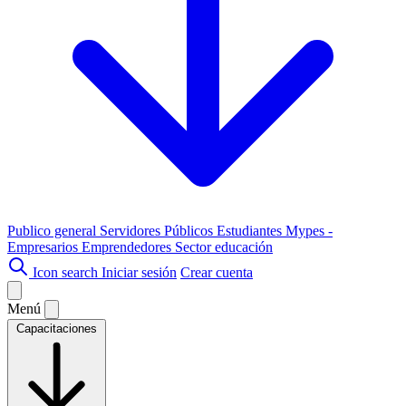
Publico general
Servidores Públicos
Estudiantes
Mypes -
Empresarios
Emprendedores
Sector educación
Icon search
Iniciar sesión
Crear cuenta
Menú
Capacitaciones