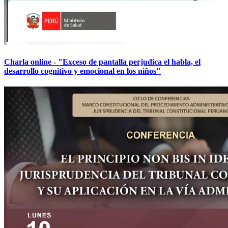
Charla online - "Exceso de pantalla perjudica el habla, el
desarrollo cognitivo y emocional en los niños"