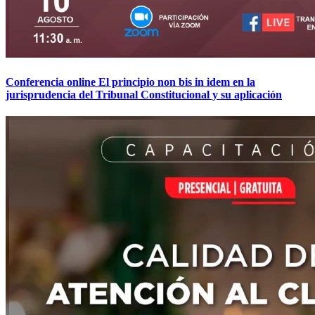
Conferencia online El principio non bis in idem en la
jurisprudencia del Tribunal Constitucional y su aplicación