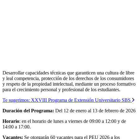
Desarrollar capacidades técnicas que garanticen una cultura de libre
y leal competencia, protección de los derechos de los consumidores
y respeto de la propiedad intelectual, mediante un proceso formativo
para el crecimiento personal y profesional de los estudiantes.
Te sugerimos:
XXVIII Programa de Extensión Universitario SBS
Duración del Programa:
Del 12 de enero al 13 de febrero de 2026
Horario
: en el horario de lunes a viernes de 09:00 a 12:00 y de
14:00 a 17:00.
Vacantes:
Se otorgarán 60 vacantes para el PEU 2026 a los