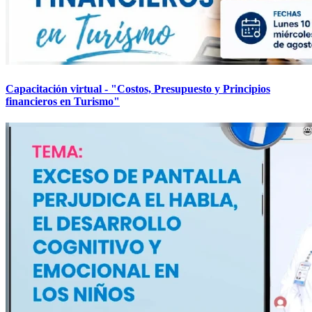
Capacitación virtual - "Costos, Presupuesto y Principios
financieros en Turismo"