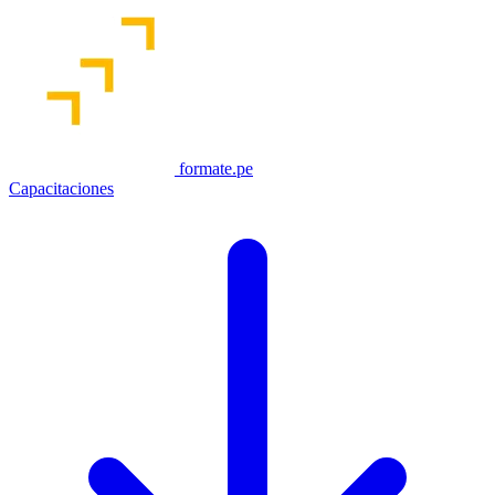
formate.pe
Capacitaciones