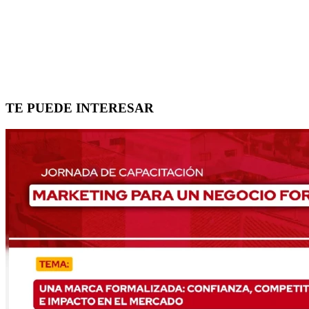
TE PUEDE INTERESAR