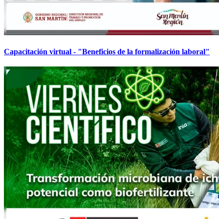
Capacitación virtual - "Beneficios de la formalización laboral"