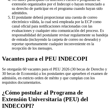
extensión organizados por el Indecopi o hayan renunciado a
su derecho de participar en el programa cuando hayan sido
admitidos.
El postulante deberá proporcionar una cuenta de correo
electrónico válida, la cual será empleada por la ECP como
canal oficial para notificaciones relacionadas con las
evaluaciones y cualquier otra comunicación del proceso. Es
responsabilidad del postulante revisar regularmente su bandeja
de entrada (incluyendo la carpeta de correo no deseado) y
reportar oportunamente cualquier inconveniente en la
recepción de los mensajes.
Vacantes para el PEU INDECOPI
Se otorgarán 60 vacantes para el PEU 2026 (30 becas de Derecho y
30 becas de Economía) a los postulantes que aprueben el examen de
admisión, en estricto orden de mérito y que cumplan con los
requisitos documentarios.
¿Cómo postular al Programa de
Extensión Universitaria (PEU) del
INDECOPI?