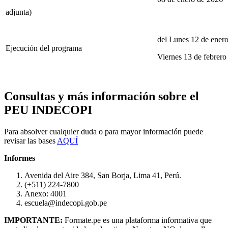
adjunta)
del Lunes 12 de enero
Ejecución del programa
Viernes 13 de febrero
Consultas y más información sobre el
PEU INDECOPI
Para absolver cualquier duda o para mayor información puede
revisar las bases
AQUÍ
Informes
Avenida del Aire 384, San Borja, Lima 41, Perú.
(+511) 224-7800
Anexo: 4001
escuela@indecopi.gob.pe
IMPORTANTE:
Formate.pe es una plataforma informativa que