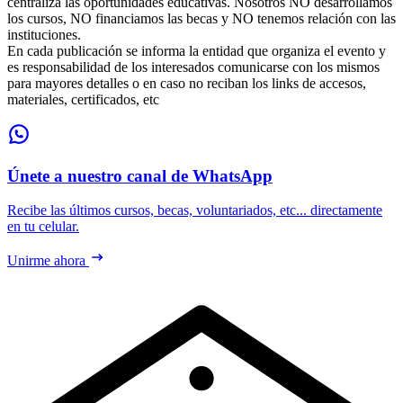
centraliza las oportunidades educativas. Nosotros NO desarrollamos
los cursos, NO financiamos las becas y NO tenemos relación con las
instituciones.
En cada publicación se informa la entidad que organiza el evento y
es responsabilidad de los interesados comunicarse con los mismos
para mayores detalles o en caso no reciban los links de accesos,
materiales, certificados, etc
Únete a nuestro canal de WhatsApp
Recibe las últimos cursos, becas, voluntariados, etc... directamente
en tu celular.
Unirme ahora