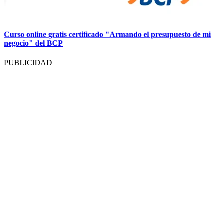
Curso online gratis certificado "Armando el presupuesto de mi
negocio" del BCP
PUBLICIDAD