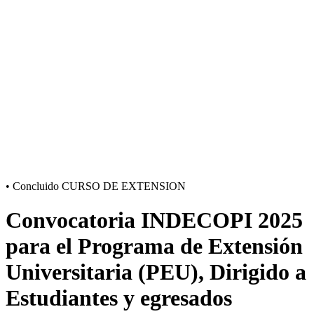
•
Concluido
CURSO DE EXTENSION
Convocatoria INDECOPI 2025
para el Programa de Extensión
Universitaria (PEU), Dirigido a
Estudiantes y egresados