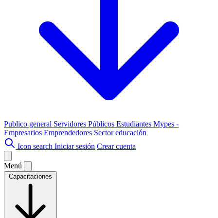
Publico general
Servidores Públicos
Estudiantes
Mypes -
Empresarios
Emprendedores
Sector educación
Icon search
Iniciar sesión
Crear cuenta
Menú
Capacitaciones