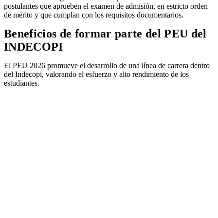
postulantes que aprueben el examen de admisión, en estricto orden
de mérito y que cumplan con los requisitos documentarios.
Beneficios de formar parte del PEU del
INDECOPI
El PEU 2026 promueve el desarrollo de una línea de carrera dentro
del Indecopi, valorando el esfuerzo y alto rendimiento de los
estudiantes.