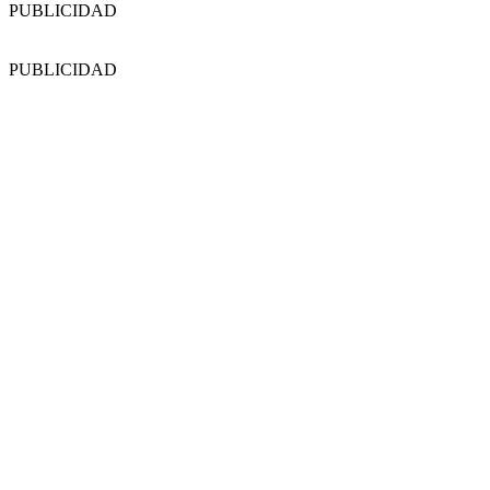
PUBLICIDAD
PUBLICIDAD