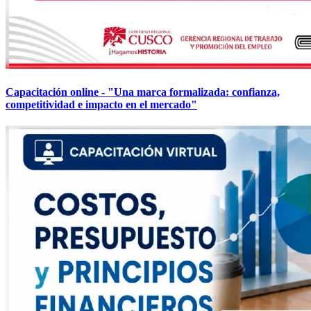
Capacitación online - "Una marca formalizada: confianza,
competitividad e impacto en el mercado"