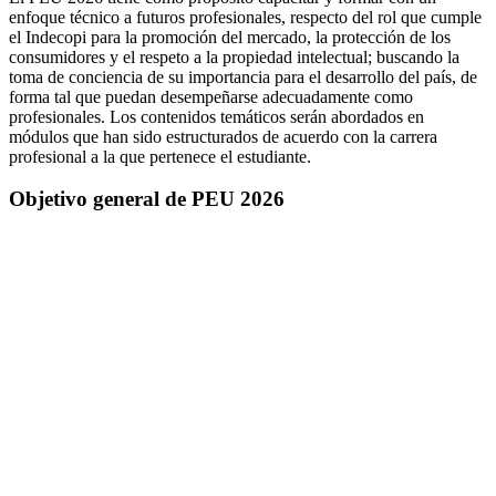
enfoque técnico a futuros profesionales, respecto del rol que cumple
el Indecopi para la promoción del mercado, la protección de los
consumidores y el respeto a la propiedad intelectual; buscando la
toma de conciencia de su importancia para el desarrollo del país, de
forma tal que puedan desempeñarse adecuadamente como
profesionales. Los contenidos temáticos serán abordados en
módulos que han sido estructurados de acuerdo con la carrera
profesional a la que pertenece el estudiante.
Objetivo general de PEU 2026