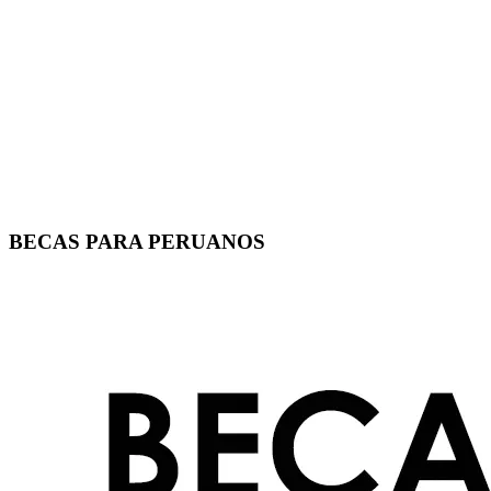
BECAS PARA PERUANOS