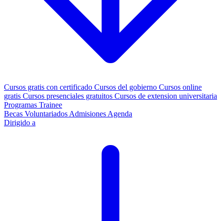
Cursos gratis con certificado
Cursos del gobierno
Cursos online
gratis
Cursos presenciales gratuitos
Cursos de extension universitaria
Programas Trainee
Becas
Voluntariados
Admisiones
Agenda
Dirigido a