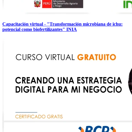
Capacitación virtual - "Transformación microbiana de ichu:
potencial como biofertilizantes" INIA