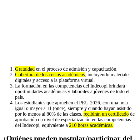
Gratuidad
en el proceso de admisión y capacitación.
Cobertura de los costos académicos
, incluyendo materiales
digitales y acceso a la plataforma virtual.
La formación en las competencias del Indecopi brindará
oportunidades académicas y laborales a jóvenes de todo el
país.
Los estudiantes que aprueben el PEU 2026, con una nota
igual o mayor a 11 (once), siempre y cuando hayan asistido
por lo menos al 80% de las clases,
recibirán un certificado
de
aprobación en nivel de especialización en las competencias
del Indecopi, equivalente a
210 horas académicas.
¿Quiénes pueden postular/participar del