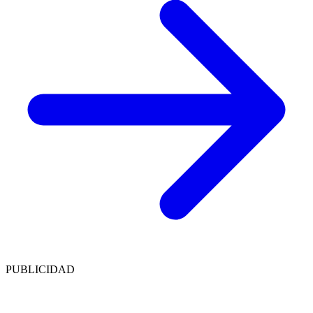
PUBLICIDAD