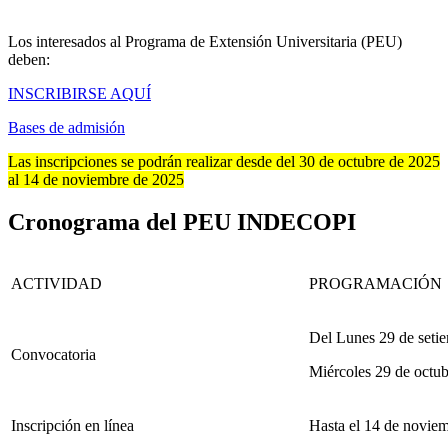
Los interesados al Programa de Extensión Universitaria (PEU)
deben:
INSCRIBIRSE AQUÍ
Bases de admisión
Las inscripciones se podrán realizar desde del 30 de octubre de 2025
al 14 de noviembre de 2025
Cronograma del PEU INDECOPI
ACTIVIDAD
PROGRAMACIÓN
Del Lunes 29 de seti
Convocatoria
Miércoles 29 de octu
Inscripción en línea
Hasta el 14 de novie