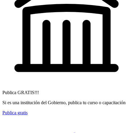
Publica GRATIS!!!
Si es una institución del Gobierno, publica tu curso o capacitación
Publica gratis