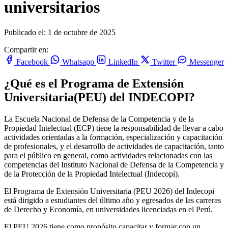
universitarios
Publicado el: 1 de octubre de 2025
Compartir en:
Facebook
Whatsapp
LinkedIn
Twitter
Messenger
¿Qué es el Programa de Extensión
Universitaria(PEU) del INDECOPI?
La Escuela Nacional de Defensa de la Competencia y de la
Propiedad Intelectual (ECP) tiene la responsabilidad de llevar a cabo
actividades orientadas a la formación, especialización y capacitación
de profesionales, y el desarrollo de actividades de capacitación, tanto
para el público en general, como actividades relacionadas con las
competencias del Instituto Nacional de Defensa de la Competencia y
de la Protección de la Propiedad Intelectual (Indecopi).
El Programa de Extensión Universitaria (PEU 2026) del Indecopi
está dirigido a estudiantes del último año y egresados de las carreras
de Derecho y Economía, en universidades licenciadas en el Perú.
El PEU 2026 tiene como propósito capacitar y formar con un