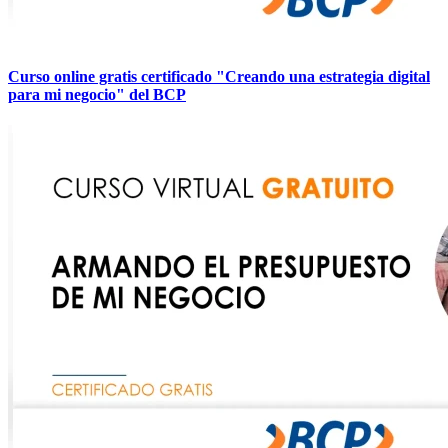
Curso online gratis certificado "Creando una estrategia digital
para mi negocio" del BCP