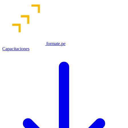
formate.pe
Capacitaciones