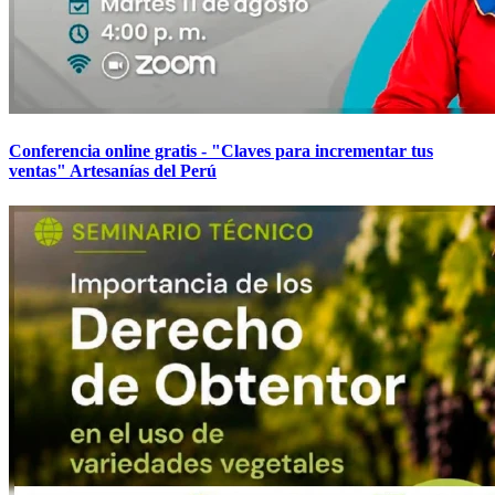
Conferencia online gratis - "Claves para incrementar tus
ventas" Artesanías del Perú