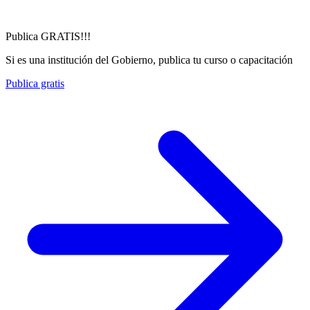
Publica GRATIS!!!
Si es una institución del Gobierno, publica tu curso o capacitación
Publica gratis