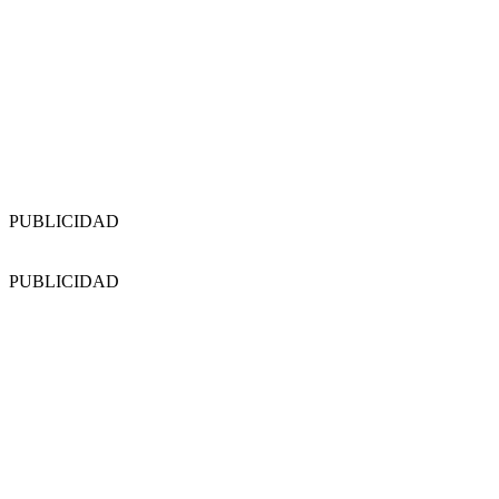
PUBLICIDAD
PUBLICIDAD