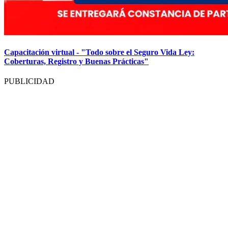
Capacitación virtual - "Todo sobre el Seguro Vida Ley:
Coberturas, Registro y Buenas Prácticas"
PUBLICIDAD