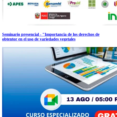
Seminario presencial - "Importancia de los derechos de
obtentor en el uso de variedades vegetales