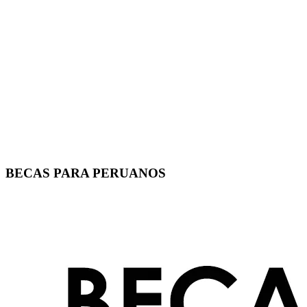
BECAS PARA PERUANOS