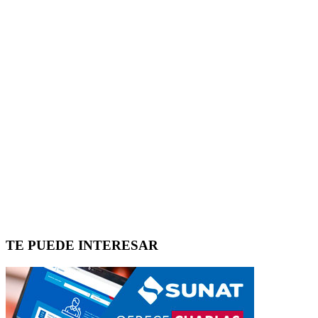
TE PUEDE INTERESAR