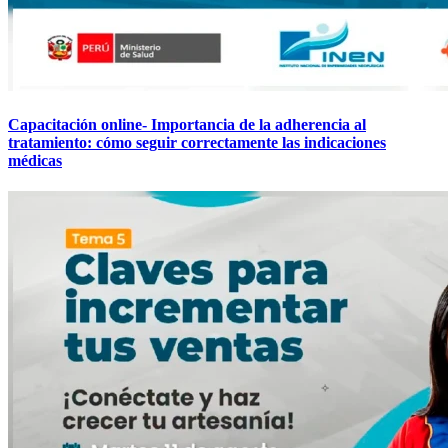
Capacitación online- Importancia de la adherencia al
tratamiento: cómo seguir correctamente las indicaciones
médicas