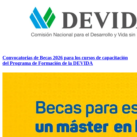
Convocatorias de Becas 2026 para los cursos de capacitación
del Programa de Formación de la DEVIDA