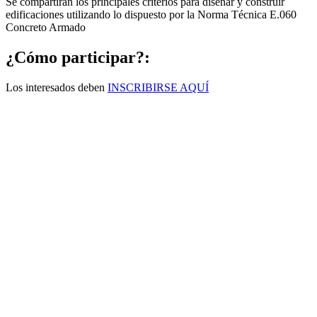
Se compartirán los principales criterios para diseñar y construir
edificaciones utilizando lo dispuesto por la Norma Técnica E.060
Concreto Armado
¿Cómo participar?:
Los interesados deben
INSCRIBIRSE AQUÍ