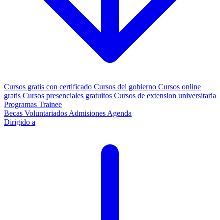
Cursos gratis con certificado
Cursos del gobierno
Cursos online
gratis
Cursos presenciales gratuitos
Cursos de extension universitaria
Programas Trainee
Becas
Voluntariados
Admisiones
Agenda
Dirigido a