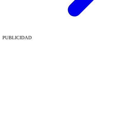
PUBLICIDAD