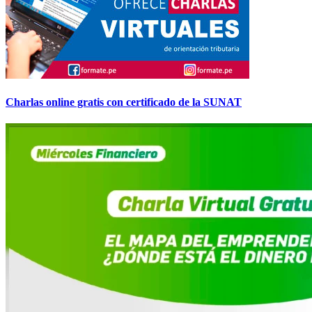
Charlas online gratis con certificado de la SUNAT