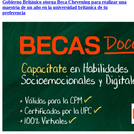
Gobierno Británico otorga Beca Chevening para realizar una
maestría de un año en la universidad británica de tu
preferencia