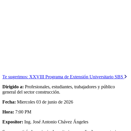
Te sugerimos:
XXVIII Programa de Extensión Universitario SBS
Dirigido a:
Profesionales, estudiantes, trabajadores y público
general del sector construcción.
Fecha:
Miercoles 03 de junio de 2026
Hora:
7:00 PM
Expositor:
Ing. José Antonio Chávez Ángeles