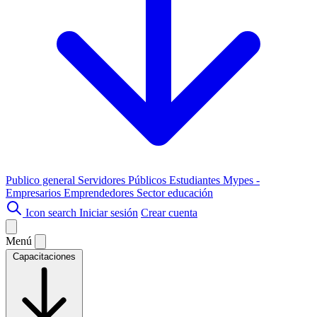
Publico general
Servidores Públicos
Estudiantes
Mypes -
Empresarios
Emprendedores
Sector educación
Icon search
Iniciar sesión
Crear cuenta
Menú
Capacitaciones