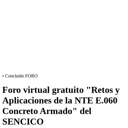
•
Concluido
FORO
Foro virtual gratuito "Retos y
Aplicaciones de la NTE E.060
Concreto Armado" del
SENCICO