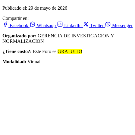
Publicado el: 29 de mayo de 2026
Compartir en:
Facebook
Whatsapp
LinkedIn
Twitter
Messenger
Organizado por:
GERENCIA DE INVESTIGACION Y
NORMALIZACION
¿Tiene costo?:
Este Foro es
GRATUITO
Modalidad:
Virtual