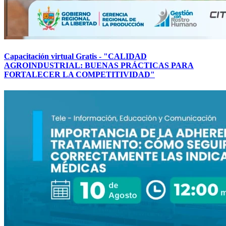
Capacitación virtual Gratis - "CALIDAD
AGROINDUSTRIAL: BUENAS PRÁCTICAS PARA
FORTALECER LA COMPETITIVIDAD"