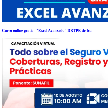
Curso online gratis - "Excel Avanzado" DRTPE de Ica