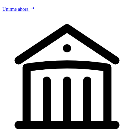
Unirme ahora