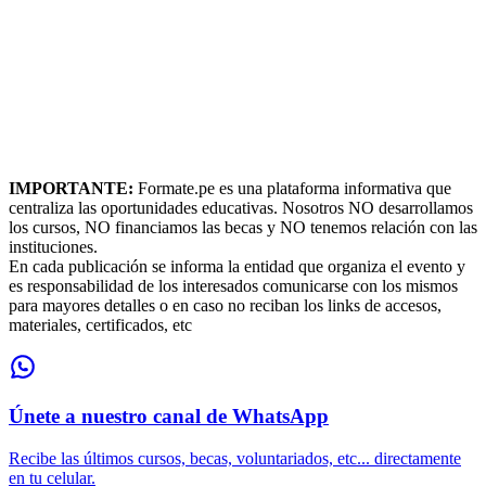
IMPORTANTE:
Formate.pe es una plataforma informativa que
centraliza las oportunidades educativas. Nosotros NO desarrollamos
los cursos, NO financiamos las becas y NO tenemos relación con las
instituciones.
En cada publicación se informa la entidad que organiza el evento y
es responsabilidad de los interesados comunicarse con los mismos
para mayores detalles o en caso no reciban los links de accesos,
materiales, certificados, etc
Únete a nuestro canal de WhatsApp
Recibe las últimos cursos, becas, voluntariados, etc... directamente
en tu celular.