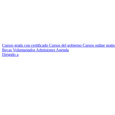
Cursos gratis con certificado
Cursos del gobierno
Cursos online grati
Becas
Voluntariados
Admisiones
Agenda
Dirigido a