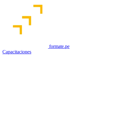
formate.pe
Capacitaciones