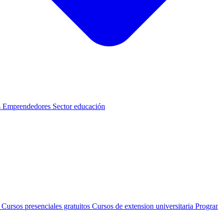
s
Emprendedores
Sector educación
s
Cursos presenciales gratuitos
Cursos de extension universitaria
Progra