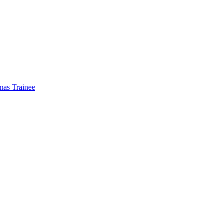
mas Trainee