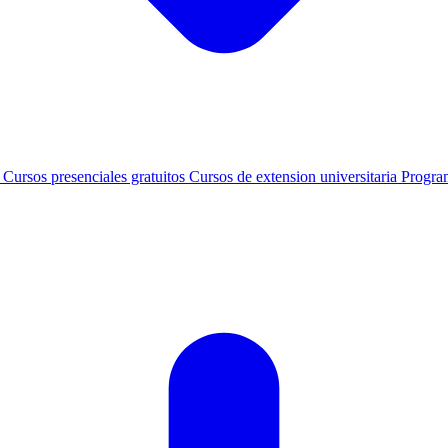
s
Cursos presenciales gratuitos
Cursos de extension universitaria
Progra