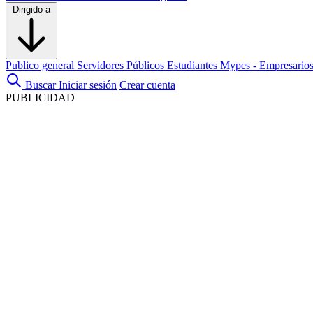
Dirigido a
Publico general
Servidores Públicos
Estudiantes
Mypes - Empresario
Buscar
Iniciar sesión
Crear cuenta
PUBLICIDAD