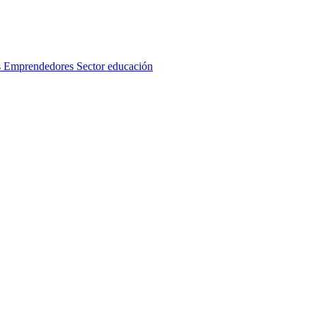
s
Emprendedores
Sector educación