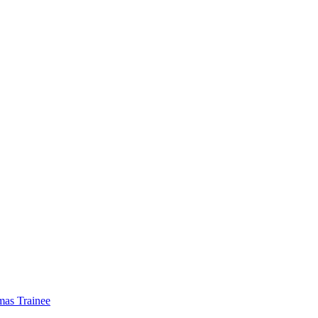
mas Trainee