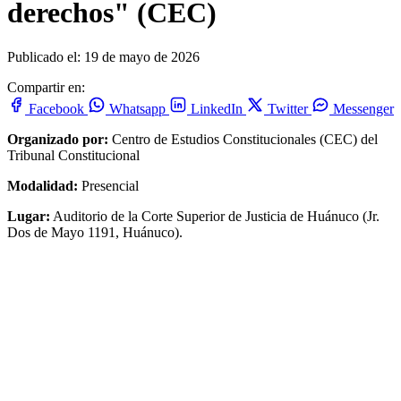
derechos" (CEC)
Publicado el: 19 de mayo de 2026
Compartir en:
Facebook
Whatsapp
LinkedIn
Twitter
Messenger
Organizado por:
Centro de Estudios Constitucionales (CEC) del
Tribunal Constitucional
Modalidad:
Presencial
Lugar:
Auditorio de la Corte Superior de Justicia de Huánuco (Jr.
Dos de Mayo 1191, Huánuco).