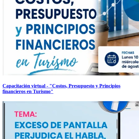
Capacitación virtual - "Costos, Presupuesto y Principios
financieros en Turismo"