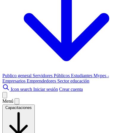
Publico general
Servidores Públicos
Estudiantes
Mypes -
Empresarios
Emprendedores
Sector educación
Icon search
Iniciar sesión
Crear cuenta
Menú
Capacitaciones