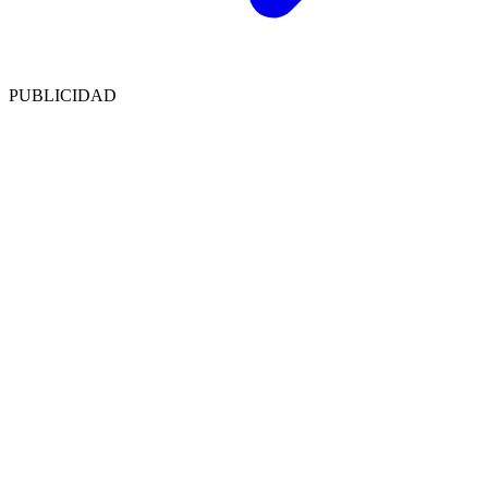
PUBLICIDAD