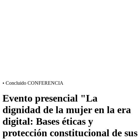
•
Concluido
CONFERENCIA
Evento presencial "La
dignidad de la mujer en la era
digital: Bases éticas y
protección constitucional de sus