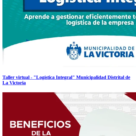
Taller virtual - "Logística Integral" Municipalidad Distrital de
La Victoria