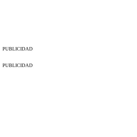
PUBLICIDAD
PUBLICIDAD