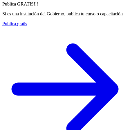
Publica GRATIS!!!
Si es una institución del Gobierno, publica tu curso o capacitación
Publica gratis