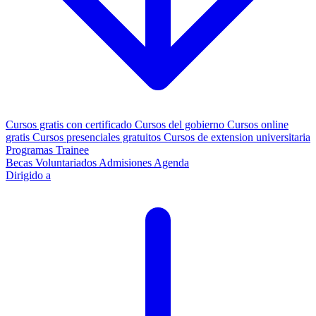
Cursos gratis con certificado
Cursos del gobierno
Cursos online
gratis
Cursos presenciales gratuitos
Cursos de extension universitaria
Programas Trainee
Becas
Voluntariados
Admisiones
Agenda
Dirigido a