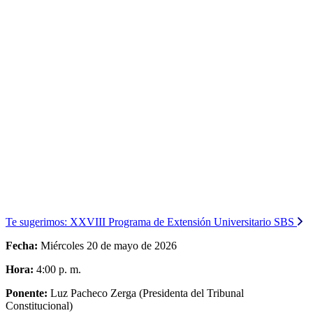
Te sugerimos:
XXVIII Programa de Extensión Universitario SBS
Fecha:
Miércoles 20 de mayo de 2026
Hora:
4:00 p. m.
Ponente:
Luz Pacheco Zerga (Presidenta del Tribunal
Constitucional)