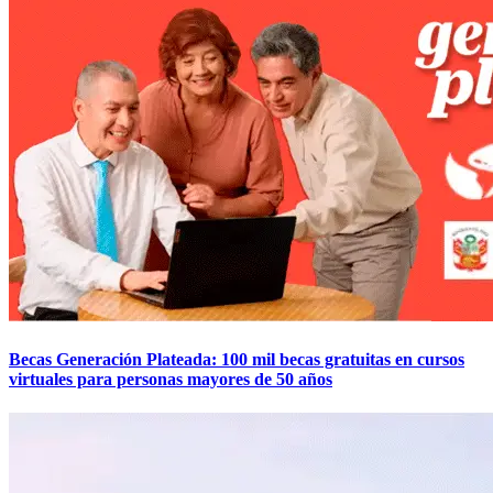
Becas Generación Plateada: 100 mil becas gratuitas en cursos
virtuales para personas mayores de 50 años