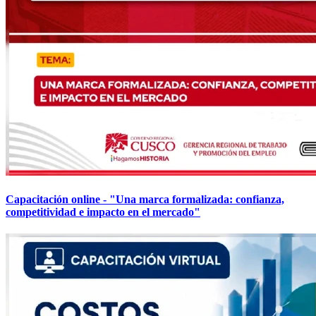
Capacitación online - "Una marca formalizada: confianza,
competitividad e impacto en el mercado"