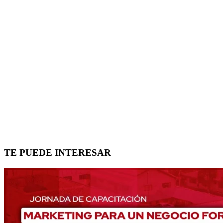
TE PUEDE INTERESAR