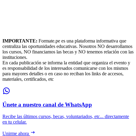
IMPORTANTE:
Formate.pe es una plataforma informativa que
centraliza las oportunidades educativas. Nosotros NO desarrollamos
los cursos, NO financiamos las becas y NO tenemos relación con las
instituciones.
En cada publicación se informa la entidad que organiza el evento y
es responsabilidad de los interesados comunicarse con los mismos
para mayores detalles o en caso no reciban los links de accesos,
materiales, certificados, etc
Únete a nuestro canal de WhatsApp
Recibe las últimos cursos, becas, voluntariados, etc... directamente
en tu celular.
Unirme ahora