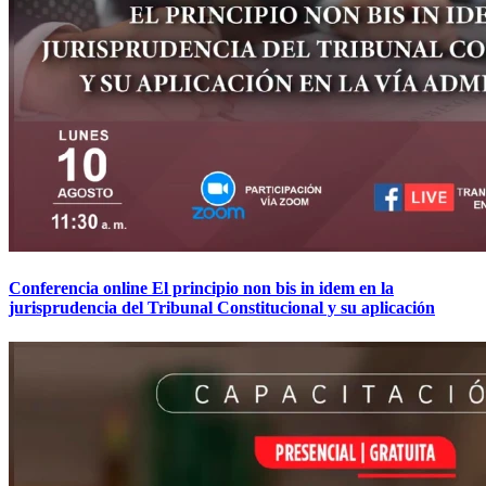
Conferencia online El principio non bis in idem en la
jurisprudencia del Tribunal Constitucional y su aplicación