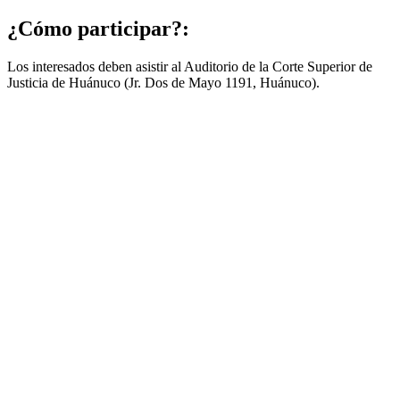
¿Cómo participar?:
Los interesados deben asistir al Auditorio de la Corte Superior de
Justicia de Huánuco (Jr. Dos de Mayo 1191, Huánuco).