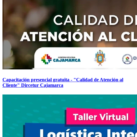
Capacitación presencial gratuita - "Calidad de Atención al
Cliente" Dircetur Cajamarca