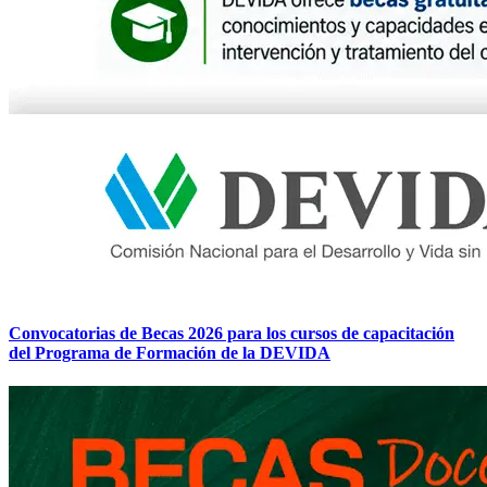
Convocatorias de Becas 2026 para los cursos de capacitación
del Programa de Formación de la DEVIDA