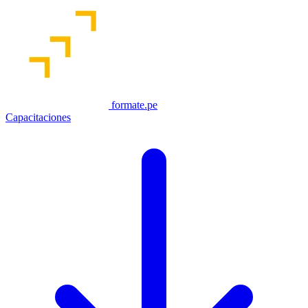
formate.pe
Capacitaciones