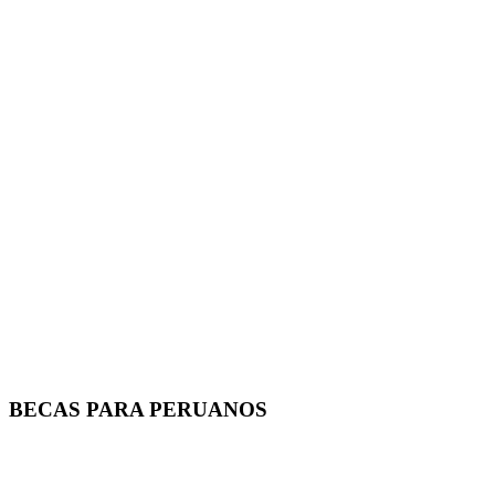
BECAS PARA PERUANOS