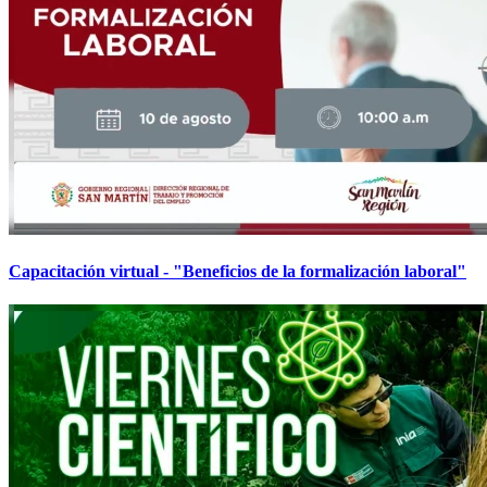
Capacitación virtual - "Beneficios de la formalización laboral"