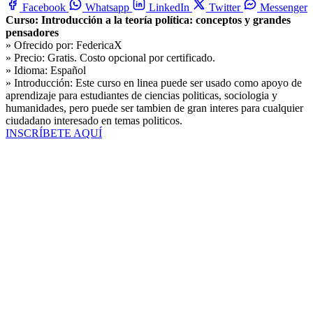
Facebook
Whatsapp
LinkedIn
Twitter
Messenger
Curso: Introducción a la teoría política: conceptos y grandes
pensadores
» Ofrecido por:
FedericaX
» Precio:
Gratis. Costo opcional por certificado.
» Idioma:
Español
» Introducción:
Este curso en linea puede ser usado como apoyo de
aprendizaje para estudiantes de ciencias politicas, sociologia y
humanidades, pero puede ser tambien de gran interes para cualquier
ciudadano interesado en temas politicos.
INSCRÍBETE AQUÍ