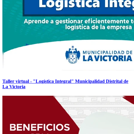
Taller virtual - "Logística Integral" Municipalidad Distrital de
La Victoria