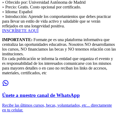
» Ofrecido por:
Universidad Autónoma de Madrid
» Precio:
Gratis. Costo opcional por certificado.
» Idioma:
Español
» Introducción:
Aprende los comportamientos que debes practicar
para llevar un estilo de vida activo y saludable que se verán
reflejados en una longevidad positiva.
INSCRÍBETE AQUÍ
IMPORTANTE:
Formate.pe es una plataforma informativa que
centraliza las oportunidades educativas. Nosotros NO desarrollamos
los cursos, NO financiamos las becas y NO tenemos relación con las
instituciones.
En cada publicación se informa la entidad que organiza el evento y
es responsabilidad de los interesados comunicarse con los mismos
para mayores detalles o en caso no reciban los links de accesos,
materiales, certificados, etc
Únete a nuestro canal de WhatsApp
Recibe las últimos cursos, becas, voluntariados, etc... directamente
en tu celular.