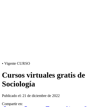
•
Vigente
CURSO
Cursos virtuales gratis de
Sociología
Publicado el: 21 de diciembre de 2022
Compartir en: