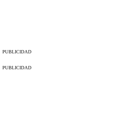
PUBLICIDAD
PUBLICIDAD