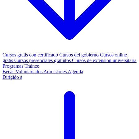
Cursos gratis con certificado
Cursos del gobierno
Cursos online
gratis
Cursos presenciales gratuitos
Cursos de extension universitaria
Programas Trainee
Becas
Voluntariados
Admisiones
Agenda
Dirigido a