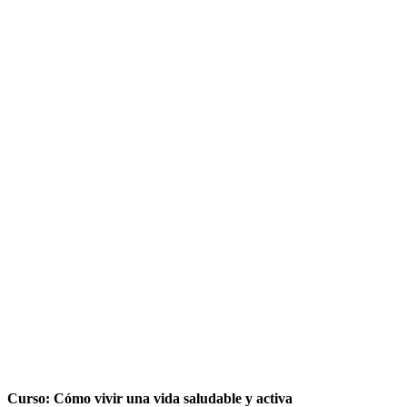
Curso: Cómo vivir una vida saludable y activa