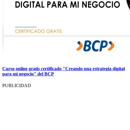
Curso online gratis certificado "Creando una estrategia digital
para mi negocio" del BCP
PUBLICIDAD