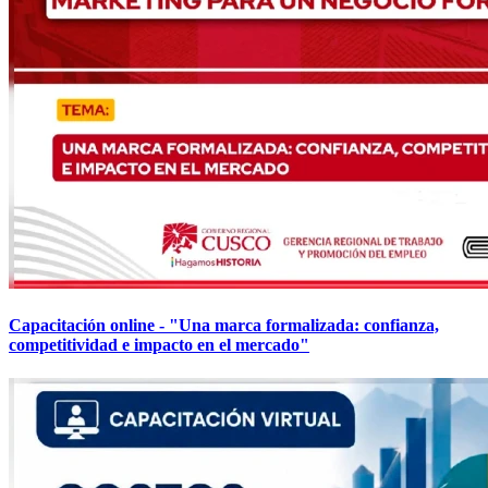
Capacitación online - "Una marca formalizada: confianza,
competitividad e impacto en el mercado"