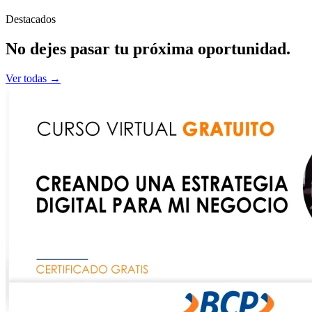
Destacados
No dejes pasar tu
próxima
oportunidad.
Ver todas →