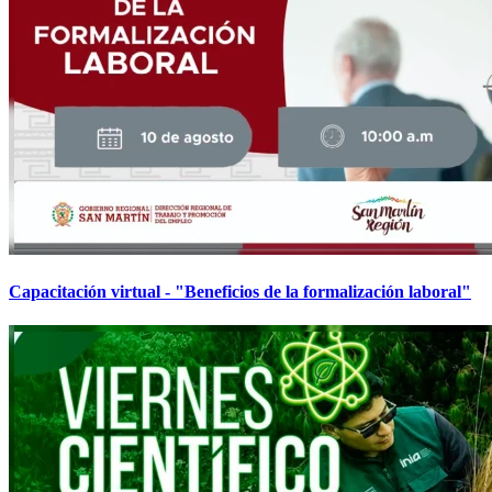
Capacitación virtual - "Beneficios de la formalización laboral"