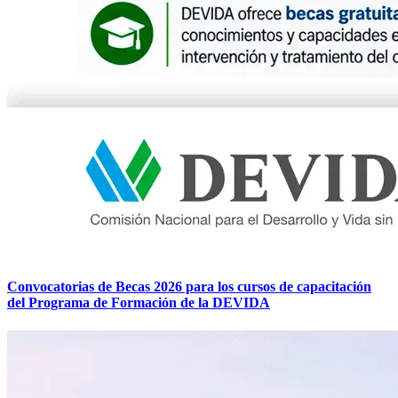
Convocatorias de Becas 2026 para los cursos de capacitación
del Programa de Formación de la DEVIDA