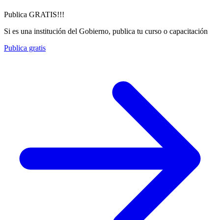
Publica GRATIS!!!
Si es una institución del Gobierno, publica tu curso o capacitación
Publica gratis