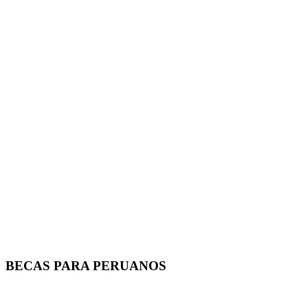
BECAS PARA PERUANOS