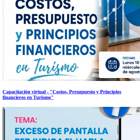
Capacitación virtual - "Costos, Presupuesto y Principios
financieros en Turismo"