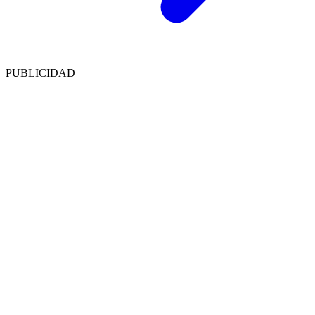
PUBLICIDAD