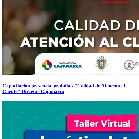
Capacitación presencial gratuita - "Calidad de Atención al
Cliente" Dircetur Cajamarca