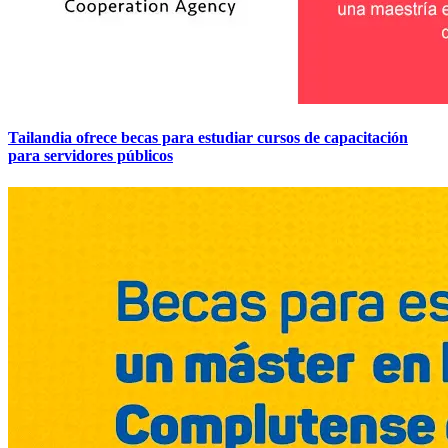
Tailandia ofrece becas para estudiar cursos de capacitación
para servidores públicos