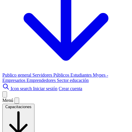
Publico general
Servidores Públicos
Estudiantes
Mypes -
Empresarios
Emprendedores
Sector educación
Icon search
Iniciar sesión
Crear cuenta
Menú
Capacitaciones