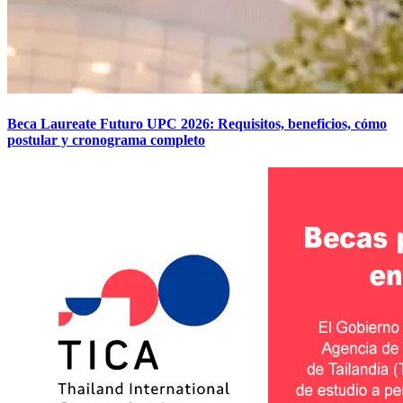
Beca Laureate Futuro UPC 2026: Requisitos, beneficios, cómo
postular y cronograma completo