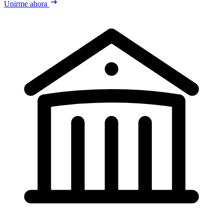
Unirme ahora