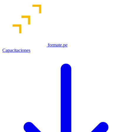
formate.pe
Capacitaciones