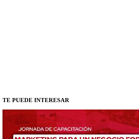
TE PUEDE INTERESAR