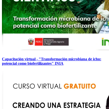
Capacitación virtual - "Transformación microbiana de ichu:
potencial como biofertilizantes" INIA