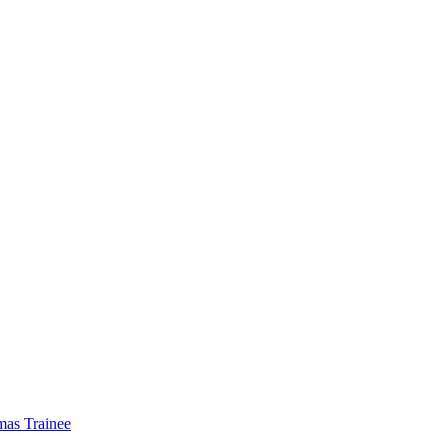
mas Trainee