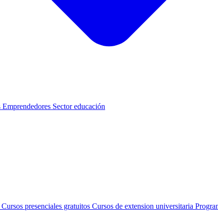
s
Emprendedores
Sector educación
s
Cursos presenciales gratuitos
Cursos de extension universitaria
Progra