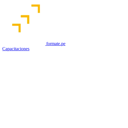
formate.pe
Capacitaciones