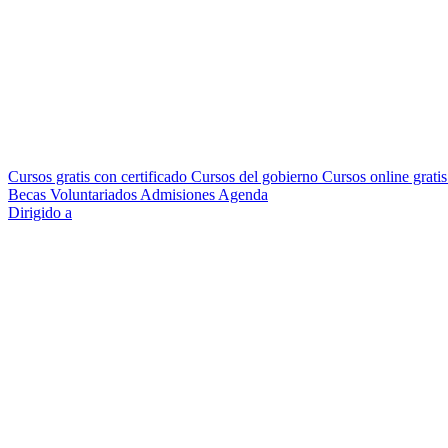
Cursos gratis con certificado
Cursos del gobierno
Cursos online grati
Becas
Voluntariados
Admisiones
Agenda
Dirigido a