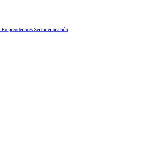
s
Emprendedores
Sector educación