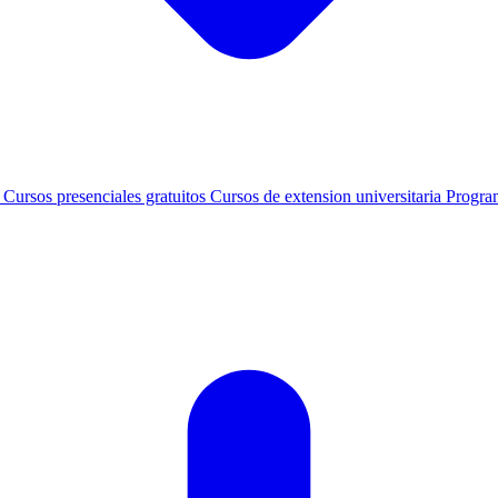
s
Cursos presenciales gratuitos
Cursos de extension universitaria
Progra