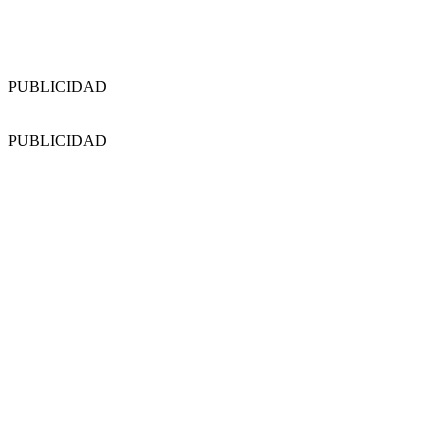
PUBLICIDAD
PUBLICIDAD