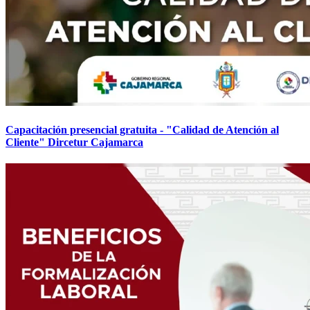
Capacitación presencial gratuita - "Calidad de Atención al
Cliente" Dircetur Cajamarca