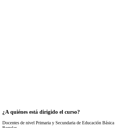
¿A quiénes está dirigido el curso?
Docentes de nivel Primaria y Secundaria de Educación Básica
Regular