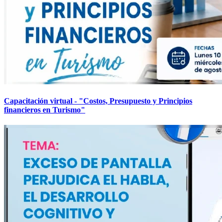
Capacitación virtual - "Costos, Presupuesto y Principios
financieros en Turismo"