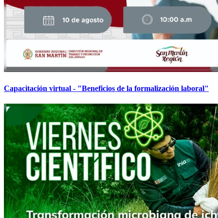
Capacitación virtual - "Beneficios de la formalización laboral"