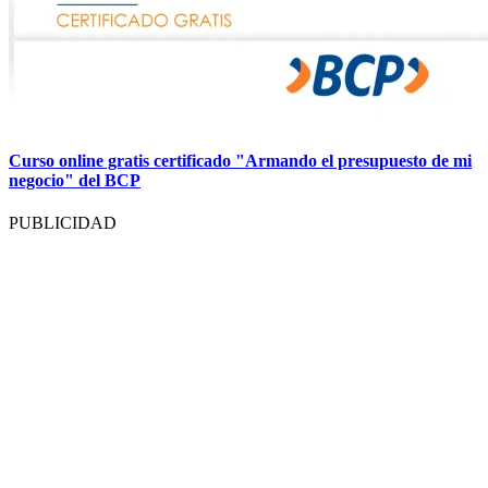
Curso online gratis certificado "Armando el presupuesto de mi
negocio" del BCP
PUBLICIDAD