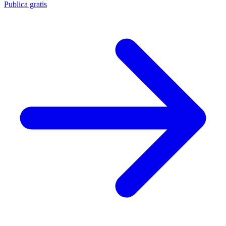
Publica gratis