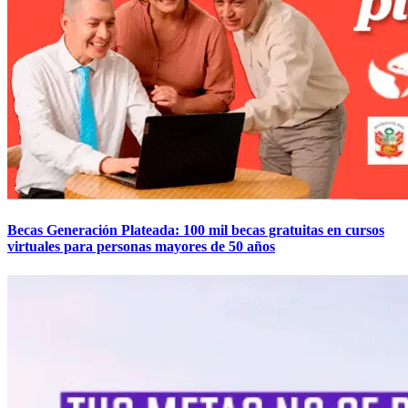
Becas Generación Plateada: 100 mil becas gratuitas en cursos
virtuales para personas mayores de 50 años