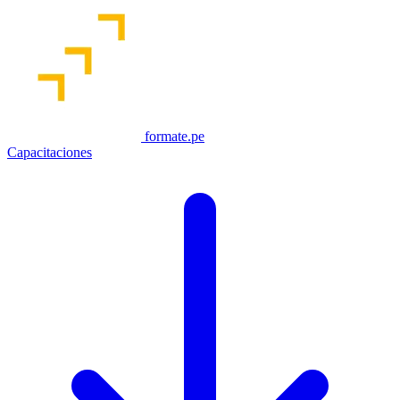
formate.pe
Capacitaciones