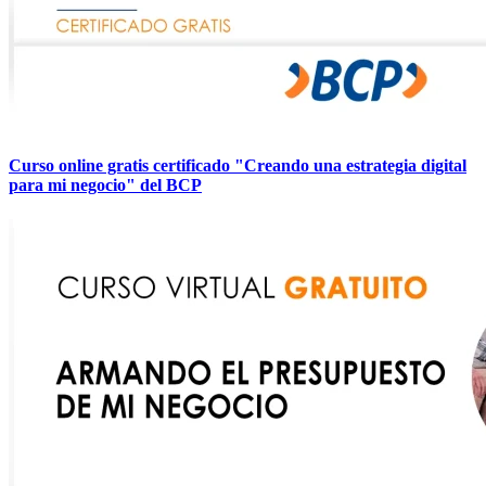
Curso online gratis certificado "Creando una estrategia digital
para mi negocio" del BCP