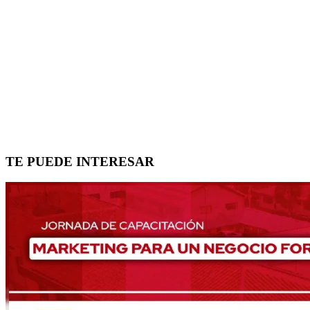
TE PUEDE INTERESAR