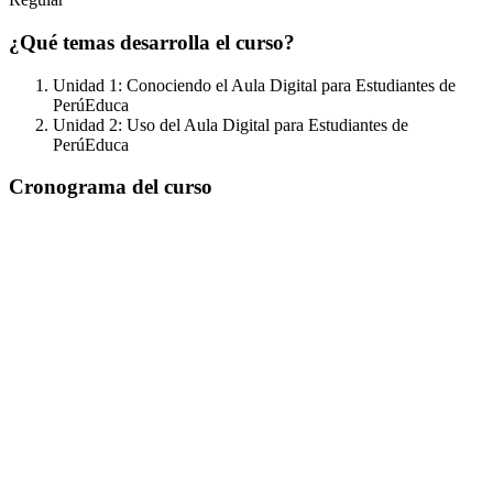
¿Qué temas desarrolla el curso?
Unidad 1: Conociendo el Aula Digital para Estudiantes de
PerúEduca
Unidad 2: Uso del Aula Digital para Estudiantes de
PerúEduca
Cronograma del curso