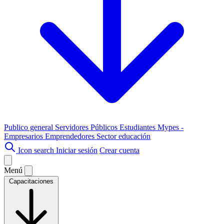
Publico general
Servidores Públicos
Estudiantes
Mypes -
Empresarios
Emprendedores
Sector educación
Icon search
Iniciar sesión
Crear cuenta
Menú
Capacitaciones