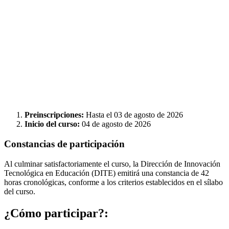
Preinscripciones:
Hasta el 03 de agosto de 2026
Inicio del curso:
04 de agosto de 2026
Constancias de participación
Al culminar satisfactoriamente el curso, la Dirección de Innovación
Tecnológica en Educación (DITE) emitirá una constancia de 42
horas cronológicas, conforme a los criterios establecidos en el sílabo
del curso.
¿Cómo participar?: