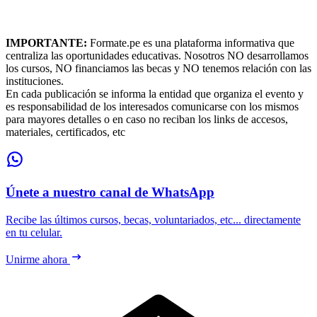
IMPORTANTE:
Formate.pe es una plataforma informativa que
centraliza las oportunidades educativas. Nosotros NO desarrollamos
los cursos, NO financiamos las becas y NO tenemos relación con las
instituciones.
En cada publicación se informa la entidad que organiza el evento y
es responsabilidad de los interesados comunicarse con los mismos
para mayores detalles o en caso no reciban los links de accesos,
materiales, certificados, etc
Únete a nuestro canal de WhatsApp
Recibe las últimos cursos, becas, voluntariados, etc... directamente
en tu celular.
Unirme ahora