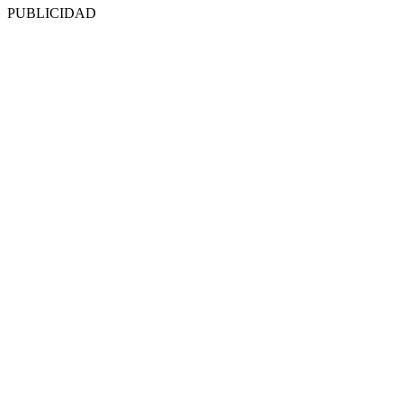
PUBLICIDAD