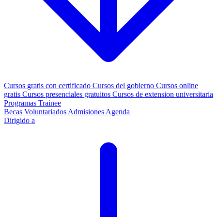
Cursos gratis con certificado
Cursos del gobierno
Cursos online
gratis
Cursos presenciales gratuitos
Cursos de extension universitaria
Programas Trainee
Becas
Voluntariados
Admisiones
Agenda
Dirigido a