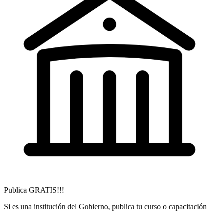
Publica GRATIS!!!
Si es una institución del Gobierno, publica tu curso o capacitación