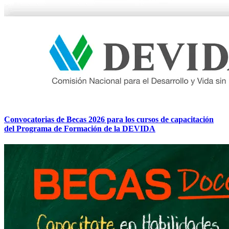
Convocatorias de Becas 2026 para los cursos de capacitación
del Programa de Formación de la DEVIDA