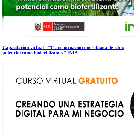
Capacitación virtual - "Transformación microbiana de ichu:
potencial como biofertilizantes" INIA