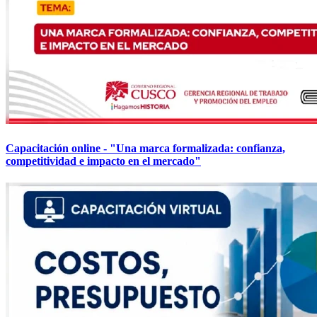
Capacitación online - "Una marca formalizada: confianza,
competitividad e impacto en el mercado"