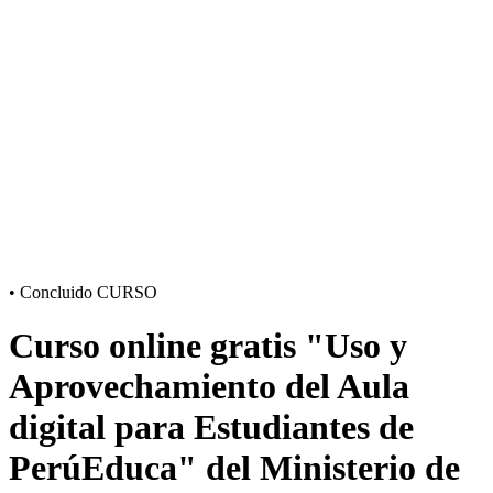
•
Concluido
CURSO
Curso online gratis "Uso y
Aprovechamiento del Aula
digital para Estudiantes de
PerúEduca" del Ministerio de