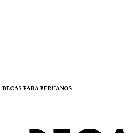
BECAS PARA PERUANOS