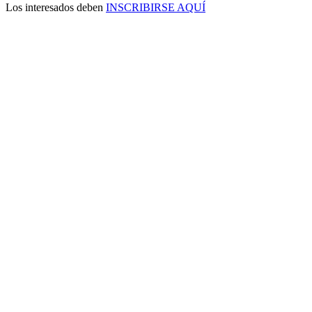
Los interesados deben
INSCRIBIRSE AQUÍ