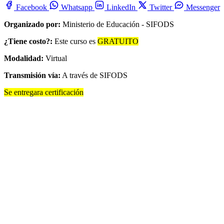
Facebook
Whatsapp
LinkedIn
Twitter
Messenger
Organizado por:
Ministerio de Educación - SIFODS
¿Tiene costo?:
Este curso es
GRATUITO
Modalidad:
Virtual
Transmisión vía:
A través de SIFODS
Se entregara certificación