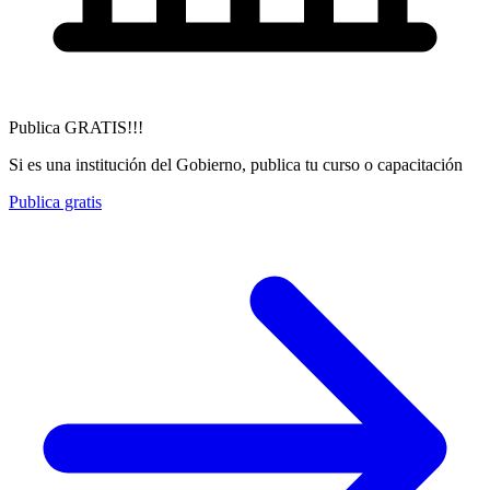
Publica GRATIS!!!
Si es una institución del Gobierno, publica tu curso o capacitación
Publica gratis