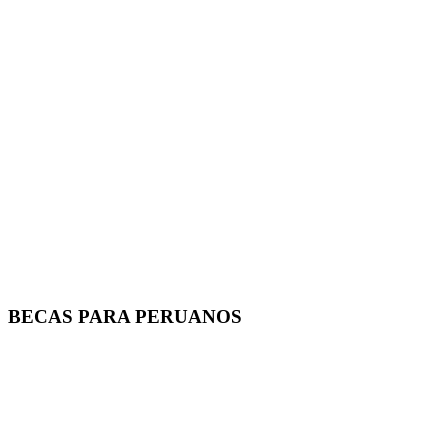
BECAS PARA PERUANOS