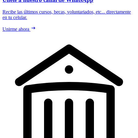
Recibe las últimos cursos, becas, voluntariados, etc... directamente
en tu celular.
Unirme ahora