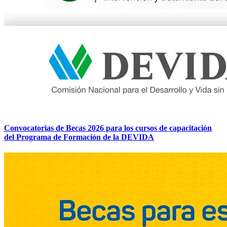
Convocatorias de Becas 2026 para los cursos de capacitación
del Programa de Formación de la DEVIDA