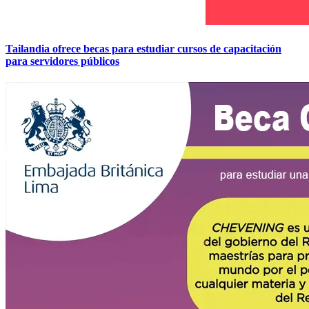
Tailandia ofrece becas para estudiar cursos de capacitación
para servidores públicos