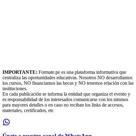
IMPORTANTE:
Formate.pe es una plataforma informativa que
centraliza las oportunidades educativas. Nosotros NO desarrollamos
los cursos, NO financiamos las becas y NO tenemos relación con las
instituciones.
En cada publicación se informa la entidad que organiza el evento y
es responsabilidad de los interesados comunicarse con los mismos
para mayores detalles o en caso no reciban los links de accesos,
materiales, certificados, etc
Únete a nuestro canal de WhatsApp