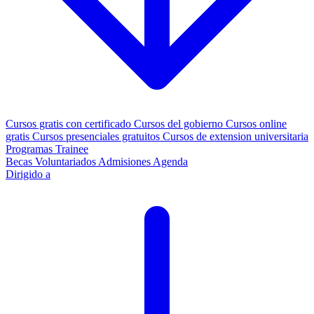
Cursos gratis con certificado
Cursos del gobierno
Cursos online
gratis
Cursos presenciales gratuitos
Cursos de extension universitaria
Programas Trainee
Becas
Voluntariados
Admisiones
Agenda
Dirigido a