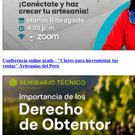
Conferencia online gratis - "Claves para incrementar tus
ventas" Artesanías del Perú