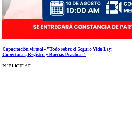
Capacitación virtual - "Todo sobre el Seguro Vida Ley:
Coberturas, Registro y Buenas Prácticas"
PUBLICIDAD