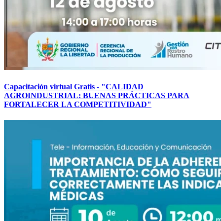
Capacitación virtual Gratis - "CALIDAD
AGROINDUSTRIAL: BUENAS PRÁCTICAS PARA
FORTALECER LA COMPETITIVIDAD"