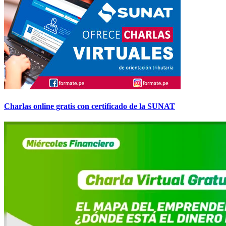
Charlas online gratis con certificado de la SUNAT