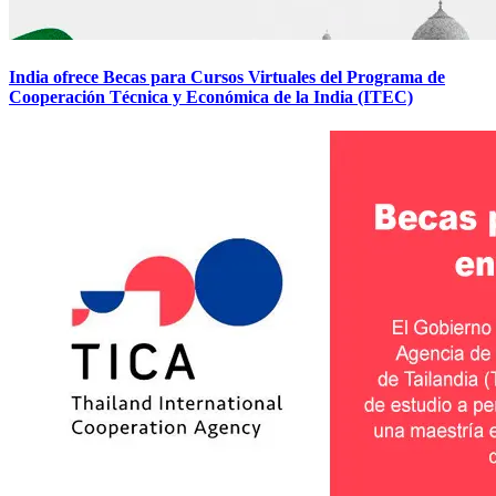
India ofrece Becas para Cursos Virtuales del Programa de
Cooperación Técnica y Económica de la India (ITEC)