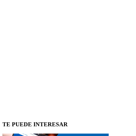
TE PUEDE INTERESAR