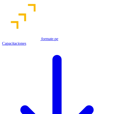
formate.pe
Capacitaciones