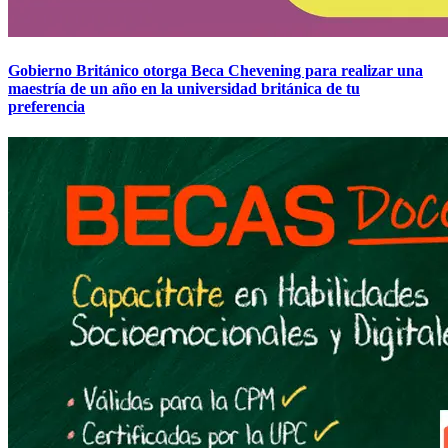
Gobierno Británico otorga Beca Chevening para realizar una
maestría de un año en la universidad británica de tu
preferencia