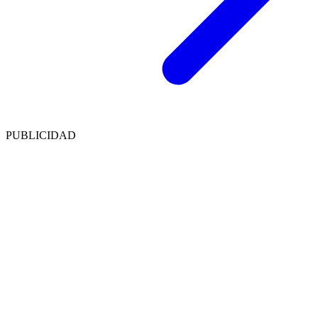
PUBLICIDAD