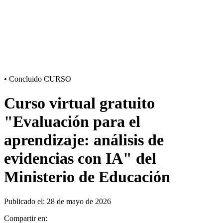
•
Concluido
CURSO
Curso virtual gratuito
"Evaluación para el
aprendizaje: análisis de
evidencias con IA" del
Ministerio de Educación
Publicado el: 28 de mayo de 2026
Compartir en: