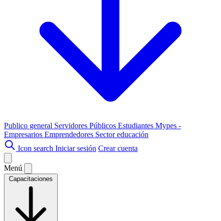
Publico general
Servidores Públicos
Estudiantes
Mypes -
Empresarios
Emprendedores
Sector educación
Icon search
Iniciar sesión
Crear cuenta
Menú
Capacitaciones