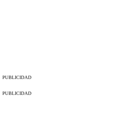
PUBLICIDAD
PUBLICIDAD