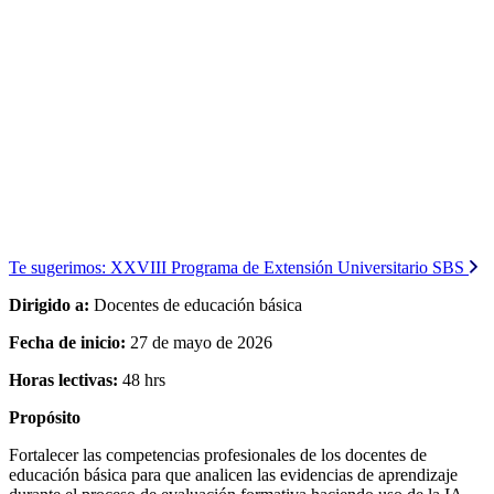
Te sugerimos:
XXVIII Programa de Extensión Universitario SBS
Dirigido a:
Docentes de educación básica
Fecha de inicio:
27 de mayo de 2026
Horas lectivas:
48 hrs
Propósito
Fortalecer las competencias profesionales de los docentes de
educación básica para que analicen las evidencias de aprendizaje