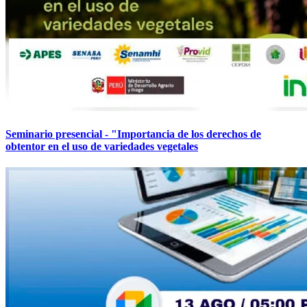
Seminario presencial - "Importancia de los derechos de
obtentor en el uso de variedades vegetales