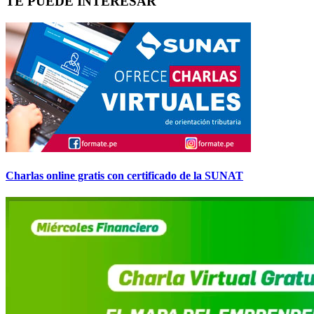
TE PUEDE INTERESAR
Charlas online gratis con certificado de la SUNAT