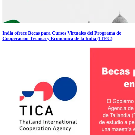
India ofrece Becas para Cursos Virtuales del Programa de
Cooperación Técnica y Económica de la India (ITEC)