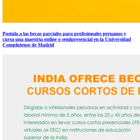
Postula a las becas parciales para profesionales peruanos y
cursa una maestría online o semipresencial en la Universidad
Complutense de Madrid