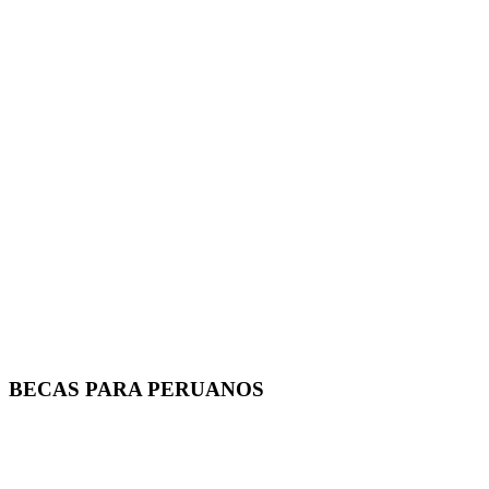
BECAS PARA PERUANOS