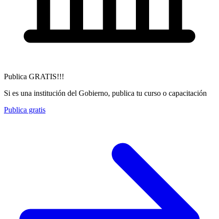
Publica GRATIS!!!
Si es una institución del Gobierno, publica tu curso o capacitación
Publica gratis