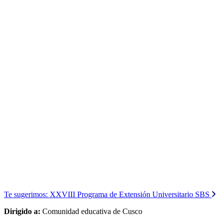
Te sugerimos:
XXVIII Programa de Extensión Universitario SBS
Dirigido a:
Comunidad educativa de Cusco