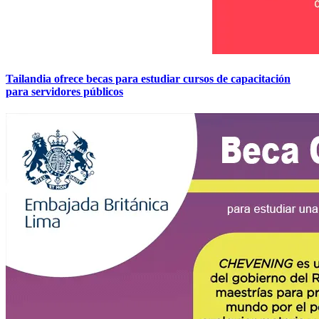
Tailandia ofrece becas para estudiar cursos de capacitación
para servidores públicos