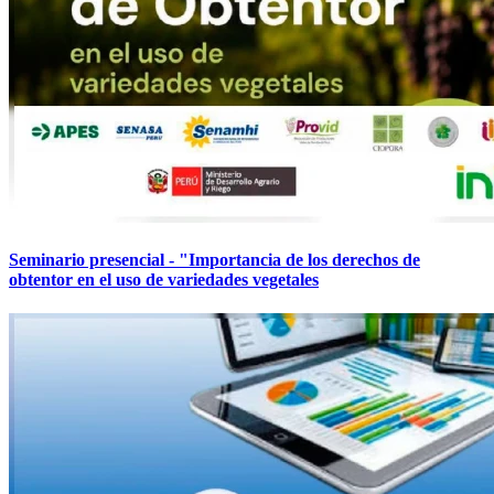
Seminario presencial - "Importancia de los derechos de
obtentor en el uso de variedades vegetales