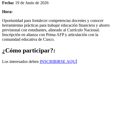
Fecha:
19 de Junio de 2026
Hora:
Oportunidad para fortalecer competencias docentes y conocer
herramientas prácticas para trabajar educación financiera y ahorro
previsional con estudiantes, alineado al Currículo Nacional.
Inscripción en alianza con Prima AFP y articulación con la
comunidad educativa de Cusco.
¿Cómo participar?:
Los interesados deben
INSCRIBIRSE AQUÍ