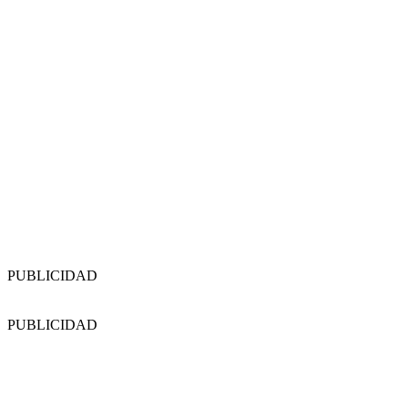
PUBLICIDAD
PUBLICIDAD