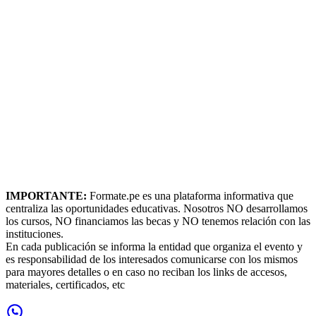
IMPORTANTE:
Formate.pe es una plataforma informativa que
centraliza las oportunidades educativas. Nosotros NO desarrollamos
los cursos, NO financiamos las becas y NO tenemos relación con las
instituciones.
En cada publicación se informa la entidad que organiza el evento y
es responsabilidad de los interesados comunicarse con los mismos
para mayores detalles o en caso no reciban los links de accesos,
materiales, certificados, etc