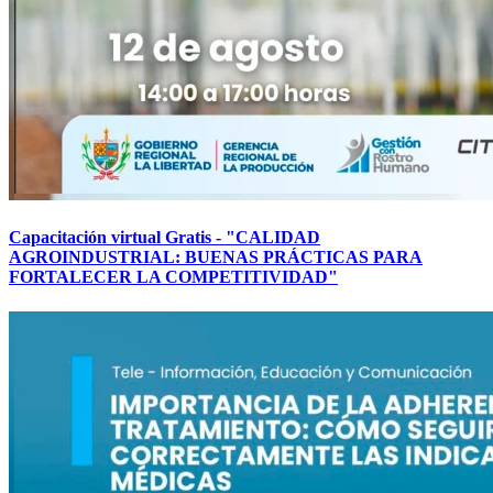
Capacitación virtual Gratis - "CALIDAD
AGROINDUSTRIAL: BUENAS PRÁCTICAS PARA
FORTALECER LA COMPETITIVIDAD"