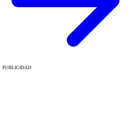
PUBLICIDAD