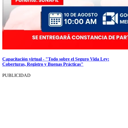
Capacitación virtual - "Todo sobre el Seguro Vida Ley:
Coberturas, Registro y Buenas Prácticas"
PUBLICIDAD