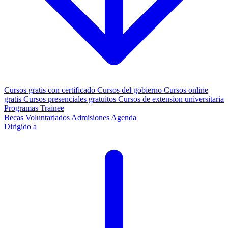
Cursos gratis con certificado
Cursos del gobierno
Cursos online
gratis
Cursos presenciales gratuitos
Cursos de extension universitaria
Programas Trainee
Becas
Voluntariados
Admisiones
Agenda
Dirigido a