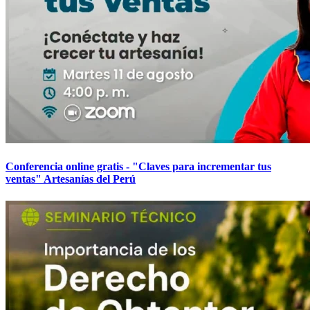
Conferencia online gratis - "Claves para incrementar tus
ventas" Artesanías del Perú