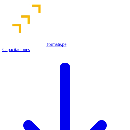
formate.pe
Capacitaciones