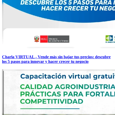
Charla VIRTUAL - Vende más sin bajar tus precios: descubre
los 5 pasos para innovar y hacer crecer tu negocio