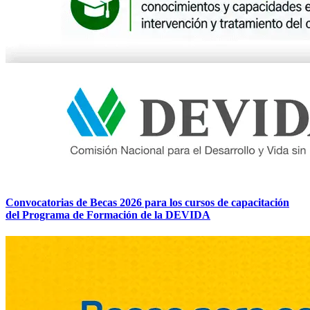
Convocatorias de Becas 2026 para los cursos de capacitación
del Programa de Formación de la DEVIDA