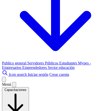
Publico general
Servidores Públicos
Estudiantes
Mypes -
Empresarios
Emprendedores
Sector educación
Icon search
Iniciar sesión
Crear cuenta
Menú
Capacitaciones