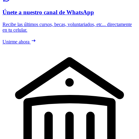
Únete a nuestro canal de WhatsApp
Recibe las últimos cursos, becas, voluntariados, etc... directamente
en tu celular.
Unirme ahora