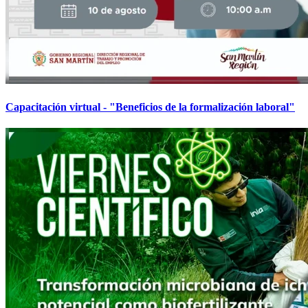
Capacitación virtual - "Beneficios de la formalización laboral"