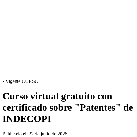
•
Vigente
CURSO
Curso virtual gratuito con
certificado sobre "Patentes" de
INDECOPI
Publicado el: 22 de junio de 2026