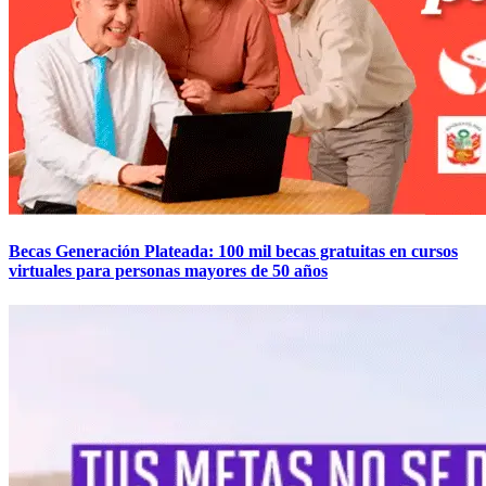
Becas Generación Plateada: 100 mil becas gratuitas en cursos
virtuales para personas mayores de 50 años