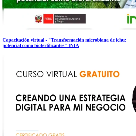
Capacitación virtual - "Transformación microbiana de ichu:
potencial como biofertilizantes" INIA