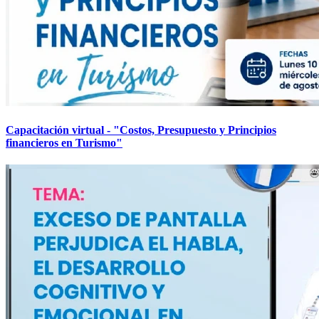
Capacitación virtual - "Costos, Presupuesto y Principios
financieros en Turismo"