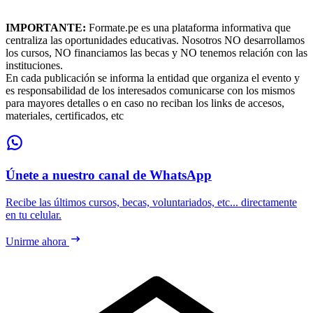
IMPORTANTE:
Formate.pe es una plataforma informativa que
centraliza las oportunidades educativas. Nosotros NO desarrollamos
los cursos, NO financiamos las becas y NO tenemos relación con las
instituciones.
En cada publicación se informa la entidad que organiza el evento y
es responsabilidad de los interesados comunicarse con los mismos
para mayores detalles o en caso no reciban los links de accesos,
materiales, certificados, etc
Únete a nuestro canal de WhatsApp
Recibe las últimos cursos, becas, voluntariados, etc... directamente
en tu celular.
Unirme ahora