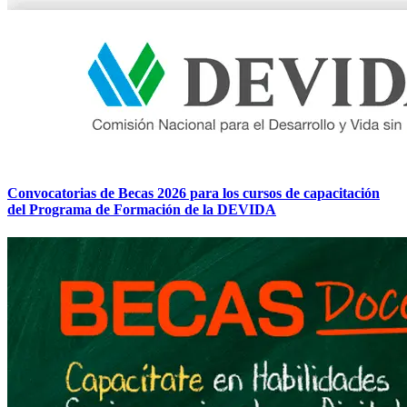
Convocatorias de Becas 2026 para los cursos de capacitación
del Programa de Formación de la DEVIDA