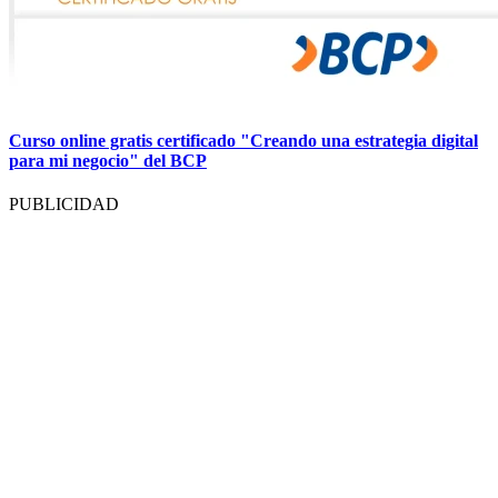
Curso online gratis certificado "Creando una estrategia digital
para mi negocio" del BCP
PUBLICIDAD