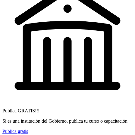
Publica GRATIS!!!
Si es una institución del Gobierno, publica tu curso o capacitación
Publica gratis