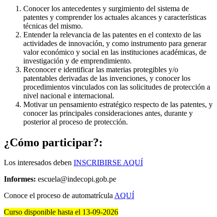
Conocer los antecedentes y surgimiento del sistema de
patentes y comprender los actuales alcances y características
técnicas del mismo.
Entender la relevancia de las patentes en el contexto de las
actividades de innovación, y como instrumento para generar
valor económico y social en las instituciones académicas, de
investigación y de emprendimiento.
Reconocer e identificar las materias protegibles y/o
patentables derivadas de las invenciones, y conocer los
procedimientos vinculados con las solicitudes de protección a
nivel nacional e internacional.
Motivar un pensamiento estratégico respecto de las patentes, y
conocer las principales consideraciones antes, durante y
posterior al proceso de protección.
¿Cómo participar?:
Los interesados deben
INSCRIBIRSE AQUÍ
Informes:
escuela@indecopi.gob.pe
Conoce el proceso de automatrícula
AQUÍ
Curso disponible hasta el 13-09-2026