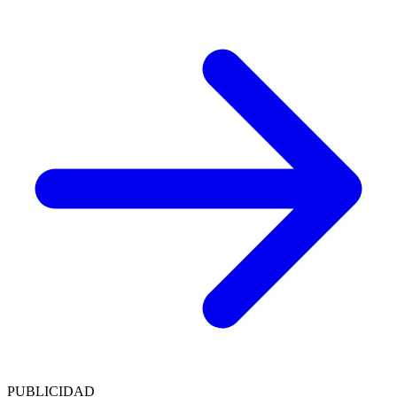
PUBLICIDAD