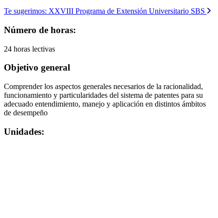
Te sugerimos:
XXVIII Programa de Extensión Universitario SBS
Número de horas:
24 horas lectivas
Objetivo general
Comprender los aspectos generales necesarios de la racionalidad,
funcionamiento y particularidades del sistema de patentes para su
adecuado entendimiento, manejo y aplicación en distintos ámbitos
de desempeño
Unidades: