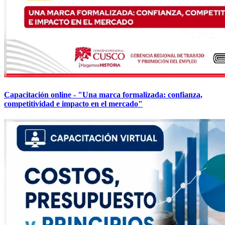
Capacitación online - "Una marca formalizada: confianza,
competitividad e impacto en el mercado"