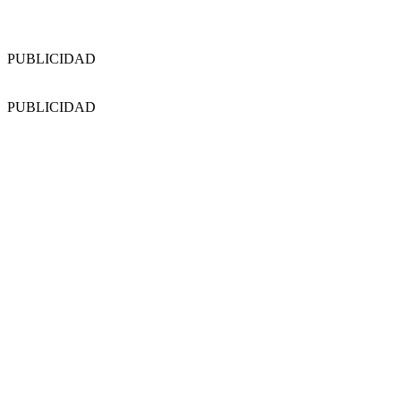
PUBLICIDAD
PUBLICIDAD