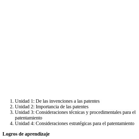
Unidad 1: De las invenciones a las patentes
Unidad 2: Importancia de las patentes
Unidad 3: Consideraciones técnicas y procedimentales para el
patentamiento
Unidad 4: Consideraciones estratégicas para el patentamiento
Logros de aprendizaje