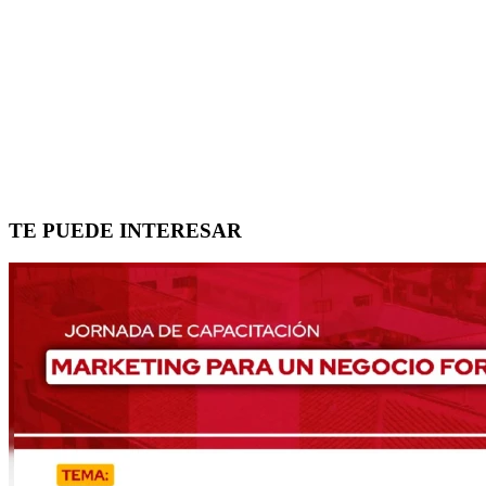
TE PUEDE INTERESAR