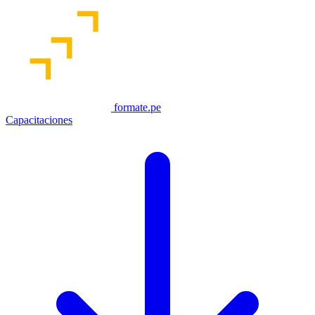
formate.pe
Capacitaciones