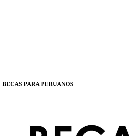
BECAS PARA PERUANOS