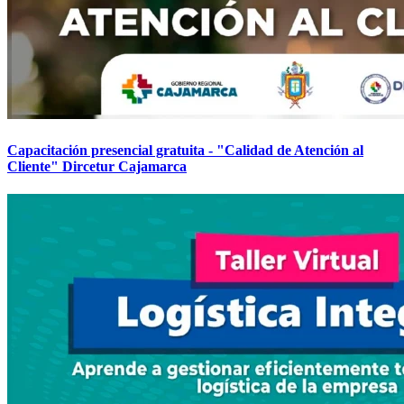
Capacitación presencial gratuita - "Calidad de Atención al
Cliente" Dircetur Cajamarca