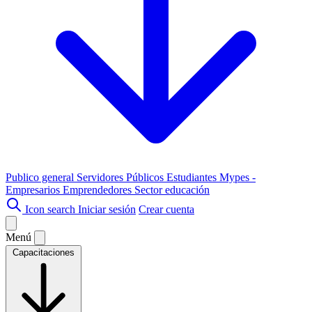
Publico general
Servidores Públicos
Estudiantes
Mypes -
Empresarios
Emprendedores
Sector educación
Icon search
Iniciar sesión
Crear cuenta
Menú
Capacitaciones