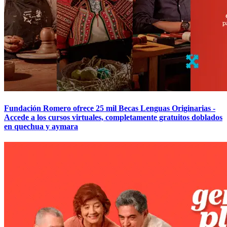
Fundación Romero ofrece 25 mil Becas Lenguas Originarias -
Accede a los cursos virtuales, completamente gratuitos doblados
en quechua y aymara