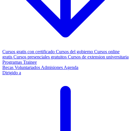
Cursos gratis con certificado
Cursos del gobierno
Cursos online
gratis
Cursos presenciales gratuitos
Cursos de extension universitaria
Programas Trainee
Becas
Voluntariados
Admisiones
Agenda
Dirigido a