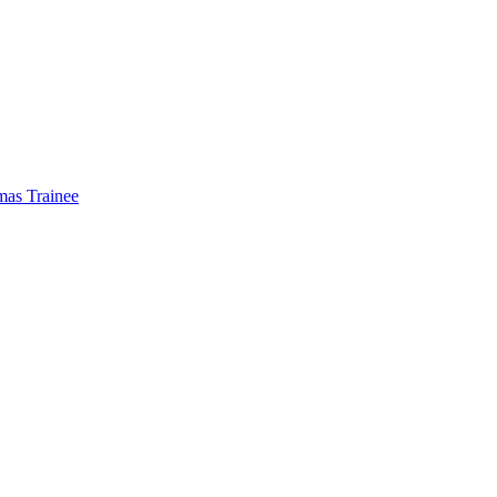
mas Trainee