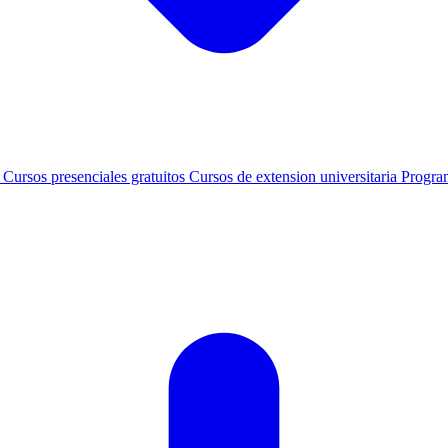
s
Cursos presenciales gratuitos
Cursos de extension universitaria
Progra