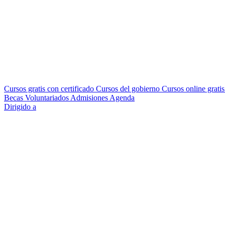
Cursos gratis con certificado
Cursos del gobierno
Cursos online grati
Becas
Voluntariados
Admisiones
Agenda
Dirigido a