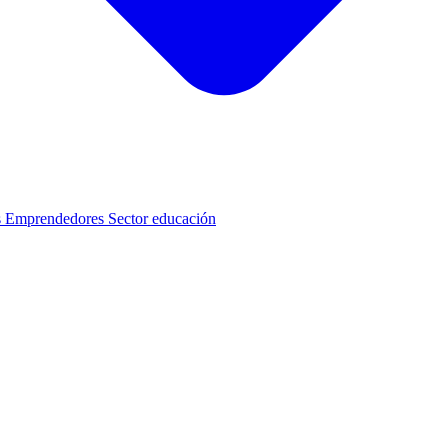
s
Emprendedores
Sector educación