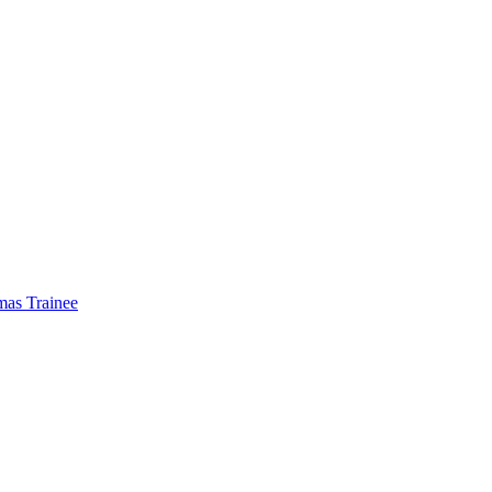
mas Trainee