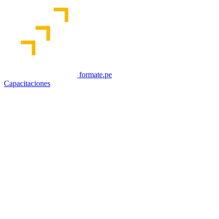
formate.pe
Capacitaciones