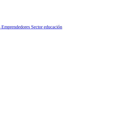
s
Emprendedores
Sector educación