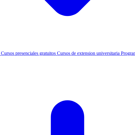
s
Cursos presenciales gratuitos
Cursos de extension universitaria
Progra