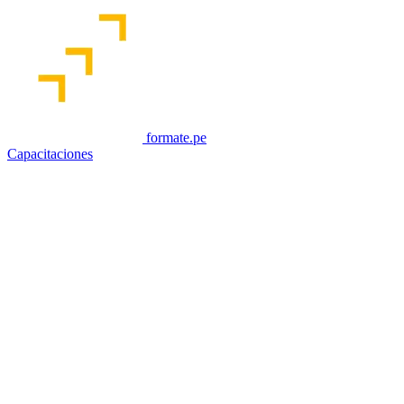
formate.pe
Capacitaciones