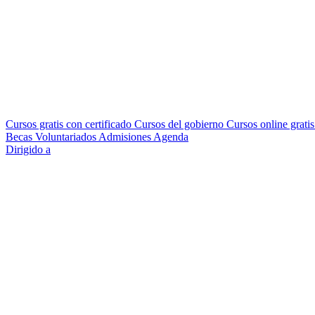
Cursos gratis con certificado
Cursos del gobierno
Cursos online grati
Becas
Voluntariados
Admisiones
Agenda
Dirigido a