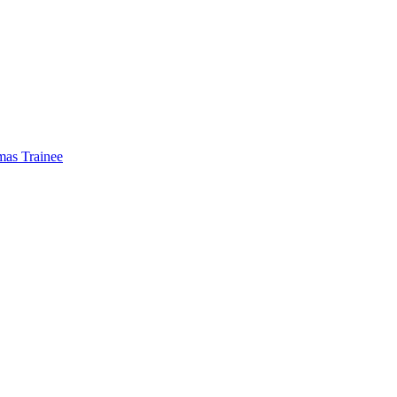
mas Trainee