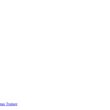
mas Trainee