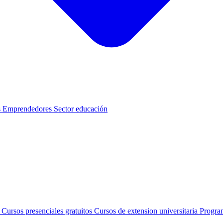
s
Emprendedores
Sector educación
s
Cursos presenciales gratuitos
Cursos de extension universitaria
Progra