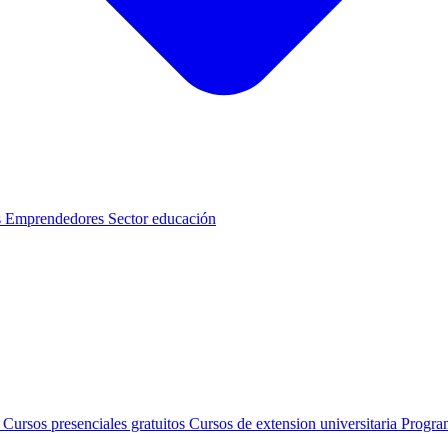
s
Emprendedores
Sector educación
s
Cursos presenciales gratuitos
Cursos de extension universitaria
Progra