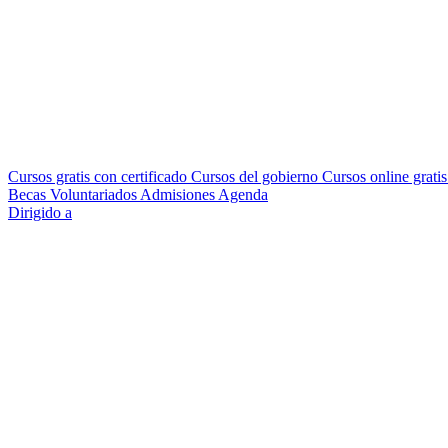
Cursos gratis con certificado
Cursos del gobierno
Cursos online grati
Becas
Voluntariados
Admisiones
Agenda
Dirigido a