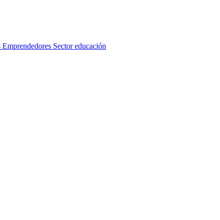
s
Emprendedores
Sector educación