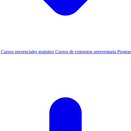
s
Cursos presenciales gratuitos
Cursos de extension universitaria
Progra