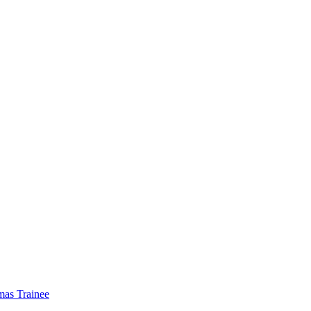
mas Trainee