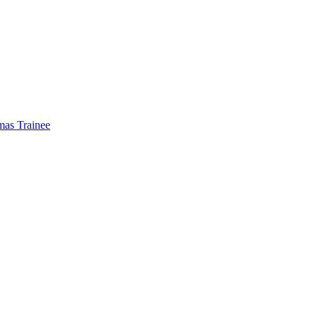
mas Trainee