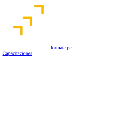
formate.pe
Capacitaciones