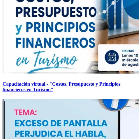
Capacitación virtual - "Costos, Presupuesto y Principios
financieros en Turismo"