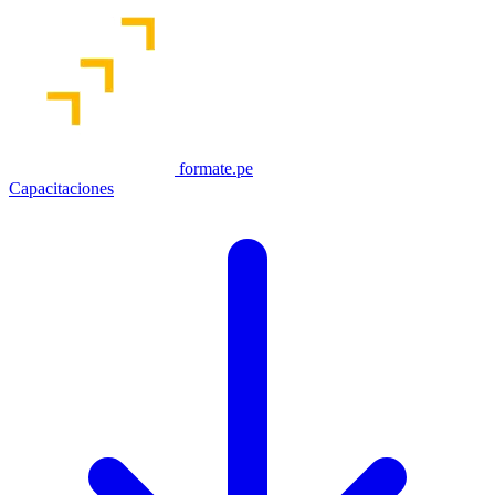
formate.pe
Capacitaciones