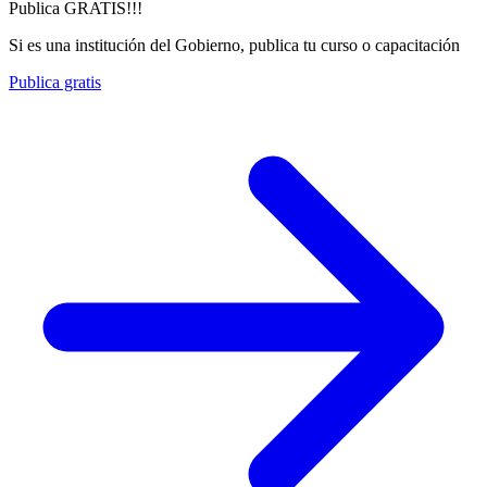
Publica GRATIS!!!
Si es una institución del Gobierno, publica tu curso o capacitación
Publica gratis