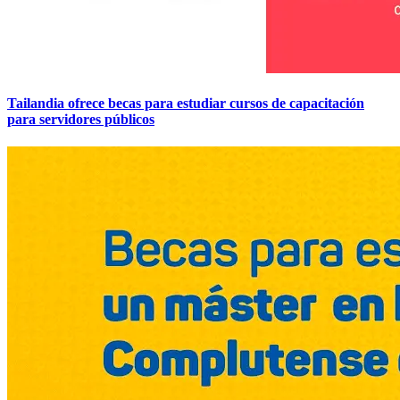
Tailandia ofrece becas para estudiar cursos de capacitación
para servidores públicos