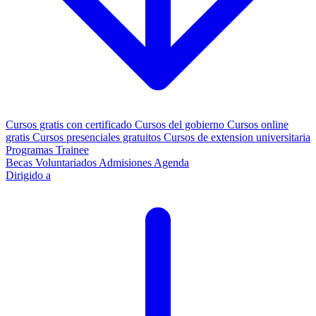
Cursos gratis con certificado
Cursos del gobierno
Cursos online
gratis
Cursos presenciales gratuitos
Cursos de extension universitaria
Programas Trainee
Becas
Voluntariados
Admisiones
Agenda
Dirigido a