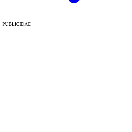
PUBLICIDAD