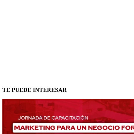
TE PUEDE INTERESAR