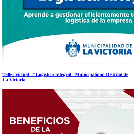
Taller virtual - "Logística Integral" Municipalidad Distrital de
La Victoria