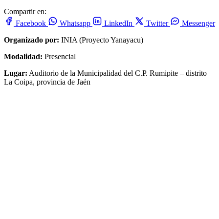
Compartir en:
Facebook
Whatsapp
LinkedIn
Twitter
Messenger
Organizado por:
INIA (Proyecto Yanayacu)
Modalidad:
Presencial
Lugar:
Auditorio de la Municipalidad del C.P. Rumipite – distrito
La Coipa, provincia de Jaén