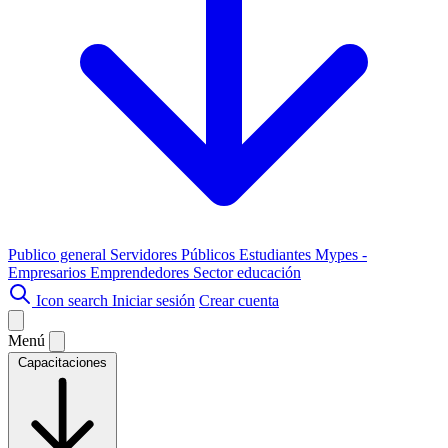
Publico general
Servidores Públicos
Estudiantes
Mypes -
Empresarios
Emprendedores
Sector educación
Icon search
Iniciar sesión
Crear cuenta
Menú
Capacitaciones