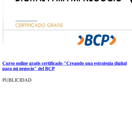
Curso online gratis certificado "Creando una estrategia digital
para mi negocio" del BCP
PUBLICIDAD