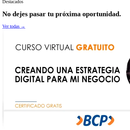
Destacados
No dejes pasar tu
próxima
oportunidad.
Ver todas →