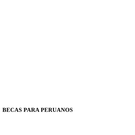
BECAS PARA PERUANOS