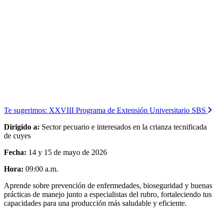
Te sugerimos:
XXVIII Programa de Extensión Universitario SBS
Dirigido a:
Sector pecuario e interesados en la crianza tecnificada
de cuyes
Fecha:
14 y 15 de mayo de 2026
Hora:
09:00 a.m.
Aprende sobre prevención de enfermedades, bioseguridad y buenas
prácticas de manejo junto a especialistas del rubro, fortaleciendo tus
capacidades para una producción más saludable y eficiente.