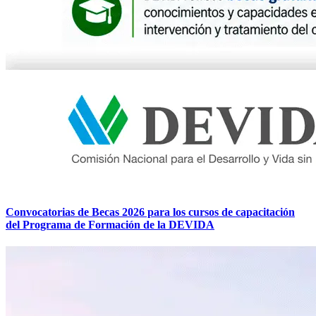
Convocatorias de Becas 2026 para los cursos de capacitación
del Programa de Formación de la DEVIDA