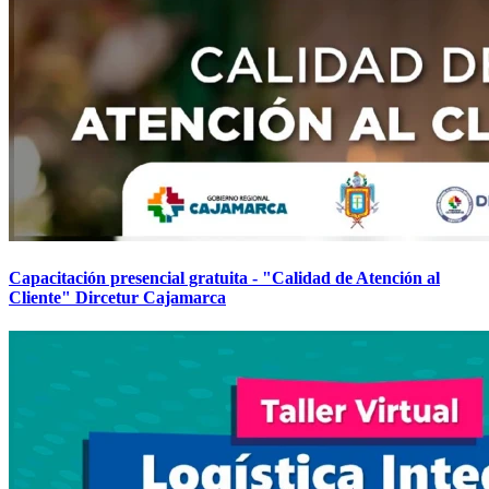
Capacitación presencial gratuita - "Calidad de Atención al
Cliente" Dircetur Cajamarca