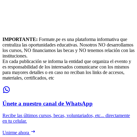
IMPORTANTE:
Formate.pe es una plataforma informativa que
centraliza las oportunidades educativas. Nosotros NO desarrollamos
los cursos, NO financiamos las becas y NO tenemos relación con las
instituciones.
En cada publicación se informa la entidad que organiza el evento y
es responsabilidad de los interesados comunicarse con los mismos
para mayores detalles o en caso no reciban los links de accesos,
materiales, certificados, etc
Únete a nuestro canal de WhatsApp
Recibe las últimos cursos, becas, voluntariados, etc... directamente
en tu celular.
Unirme ahora