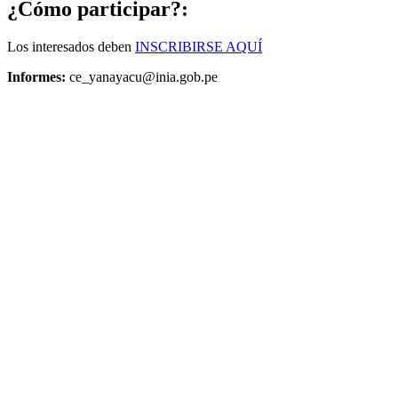
¿Cómo participar?:
Los interesados deben
INSCRIBIRSE AQUÍ
Informes:
ce_yanayacu@inia.gob.pe