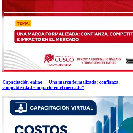
Capacitación online - "Una marca formalizada: confianza,
competitividad e impacto en el mercado"