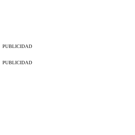
PUBLICIDAD
PUBLICIDAD