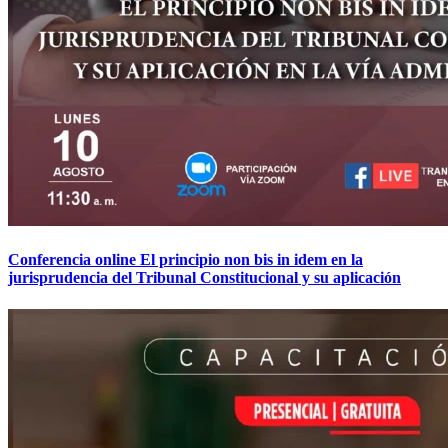
Conferencia online El principio non bis in idem en la
jurisprudencia del Tribunal Constitucional y su aplicación