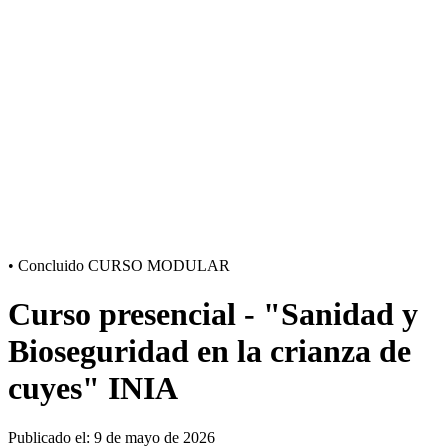
•
Concluido
CURSO MODULAR
Curso presencial - "Sanidad y
Bioseguridad en la crianza de
cuyes" INIA
Publicado el: 9 de mayo de 2026