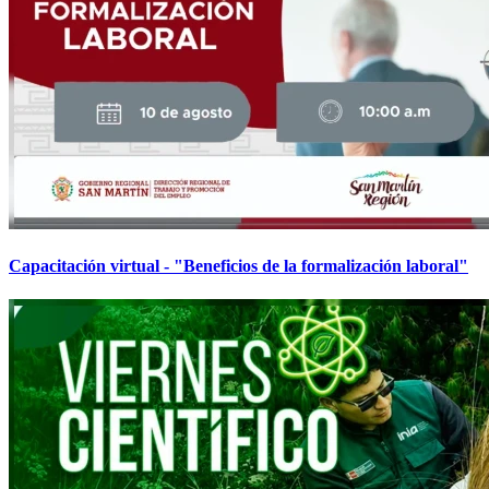
Capacitación virtual - "Beneficios de la formalización laboral"